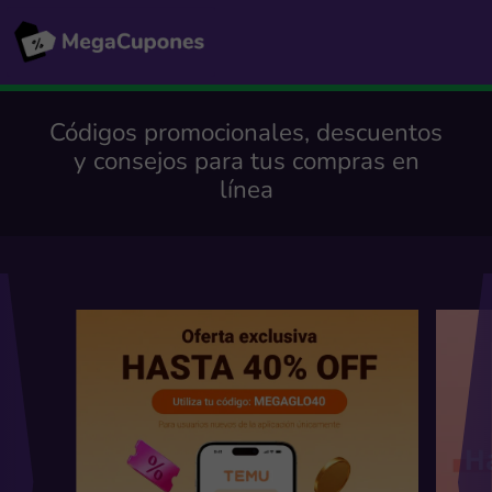
Códigos promocionales, descuentos
y consejos para tus compras en
línea