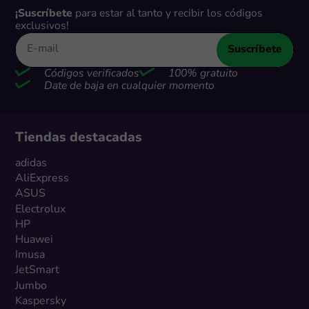
¡Suscríbete
para estar al tanto y recibir los códigos
exclusivos!
Suscríbete
Códigos verificados
100% gratuito
Date de baja en cualquier momento
Tiendas destacadas
adidas
AliExpress
ASUS
Electrolux
HP
Huawei
Imusa
JetSmart
Jumbo
Kaspersky