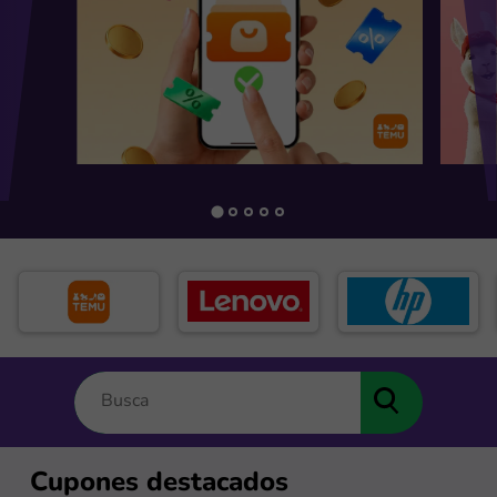
Cupones destacados