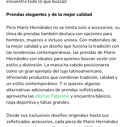
encuentra todo lo que buscas!
Prendas elegantes y de la mejor calidad
Pero Mario Hernández no se limita solo a accesorios; su
línea de prendas también destaca con opciones para
hombres, mujeres e incluso unisex. Con materiales de
la mejor calidad y un diseño que fusiona la tradición con
las tendencias contemporáneas, las prendas de Mario
Hernández son ideales para quienes buscan vestir con
estilo y distinción. La marca ha sabido posicionarse
como un gran ejemplo del lujo latinoamericano,
ofreciendo productos que combinan tradición, calidad y
un estilo contemporáneo. Y si quieres algunas
alternativas adicionales de prendas sofisticadas,
aprovecha las
ofertas Patprimo
y encuentra básicos,
ropa deportiva y tallas grandes.
Desde sus exclusivos diseños originales hasta sus
sofisticados accesorios, cada pieza de Mario Hernández