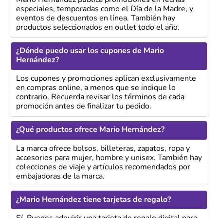
especiales, temporadas como el Día de la Madre, y
eventos de descuentos en línea. También hay
productos seleccionados en outlet todo el año.
¿Dónde puedo usar los cupones de Mario
Hernández?
Los cupones y promociones aplican exclusivamente
en compras online, a menos que se indique lo
contrario. Recuerda revisar los términos de cada
promoción antes de finalizar tu pedido.
¿Qué productos ofrece Mario Hernández?
La marca ofrece bolsos, billeteras, zapatos, ropa y
accesorios para mujer, hombre y unisex. También hay
colecciones de viaje y artículos recomendados por
embajadoras de la marca.
¿Mario Hernández tiene tarjetas de regalo?