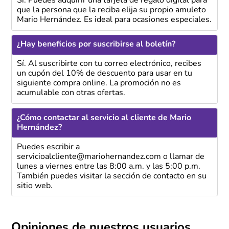
Sí. Puedes adquirir una tarjeta de regalo digital para
que la persona que la reciba elija su propio amuleto
Mario Hernández. Es ideal para ocasiones especiales.
¿Hay beneficios por suscribirse al boletín?
Sí. Al suscribirte con tu correo electrónico, recibes
un cupón del 10% de descuento para usar en tu
siguiente compra online. La promoción no es
acumulable con otras ofertas.
¿Cómo contactar al servicio al cliente de Mario
Hernández?
Puedes escribir a
servicioalcliente@mariohernandez.com o llamar de
lunes a viernes entre las 8:00 a.m. y las 5:00 p.m.
También puedes visitar la sección de contacto en su
sitio web.
Opiniones de nuestros usuarios