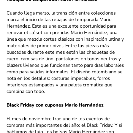
Cuando llega marzo, la transición entre colecciones
marca el inicio de las rebajas de temporada Mario
Hernández. Esta es una excelente oportunidad para
renovar el clóset con prendas Mario Hernández, una
línea que mezcla cortes clásicos con inspiración latina y
materiales de primer nivel. Entre las piezas más
buscadas durante este mes están las chaquetas de
cuero, camisas de lino, pantalones en tonos neutros y
blazers livianos que funcionan tanto para días laborales
como para salidas informales. El diseño colombiano se
nota en los detalles: costuras impecables, forros
interiores estampados y una paleta cromática que
combina con todo.
Black Friday con cupones Mario Hernández
El mes de noviembre trae uno de los eventos de
compras más importantes del año: el Black Friday. Y si
hablamos de lujo, los bolsos Mario Hernández son