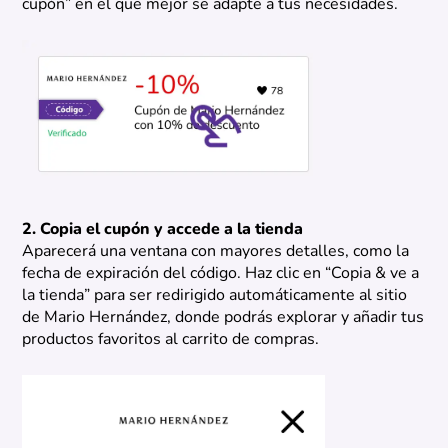
cupón” en el que mejor se adapte a tus necesidades.
2. Copia el cupón y accede a la tienda
Aparecerá una ventana con mayores detalles, como la
fecha de expiración del código. Haz clic en “Copia & ve a
la tienda” para ser redirigido automáticamente al sitio
de Mario Hernández, donde podrás explorar y añadir tus
productos favoritos al carrito de compras.