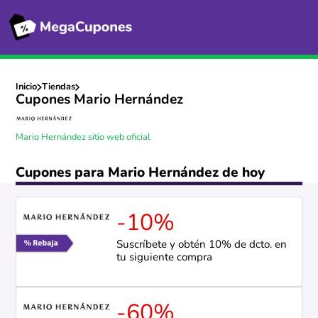
Inicio
Tiendas
Cupones Mario Hernández
Mario Hernández sitio web oficial
Cupones para Mario Hernández de hoy
-10%
Suscríbete y obtén 10% de dcto. en
tu siguiente compra
-60%