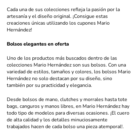
Cada una de sus colecciones refleja la pasión por la
artesanía y el diseño original. ¡Consigue estas
creaciones únicas utilizando los cupones Mario
Hernández!
Bolsos elegantes en oferta
Uno de los productos más buscados dentro de las
colecciones Mario Hernández son sus bolsos. Con una
variedad de estilos, tamaños y colores, los bolsos Mario
Hernández no solo destacan por su diseño, sino
también por su practicidad y elegancia.
Desde bolsos de mano, clutches y morrales hasta tote
bags, canguros y manos libres, en Mario Hernández hay
todo tipo de modelos para diversas ocasiones. ¡El cuero
de alta calidad y los detalles minuciosamente
trabajados hacen de cada bolso una pieza atemporal!.