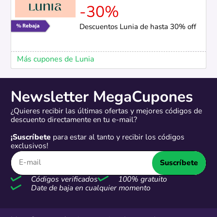
-30%
Descuentos Lunia de hasta 30% off
Más cupones de Lunia
Newsletter MegaCupones
¿Quieres recibir las últimas ofertas y mejores códigos de
descuento directamente en tu e-mail?
¡Suscríbete
para estar al tanto y recibir los códigos
exclusivos!
Suscríbete
Códigos verificados
100% gratuito
Date de baja en cualquier momento