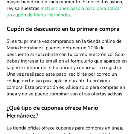
mayor beneficio en cada momento. Si necesitas ayuda,
revisa nuestras
instrucciones paso a paso para aplicar
un cupón de Mario Hernández
.
Cupón de descuento en tu primera compra
Si es tu primera vez comprando en la tienda online de
Mario Hernández, puedes obtener un 10% de
descuento al suscribirte con tu correo electrónico. Solo
debes ingresar tu email en el formulario que aparece en
la parte inferior del sitio oficial y confirmar tu registro.
Una vez realizado este paso, recibirás por correo un
código exclusivo para aplicar durante tu próxima
compra. Esta promoción es válida solo para compras en
línea y no se puede combinar con otras ofertas activas.
¿Qué tipo de cupones ofrece Mario
Hernández?
La tienda oficial ofrece cupones para compras en línea,