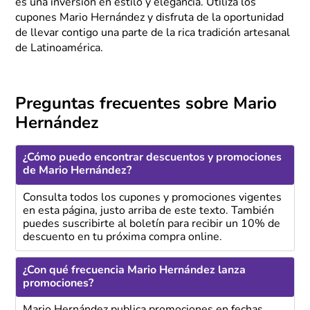
es una inversión en estilo y elegancia. Utiliza los
cupones Mario Hernández y disfruta de la oportunidad
de llevar contigo una parte de la rica tradición artesanal
de Latinoamérica.
Preguntas frecuentes sobre Mario
Hernández
¿Cómo puedo encontrar descuentos y promociones
de Mario Hernández?
Consulta todos los cupones y promociones vigentes
en esta página, justo arriba de este texto. También
puedes suscribirte al boletín para recibir un 10% de
descuento en tu próxima compra online.
¿Con qué frecuencia Mario Hernández lanza
promociones?
Mario Hernández publica promociones en fechas