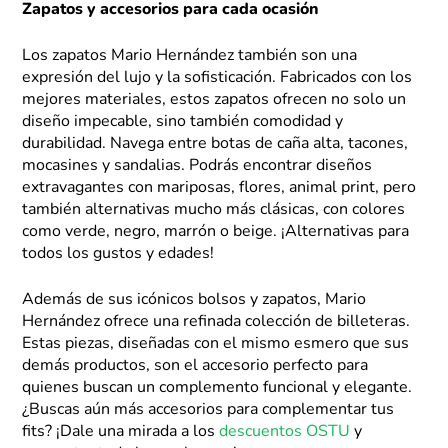
Zapatos y accesorios para cada ocasión
Los zapatos Mario Hernández también son una
expresión del lujo y la sofisticación. Fabricados con los
mejores materiales, estos zapatos ofrecen no solo un
diseño impecable, sino también comodidad y
durabilidad. Navega entre botas de caña alta, tacones,
mocasines y sandalias. Podrás encontrar diseños
extravagantes con mariposas, flores, animal print, pero
también alternativas mucho más clásicas, con colores
como verde, negro, marrón o beige. ¡Alternativas para
todos los gustos y edades!
Además de sus icónicos bolsos y zapatos, Mario
Hernández ofrece una refinada colección de billeteras.
Estas piezas, diseñadas con el mismo esmero que sus
demás productos, son el accesorio perfecto para
quienes buscan un complemento funcional y elegante.
¿Buscas aún más accesorios para complementar tus
fits? ¡Dale una mirada a los
descuentos OSTU
y