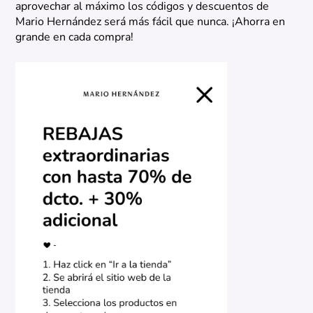
aprovechar al máximo los códigos y descuentos de
Mario Hernández será más fácil que nunca. ¡Ahorra en
grande en cada compra!