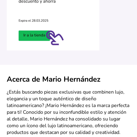
Acerca de Mario Hernández
¿Estás buscando piezas exclusivas que combinen lujo,
elegancia y un toque auténtico de diseño
latinoamericano? ¡Mario Hernández es la marca perfecta
para ti! Conocido por su inconfundible estilo y atención
al detalle, Mario Hernández ha consolidado su lugar
como un ícono del lujo latinoamericano, ofreciendo
productos que destacan por su calidad y creatividad.