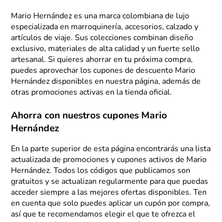
Mario Hernández es una marca colombiana de lujo
especializada en marroquinería, accesorios, calzado y
artículos de viaje. Sus colecciones combinan diseño
exclusivo, materiales de alta calidad y un fuerte sello
artesanal. Si quieres ahorrar en tu próxima compra,
puedes aprovechar los cupones de descuento Mario
Hernández disponibles en nuestra página, además de
otras promociones activas en la tienda oficial.
Ahorra con nuestros cupones Mario
Hernández
En la parte superior de esta página encontrarás una lista
actualizada de promociones y cupones activos de Mario
Hernández. Todos los códigos que publicamos son
gratuitos y se actualizan regularmente para que puedas
acceder siempre a las mejores ofertas disponibles. Ten
en cuenta que solo puedes aplicar un cupón por compra,
así que te recomendamos elegir el que te ofrezca el