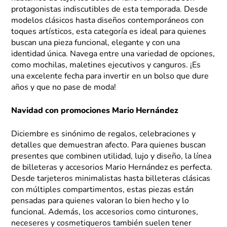
protagonistas indiscutibles de esta temporada. Desde
modelos clásicos hasta diseños contemporáneos con
toques artísticos, esta categoría es ideal para quienes
buscan una pieza funcional, elegante y con una
identidad única. Navega entre una variedad de opciones,
como mochilas, maletines ejecutivos y canguros. ¡Es
una excelente fecha para invertir en un bolso que dure
años y que no pase de moda!
Navidad con promociones Mario Hernández
Diciembre es sinónimo de regalos, celebraciones y
detalles que demuestran afecto. Para quienes buscan
presentes que combinen utilidad, lujo y diseño, la línea
de billeteras y accesorios Mario Hernández es perfecta.
Desde tarjeteros minimalistas hasta billeteras clásicas
con múltiples compartimentos, estas piezas están
pensadas para quienes valoran lo bien hecho y lo
funcional. Además, los accesorios como cinturones,
neceseres y cosmetiqueros también suelen tener