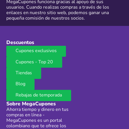
MegaCupones funciona gracias al apoyo de sus
usuarios. Cuando realizas compras a través de los
enlaces en nuestro sitio web, podemos ganar una
pequeña comisión de nuestros socios.
Descuentos
Cupones exclusivos
Cupones - Top 20
Tiendas
Blog
Rebajas de temporada
Sobre MegaCupones
Ahorra tiempo y dinero en tus
compras en línea -
MegaCupones es un portal
colombiano que te ofrece los