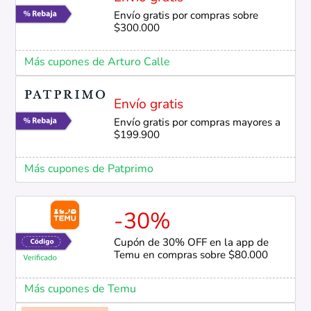
Envío gratis por compras sobre
$300.000
Más cupones de Arturo Calle
Envío gratis
Envío gratis por compras mayores a
$199.900
Más cupones de Patprimo
-30%
Cupón de 30% OFF en la app de
Temu en compras sobre $80.000
Más cupones de Temu