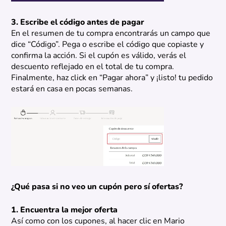
3. Escribe el código antes de pagar
En el resumen de tu compra encontrarás un campo que
dice “Código”. Pega o escribe el código que copiaste y
confirma la acción. Si el cupón es válido, verás el
descuento reflejado en el total de tu compra.
Finalmente, haz click en “Pagar ahora” y ¡listo! tu pedido
estará en casa en pocas semanas.
¿Qué pasa si no veo un cupón pero sí ofertas?
1. Encuentra la mejor oferta
Así como con los cupones, al hacer clic en Mario