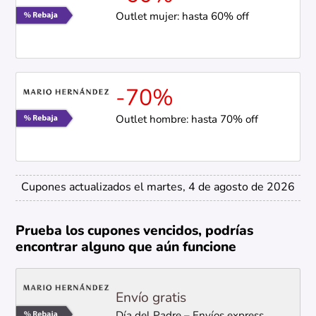
Outlet mujer: hasta 60% off
-70%
Outlet hombre: hasta 70% off
Cupones actualizados el martes, 4 de agosto de 2026
Prueba los cupones vencidos, podrías
encontrar alguno que aún funcione
Envío gratis