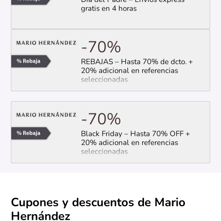
Día del Padre – Envíos express
gratis en 4 horas
-70%
REBAJAS – Hasta 70% de dcto. +
20% adicional en referencias
seleccionadas
-70%
Black Friday – Hasta 70% OFF +
20% adicional en referencias
seleccionadas
Cupones y descuentos de Mario
Hernández