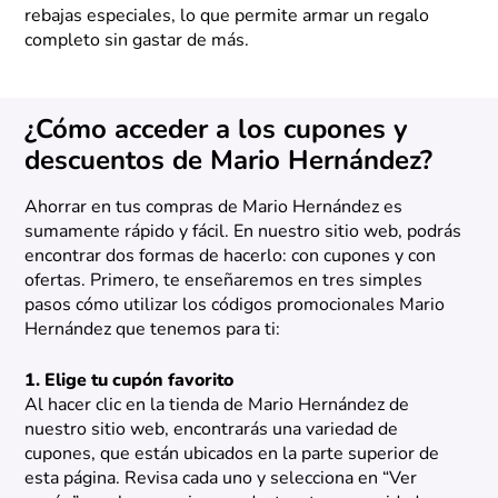
rebajas especiales, lo que permite armar un regalo
completo sin gastar de más.
¿Cómo acceder a los cupones y
descuentos de Mario Hernández?
Ahorrar en tus compras de Mario Hernández es
sumamente rápido y fácil. En nuestro sitio web, podrás
encontrar dos formas de hacerlo: con cupones y con
ofertas. Primero, te enseñaremos en tres simples
pasos cómo utilizar los códigos promocionales Mario
Hernández que tenemos para ti:
1. Elige tu cupón favorito
Al hacer clic en la tienda de Mario Hernández de
nuestro sitio web, encontrarás una variedad de
cupones, que están ubicados en la parte superior de
esta página. Revisa cada uno y selecciona en “Ver