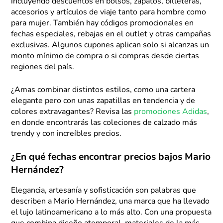
incluyendo descuentos en bolsos, zapatos, billeteras,
accesorios y artículos de viaje tanto para hombre como
para mujer. También hay códigos promocionales en
fechas especiales, rebajas en el outlet y otras campañas
exclusivas. Algunos cupones aplican solo si alcanzas un
monto mínimo de compra o si compras desde ciertas
regiones del país.
¿Amas combinar distintos estilos, como una cartera
elegante pero con unas zapatillas en tendencia y de
colores extravagantes? Revisa las
promociones Adidas
,
en donde encontrarás las coleciones de calzado más
trendy y con increíbles precios.
¿En qué fechas encontrar precios bajos Mario
Hernández?
Elegancia, artesanía y sofisticación son palabras que
describen a Mario Hernández, una marca que ha llevado
el lujo latinoamericano a lo más alto. Con una propuesta