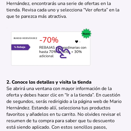
Hernández, encontrarás una serie de ofertas en la
tienda. Revisa cada uno y selecciona “Ver oferta” en la
que te parezca más atractiva.
2. Conoce los detalles y visita la tienda
Se abrirá una ventana con mayor información de la
oferta y debes hacer clic en “Ir a la tienda”. En cuestión
de segundos, serás redirigido a la página web de Mario
Hernández. Estando allí, selecciona tus productos
favoritos y añadelos en tu carrito. No olvides revisar el
resumen de tu compra para saber que tu descuento
está siendo aplicado. Con estos sencillos pasos,