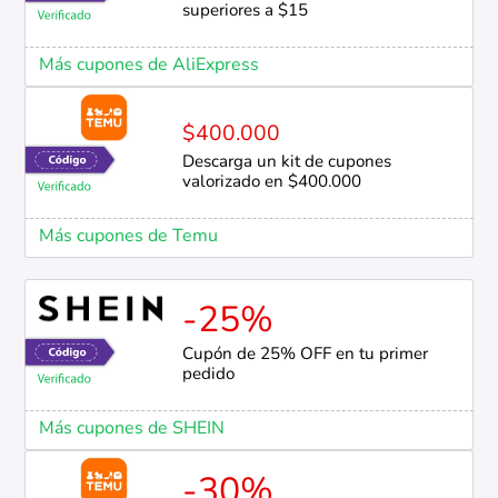
superiores a $15
Más cupones de AliExpress
$400.000
Descarga un kit de cupones
valorizado en $400.000
Más cupones de Temu
-25%
Cupón de 25% OFF en tu primer
pedido
Más cupones de SHEIN
-30%