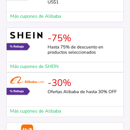
US$1
Más cupones de Alibaba
-75%
Hasta 75% de descuento en
productos seleccionados
Más cupones de SHEIN
-30%
Ofertas Alibaba de hasta 30% OFF
Más cupones de Alibaba