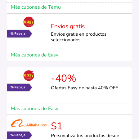
Más cupones de Temu
Envíos gratis
Envíos gratis en productos
seleccionados
Más cupones de Easy
-40%
Ofertas Easy de hasta 40% OFF
Más cupones de Easy
$1
Personaliza tus productos desde