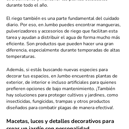
durante todo el año.
El riego también es una parte fundamental del cuidado
diario. Por eso, en Jumbo puedes encontrar mangueras,
pulverizadores y accesorios de riego que facilitan esta
tarea y ayudan a distribuir el agua de forma mucho más
eficiente. Son productos que pueden hacer una gran
diferencia, especialmente durante temporadas de altas
temperaturas.
Además, si estás buscando nuevas especies para
decorar tus espacios, en Jumbo encuentras plantas de
exterior, de interior e incluso artificiales para quienes
prefieren opciones de bajo mantenimiento. ¡También
hay soluciones para proteger cultivos y jardines, como
insecticidas, fungicidas, trampas y otros productos
diseñados para combatir plagas de manera efectiva!.
Macetas, luces y detalles decorativos para