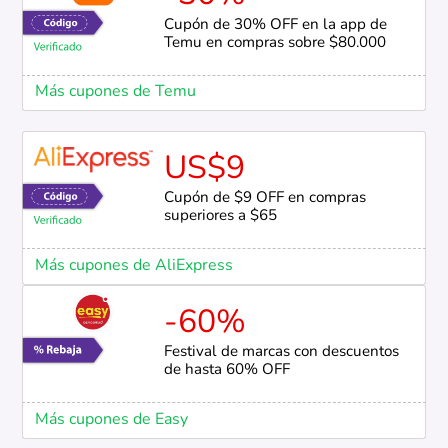
Cupón de 30% OFF en la app de
Temu en compras sobre $80.000
Más cupones de Temu
US$9
Cupón de $9 OFF en compras
superiores a $65
Más cupones de AliExpress
-60%
Festival de marcas con descuentos
de hasta 60% OFF
Más cupones de Easy