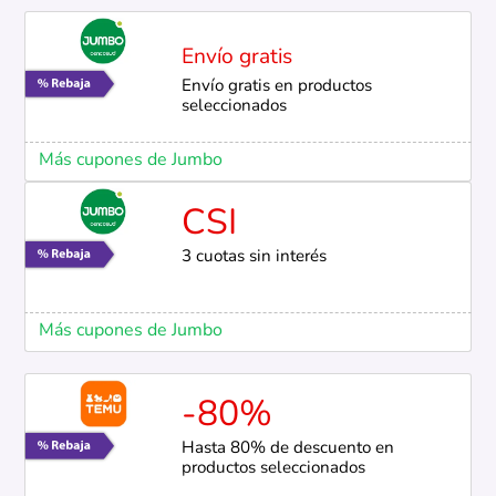
Envío gratis
Envío gratis en productos
seleccionados
Más cupones de Jumbo
CSI
3 cuotas sin interés
Más cupones de Jumbo
-80%
Hasta 80% de descuento en
productos seleccionados