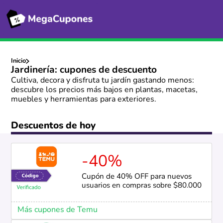
Inicio
Jardinería: cupones de descuento
Cultiva, decora y disfruta tu jardín gastando menos:
descubre los precios más bajos en plantas, macetas,
muebles y herramientas para exteriores.
Descuentos de hoy
-40%
Cupón de 40% OFF para nuevos
usuarios en compras sobre $80.000
Más cupones de Temu