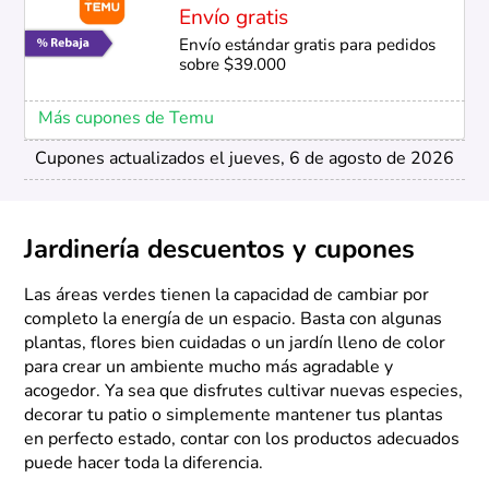
Envío gratis
Envío estándar gratis para pedidos
sobre $39.000
Más cupones de Temu
Cupones actualizados el jueves, 6 de agosto de 2026
Jardinería descuentos y cupones
Las áreas verdes tienen la capacidad de cambiar por
completo la energía de un espacio. Basta con algunas
plantas, flores bien cuidadas o un jardín lleno de color
para crear un ambiente mucho más agradable y
acogedor. Ya sea que disfrutes cultivar nuevas especies,
decorar tu patio o simplemente mantener tus plantas
en perfecto estado, contar con los productos adecuados
puede hacer toda la diferencia.