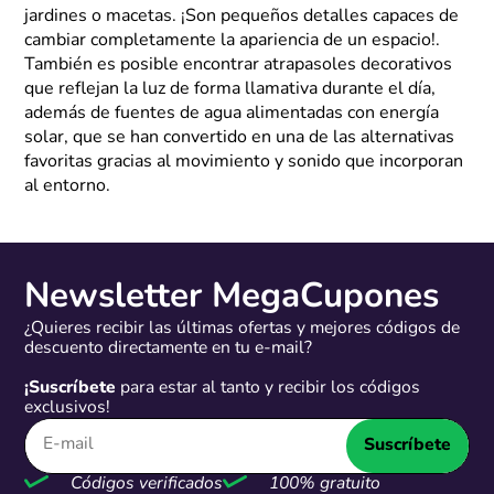
jardines o macetas. ¡Son pequeños detalles capaces de
cambiar completamente la apariencia de un espacio!.
También es posible encontrar atrapasoles decorativos
que reflejan la luz de forma llamativa durante el día,
además de fuentes de agua alimentadas con energía
solar, que se han convertido en una de las alternativas
favoritas gracias al movimiento y sonido que incorporan
al entorno.
Newsletter MegaCupones
¿Quieres recibir las últimas ofertas y mejores códigos de
descuento directamente en tu e-mail?
¡Suscríbete
para estar al tanto y recibir los códigos
exclusivos!
Suscríbete
Códigos verificados
100% gratuito