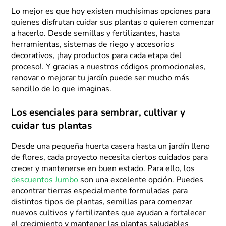
Lo mejor es que hoy existen muchísimas opciones para
quienes disfrutan cuidar sus plantas o quieren comenzar
a hacerlo. Desde semillas y fertilizantes, hasta
herramientas, sistemas de riego y accesorios
decorativos, ¡hay productos para cada etapa del
proceso!. Y gracias a nuestros códigos promocionales,
renovar o mejorar tu jardín puede ser mucho más
sencillo de lo que imaginas.
Los esenciales para sembrar, cultivar y
cuidar tus plantas
Desde una pequeña huerta casera hasta un jardín lleno
de flores, cada proyecto necesita ciertos cuidados para
crecer y mantenerse en buen estado. Para ello, los
descuentos Jumbo
son una excelente opción. Puedes
encontrar tierras especialmente formuladas para
distintos tipos de plantas, semillas para comenzar
nuevos cultivos y fertilizantes que ayudan a fortalecer
el crecimiento y mantener las plantas saludables