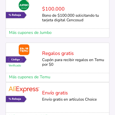
$100.000
Bono de $100.000 solicitando tu
tarjeta digital Cencosud
Más cupones de Jumbo
Regalos gratis
Cupón para recibir regalos en Temu
por $0
Más cupones de Temu
Envío gratis
Envío gratis en artículos Choice