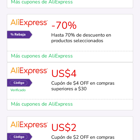
Más cupones de AliExpress
-70%
Hasta 70% de descuento en
productos seleccionados
Más cupones de AliExpress
US$4
Cupón de $4 OFF en compras
superiores a $30
Más cupones de AliExpress
US$2
Cupón de $2 OFF en compras