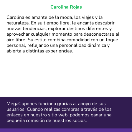
Carolina Rojas
Carolina es amante de la moda, los viajes y la
naturaleza. En su tiempo libre, le encanta descubrir
nuevas tendencias, explorar destinos diferentes y
aprovechar cualquier momento para desconectarse al
aire libre. Su estilo combina comodidad con un toque
personal, reflejando una personalidad dinámica y
abierta a distintas experiencias.
MegaCupones funciona gracias al apoyo de sus
usuarios. Cuando realizas compras a través de los
enlaces en nuestro sitio web, podemos ganar una
pequeña comisión de nuestros socios.