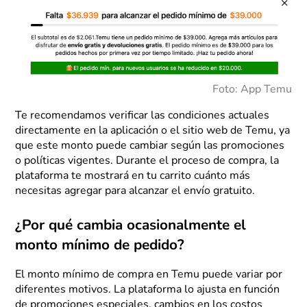
Foto: App Temu
Te recomendamos verificar las condiciones actuales
directamente en la aplicación o el sitio web de Temu, ya
que este monto puede cambiar según las promociones
o políticas vigentes. Durante el proceso de compra, la
plataforma te mostrará en tu carrito cuánto más
necesitas agregar para alcanzar el envío gratuito.
¿Por qué cambia ocasionalmente el
monto mínimo de pedido?
El monto mínimo de compra en Temu puede variar por
diferentes motivos. La plataforma lo ajusta en función
de promociones especiales, cambios en los costos