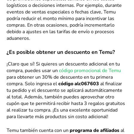
logísticos o decisiones internas. Por ejemplo, durante
eventos de ventas especiales o fechas clave, Temu
podría reducir el monto mínimo para incentivar las
compras. En otras ocasiones, podría incrementarlo
debido a ajustes en las tarifas de envío o procesos
aduaneros.
¿Es posible obtener un descuento en Temu?
¡Claro que sí! Si quieres un descuento adicional en tu
compra, puedes usar un
código promocional de Temu
para obtener un 30% de descuento en tu primera
compra. Solo ingresa el
código alc067603
al finalizar
tu pedido y el descuento se aplicará automáticamente
al total. Además, también puedes aprovechar otro
cupón que te permitirá recibir hasta 3 regalos gratuitos
al realizar tu compra. ¡Es una excelente oportunidad
para llevarte más productos sin costo adicional!
Temu también cuenta con un
programa de afiliados
al