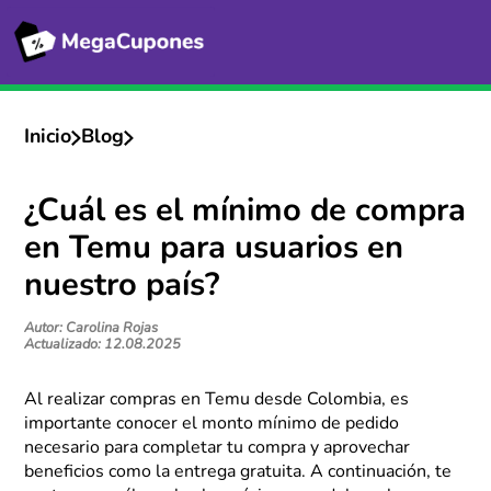
Inicio
Blog
¿Cuál es el mínimo de compra
en Temu para usuarios en
nuestro país?
Autor: Carolina Rojas
Actualizado: 12.08.2025
Al realizar compras en Temu desde Colombia, es
importante conocer el monto mínimo de pedido
necesario para completar tu compra y aprovechar
beneficios como la entrega gratuita. A continuación, te