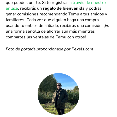
que puedes unirte. Si te registras
a través de nuestro
enlace
, recibirás un
regalo de bienvenida
y podrás
ganar comisiones recomendando Temu a tus amigos y
familiares. Cada vez que alguien haga una compra
usando tu enlace de afiliado, recibirás una comisión. ¡Es
una forma sencilla de ahorrar aún más mientras
compartes las ventajas de Temu con otros!
Foto de portada proporcionada por Pexels.com