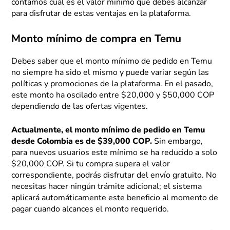
contamos cuál es el valor mínimo que debes alcanzar
para disfrutar de estas ventajas en la plataforma.
Monto mínimo de compra en Temu
Debes saber que el monto mínimo de pedido en Temu
no siempre ha sido el mismo y puede variar según las
políticas y promociones de la plataforma. En el pasado,
este monto ha oscilado entre $20,000 y $50,000 COP
dependiendo de las ofertas vigentes.
Actualmente, el monto mínimo de pedido en Temu
desde Colombia es de $39,000 COP.
Sin embargo,
para nuevos usuarios este mínimo se ha reducido a solo
$20,000 COP. Si tu compra supera el valor
correspondiente, podrás disfrutar del envío gratuito. No
necesitas hacer ningún trámite adicional; el sistema
aplicará automáticamente este beneficio al momento de
pagar cuando alcances el monto requerido.