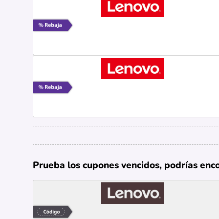
Prueba los cupones vencidos, podrías enc