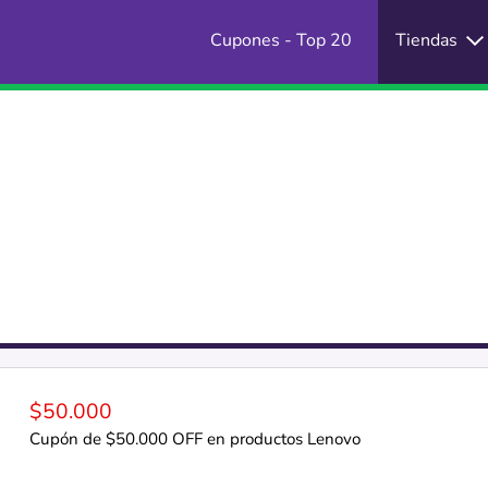
Cupones - Top 20
Tiendas
$50.000
Cupón de $50.000 OFF en productos Lenovo