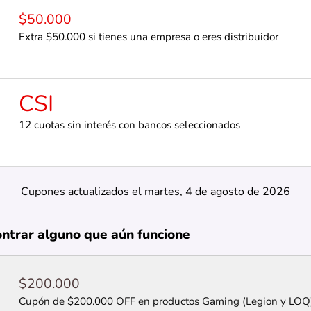
$50.000
Extra $50.000 si tienes una empresa o eres distribuidor
CSI
12 cuotas sin interés con bancos seleccionados
Cupones actualizados el martes, 4 de agosto de 2026
ontrar alguno que aún funcione
$200.000
Cupón de $200.000 OFF en productos Gaming (Legion y LOQ