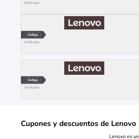
Cupones y descuentos de Lenovo
Lenovo es un