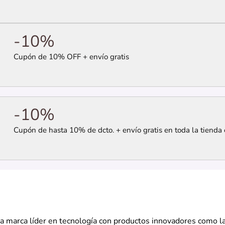
-10%
Cupón de 10% OFF + envío gratis
-10%
Cupón de hasta 10% de dcto. + envío gratis en toda la tienda 
a marca líder en tecnología con productos innovadores como l