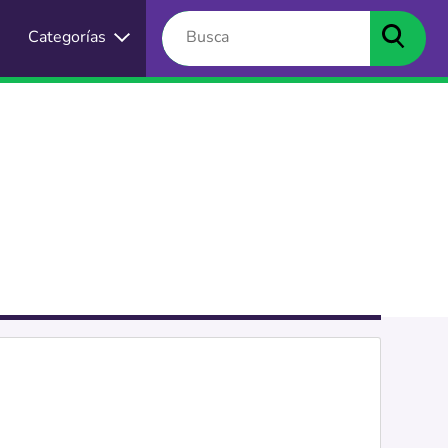
Categorías