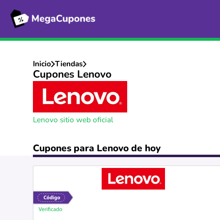
Inicio
Tiendas
Cupones Lenovo
Lenovo sitio web oficial
Cupones para Lenovo de hoy