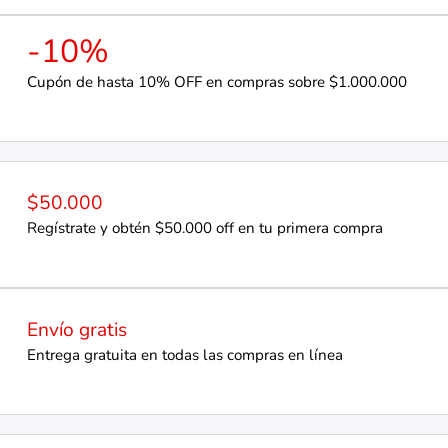
-10%
Cupón de hasta 10% OFF en compras sobre $1.000.000
$50.000
Regístrate y obtén $50.000 off en tu primera compra
Envío gratis
Entrega gratuita en todas las compras en línea