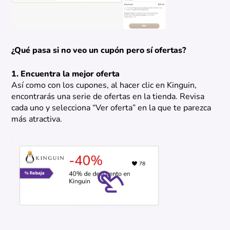
¿Qué pasa si no veo un cupón pero sí ofertas?
1. Encuentra la mejor oferta
Así como con los cupones, al hacer clic en Kinguin,
encontrarás una serie de ofertas en la tienda. Revisa
cada uno y selecciona “Ver oferta” en la que te parezca
más atractiva.