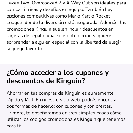
Takes Two, Overcooked 2 y A Way Out son ideales para
compartir risas y desafíos en equipo. También hay
opciones competitivas como Mario Kart o Rocket
League, donde la diversión está asegurada. Además, las
promociones Kinguin suelen incluir descuentos en
tarjetas de regalo, una excelente opción si quieres
sorprender a alguien especial con la libertad de elegir
su juego favorito.
¿Cómo acceder a los cupones y
descuentos de Kinguin?
Ahorrar en tus compras de Kinguin es sumamente
rápido y fácil. En nuestro sitio web, podrás encontrar
dos formas de hacerlo: con cupones y con ofertas.
Primero, te enseñaremos en tres simples pasos cómo
utilizar los códigos promocionales Kinguin que tenemos
para ti: