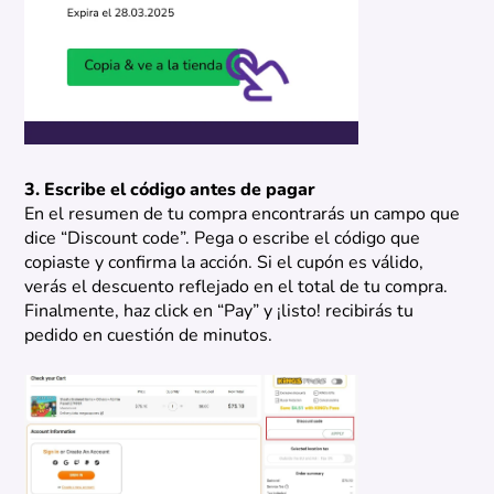
3. Escribe el código antes de pagar
En el resumen de tu compra encontrarás un campo que
dice “Discount code”. Pega o escribe el código que
copiaste y confirma la acción. Si el cupón es válido,
verás el descuento reflejado en el total de tu compra.
Finalmente, haz click en “Pay” y ¡listo! recibirás tu
pedido en cuestión de minutos.