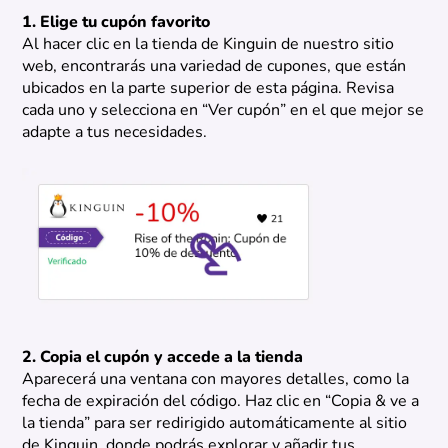
1. Elige tu cupón favorito
Al hacer clic en la tienda de Kinguin de nuestro sitio
web, encontrarás una variedad de cupones, que están
ubicados en la parte superior de esta página. Revisa
cada uno y selecciona en “Ver cupón” en el que mejor se
adapte a tus necesidades.
2. Copia el cupón y accede a la tienda
Aparecerá una ventana con mayores detalles, como la
fecha de expiración del código. Haz clic en “Copia & ve a
la tienda” para ser redirigido automáticamente al sitio
de Kinguin, donde podrás explorar y añadir tus