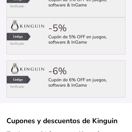
Cupón de 5% OFF en juegos,
software & InGame
-5%
Cupón de 5% OFF en juegos,
software & InGame
-6%
Cupón de 6% OFF en juegos,
software & InGame
Cupones y descuentos de Kinguin