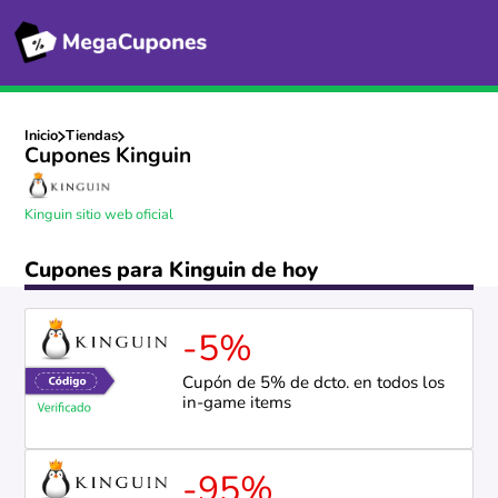
Inicio
Tiendas
Cupones Kinguin
Kinguin sitio web oficial
Cupones para Kinguin de hoy
-5%
Cupón de 5% de dcto. en todos los
in-game items
-95%