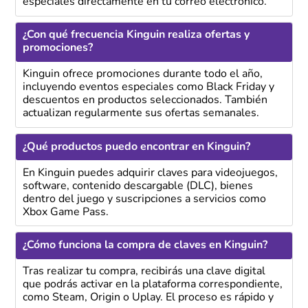
especiales directamente en tu correo electrónico.
¿Con qué frecuencia Kinguin realiza ofertas y
promociones?
Kinguin ofrece promociones durante todo el año,
incluyendo eventos especiales como Black Friday y
descuentos en productos seleccionados. También
actualizan regularmente sus ofertas semanales.
¿Qué productos puedo encontrar en Kinguin?
En Kinguin puedes adquirir claves para videojuegos,
software, contenido descargable (DLC), bienes
dentro del juego y suscripciones a servicios como
Xbox Game Pass.
¿Cómo funciona la compra de claves en Kinguin?
Tras realizar tu compra, recibirás una clave digital
que podrás activar en la plataforma correspondiente,
como Steam, Origin o Uplay. El proceso es rápido y