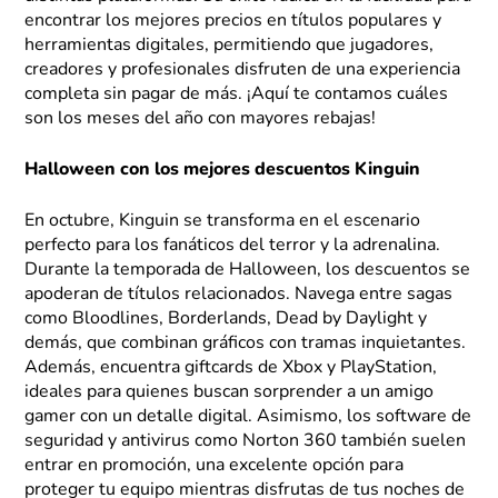
encontrar los mejores precios en títulos populares y
herramientas digitales, permitiendo que jugadores,
creadores y profesionales disfruten de una experiencia
completa sin pagar de más. ¡Aquí te contamos cuáles
son los meses del año con mayores rebajas!
Halloween con los mejores descuentos Kinguin
En octubre, Kinguin se transforma en el escenario
perfecto para los fanáticos del terror y la adrenalina.
Durante la temporada de Halloween, los descuentos se
apoderan de títulos relacionados. Navega entre sagas
como Bloodlines, Borderlands, Dead by Daylight y
demás, que combinan gráficos con tramas inquietantes.
Además, encuentra giftcards de Xbox y PlayStation,
ideales para quienes buscan sorprender a un amigo
gamer con un detalle digital. Asimismo, los software de
seguridad y antivirus como Norton 360 también suelen
entrar en promoción, una excelente opción para
proteger tu equipo mientras disfrutas de tus noches de