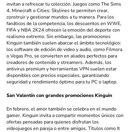
invitan a refrescar tu colección. Juegos como The Sims
4, Minecraft o Cities: Skylines te permiten crear,
construir y gestionar mundos a tu manera. Para los
fanáticos de la competencia, los descuentos en WWE,
FIFA y NBA 2K24 ofrecen la emoción del deporte con
realismo extremo. Sin embargo, las promociones
Kinguin también suelen abarcar el ámbito tecnológico:
los software de edición de video y audio, como Filmora
o Vegas Pro, se convierten en aliados perfectos para
creadores de contenido y streamers. Además, los
antivirus premium y herramientas VPN suelen estar
disponibles con precios especiales, garantizando
seguridad y rendimiento óptimo para tu PC o laptop.
San Valentín con grandes promociones Kinguin
En febrero, el amor también se celebra en el mundo
gamer. Kinguin invita a compartir momentos únicos con
ofertas pensadas para quienes disfrutan los
videojuegos en pareja o entre amigos. Títulos como It