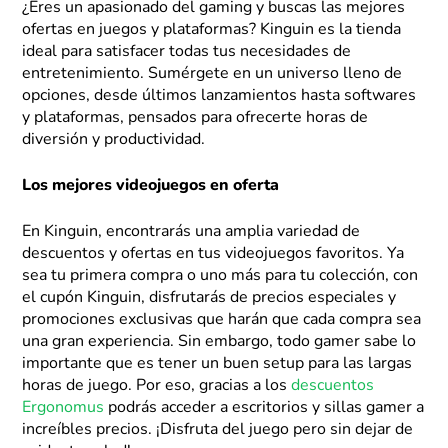
¿Eres un apasionado del gaming y buscas las mejores
ofertas en juegos y plataformas? Kinguin es la tienda
ideal para satisfacer todas tus necesidades de
entretenimiento. Sumérgete en un universo lleno de
opciones, desde últimos lanzamientos hasta softwares
y plataformas, pensados para ofrecerte horas de
diversión y productividad.
Los mejores videojuegos en oferta
En Kinguin, encontrarás una amplia variedad de
descuentos y ofertas en tus videojuegos favoritos. Ya
sea tu primera compra o uno más para tu colección, con
el cupón Kinguin, disfrutarás de precios especiales y
promociones exclusivas que harán que cada compra sea
una gran experiencia. Sin embargo, todo gamer sabe lo
importante que es tener un buen setup para las largas
horas de juego. Por eso, gracias a los
descuentos
Ergonomus
podrás acceder a escritorios y sillas gamer a
increíbles precios. ¡Disfruta del juego pero sin dejar de