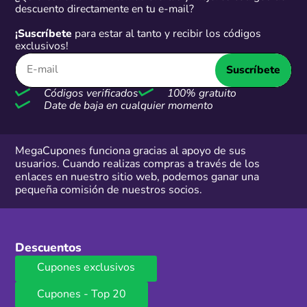
descuento directamente en tu e-mail?
¡Suscríbete
para estar al tanto y recibir los códigos
exclusivos!
Suscríbete
Códigos verificados
100% gratuito
Date de baja en cualquier momento
MegaCupones funciona gracias al apoyo de sus
usuarios. Cuando realizas compras a través de los
enlaces en nuestro sitio web, podemos ganar una
pequeña comisión de nuestros socios.
Descuentos
Cupones exclusivos
Cupones - Top 20