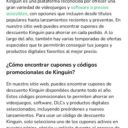
Kinguin es una plataforma reconocida por ofrecer una
gran variedad de videojuegos y
software a precios
accesibles
, con opciones que incluyen desde títulos
populares hasta lanzamientos recientes y preventas. En
nuestro sitio web puedes encontrar cupones de
descuento Kinguin para ahorrar en cada pedido. A lo
largo del año, también hay varias temporadas de ofertas
especiales que te permitirán conseguir tus juegos y
productos digitales favoritos al mejor precio.
¿Cómo encontrar cupones y códigos
promocionales de Kinguin?
En nuestro sitio web, puedes encontrar cupones de
descuento Kinguin disponibles durante todo el año.
Estos códigos promocionales te permiten ahorrar en
videojuegos, software, DLCs y productos digitales
seleccionados, incluyendo preórdenes y nuevos
lanzamientos. Para usar un código de descuento
Kinguin, solo selecciona uno de los cupones activos en