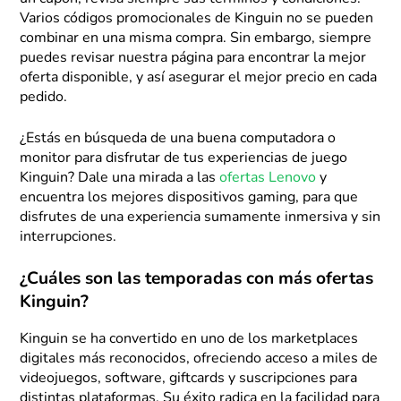
Varios códigos promocionales de Kinguin no se pueden
combinar en una misma compra. Sin embargo, siempre
puedes revisar nuestra página para encontrar la mejor
oferta disponible, y así asegurar el mejor precio en cada
pedido.
¿Estás en búsqueda de una buena computadora o
monitor para disfrutar de tus experiencias de juego
Kinguin? Dale una mirada a las
ofertas Lenovo
y
encuentra los mejores dispositivos gaming, para que
disfrutes de una experiencia sumamente inmersiva y sin
interrupciones.
¿Cuáles son las temporadas con más ofertas
Kinguin?
Kinguin se ha convertido en uno de los marketplaces
digitales más reconocidos, ofreciendo acceso a miles de
videojuegos, software, giftcards y suscripciones para
distintas plataformas. Su éxito radica en la facilidad para