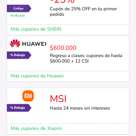
-25%
Cupón de 25% OFF en tu primer
pedido
Más cupones de SHEIN
$600.000
Regreso a clases: cupones de hasta
$600.000 + 12 CSI
Más cupones de Huawei
MSI
Hasta 24 meses sin intereses
Más cupones de Xiaomi