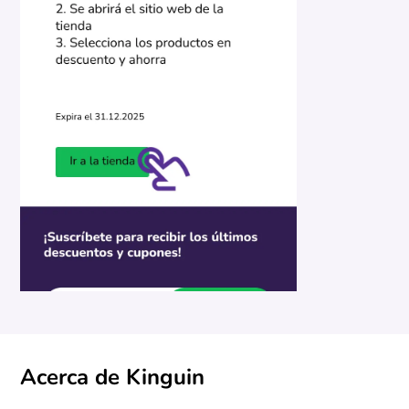
Acerca de Kinguin