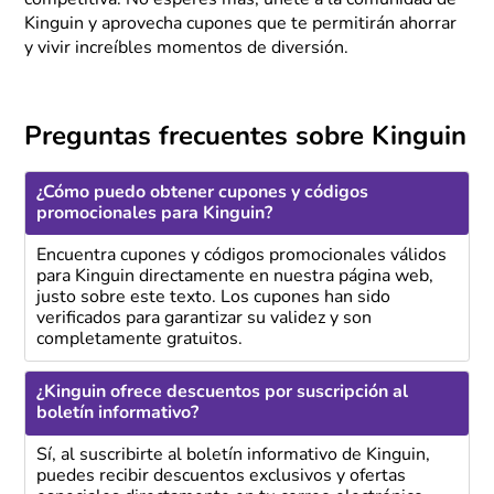
Kinguin y aprovecha cupones que te permitirán ahorrar
y vivir increíbles momentos de diversión.
Preguntas frecuentes sobre Kinguin
¿Cómo puedo obtener cupones y códigos
promocionales para Kinguin?
Encuentra cupones y códigos promocionales válidos
para Kinguin directamente en nuestra página web,
justo sobre este texto. Los cupones han sido
verificados para garantizar su validez y son
completamente gratuitos.
¿Kinguin ofrece descuentos por suscripción al
boletín informativo?
Sí, al suscribirte al boletín informativo de Kinguin,
puedes recibir descuentos exclusivos y ofertas