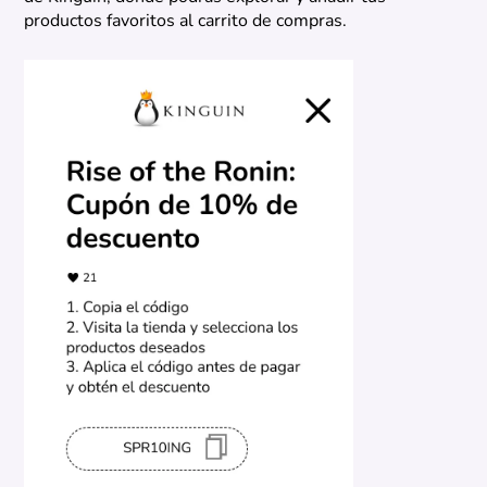
productos favoritos al carrito de compras.