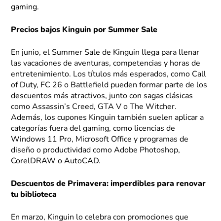
gaming.
Precios bajos Kinguin por Summer Sale
En junio, el Summer Sale de Kinguin llega para llenar
las vacaciones de aventuras, competencias y horas de
entretenimiento. Los títulos más esperados, como Call
of Duty, FC 26 o Battlefield pueden formar parte de los
descuentos más atractivos, junto con sagas clásicas
como Assassin’s Creed, GTA V o The Witcher.
Además, los cupones Kinguin también suelen aplicar a
categorías fuera del gaming, como licencias de
Windows 11 Pro, Microsoft Office y programas de
diseño o productividad como Adobe Photoshop,
CorelDRAW o AutoCAD.
Descuentos de Primavera: imperdibles para renovar
tu biblioteca
En marzo, Kinguin lo celebra con promociones que