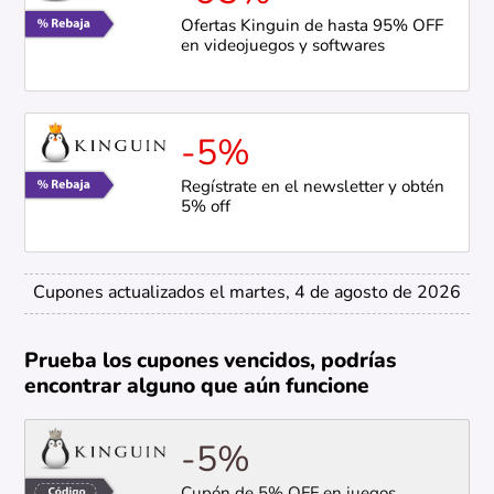
Ofertas Kinguin de hasta 95% OFF
en videojuegos y softwares
-5%
Regístrate en el newsletter y obtén
5% off
Cupones actualizados el martes, 4 de agosto de 2026
Prueba los cupones vencidos, podrías
encontrar alguno que aún funcione
-5%