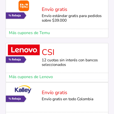
Envío gratis
Envío estándar gratis para pedidos
sobre $39.000
Más cupones de Temu
CSI
12 cuotas sin interés con bancos
seleccionados
Más cupones de Lenovo
Envío gratis
Envío gratis en todo Colombia