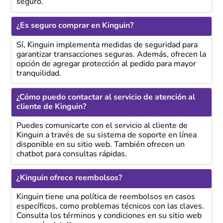
seguro.
¿Es seguro comprar en Kinguin?
Sí, Kinguin implementa medidas de seguridad para
garantizar transacciones seguras. Además, ofrecen la
opción de agregar protección al pedido para mayor
tranquilidad.
¿Cómo puedo contactar al servicio de atención al
cliente de Kinguin?
Puedes comunicarte con el servicio al cliente de
Kinguin a través de su sistema de soporte en línea
disponible en su sitio web. También ofrecen un
chatbot para consultas rápidas.
¿Kinguin ofrece reembolsos?
Kinguin tiene una política de reembolsos en casos
específicos, como problemas técnicos con las claves.
Consulta los términos y condiciones en su sitio web