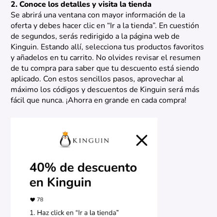
2. Conoce los detalles y visita la tienda
Se abrirá una ventana con mayor información de la
oferta y debes hacer clic en “Ir a la tienda”. En cuestión
de segundos, serás redirigido a la página web de
Kinguin. Estando allí, selecciona tus productos favoritos
y añadelos en tu carrito. No olvides revisar el resumen
de tu compra para saber que tu descuento está siendo
aplicado. Con estos sencillos pasos, aprovechar al
máximo los códigos y descuentos de Kinguin será más
fácil que nunca. ¡Ahorra en grande en cada compra!