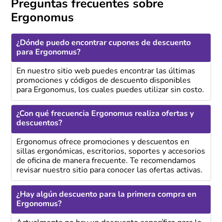
Preguntas frecuentes sobre
Ergonomus
¿Dónde puedo encontrar cupones de descuento
para Ergonomus?
En nuestro sitio web puedes encontrar las últimas
promociones y códigos de descuento disponibles
para Ergonomus, los cuales puedes utilizar sin costo.
¿Con qué frecuencia Ergonomus realiza ofertas y
descuentos?
Ergonomus ofrece promociones y descuentos en
sillas ergonómicas, escritorios, soportes y accesorios
de oficina de manera frecuente. Te recomendamos
revisar nuestro sitio para conocer las ofertas activas.
¿Hay algún descuento para la primera compra en
Ergonomus?