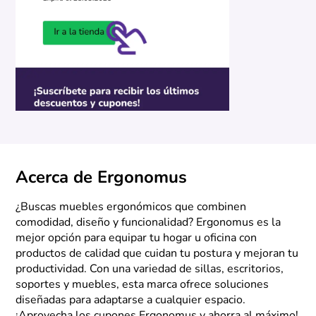
Acerca de Ergonomus
¿Buscas muebles ergonómicos que combinen
comodidad, diseño y funcionalidad? Ergonomus es la
mejor opción para equipar tu hogar u oficina con
productos de calidad que cuidan tu postura y mejoran tu
productividad. Con una variedad de sillas, escritorios,
soportes y muebles, esta marca ofrece soluciones
diseñadas para adaptarse a cualquier espacio.