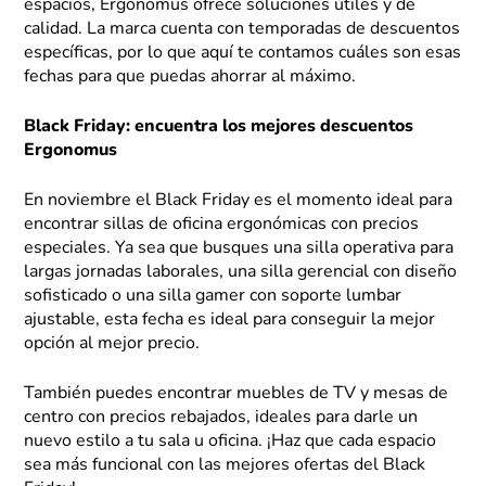
espacios, Ergonomus ofrece soluciones útiles y de
calidad. La marca cuenta con temporadas de descuentos
específicas, por lo que aquí te contamos cuáles son esas
fechas para que puedas ahorrar al máximo.
Black Friday: encuentra los mejores descuentos
Ergonomus
En noviembre el Black Friday es el momento ideal para
encontrar sillas de oficina ergonómicas con precios
especiales. Ya sea que busques una silla operativa para
largas jornadas laborales, una silla gerencial con diseño
sofisticado o una silla gamer con soporte lumbar
ajustable, esta fecha es ideal para conseguir la mejor
opción al mejor precio.
También puedes encontrar muebles de TV y mesas de
centro con precios rebajados, ideales para darle un
nuevo estilo a tu sala u oficina. ¡Haz que cada espacio
sea más funcional con las mejores ofertas del Black