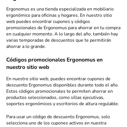
Ergonomus es una tienda especializada en mobiliario
ergonómico para oficinas y hogares. En nuestro sitio
web puedes encontrar cupones y códigos
promocionales de Ergonomus para ahorrar en tu compra
en cualquier momento. A lo largo del año, también hay
varias temporadas de descuentos que te permitirán
ahorrar a lo grande.
Códigos promocionales Ergonomus en
nuestro sitio web
En nuestro sitio web, puedes encontrar cupones de
descuento Ergonomus disponibles durante todo el año.
Estos códigos promocionales te permiten ahorrar en
productos seleccionados, como sillas ejecutivas,
soportes ergonómicos y escritorios de altura regulable.
Para usar un código de descuento Ergonomus, solo
selecciona uno de los cupones activos en nuestra