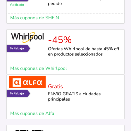
pedido
Más cupones de SHEIN
-45%
Ofertas Whirlpool de hasta 45% off
en productos seleccionados
Más cupones de Whirlpool
Gratis
ENVÍO GRATIS a ciudades
principales
Más cupones de Alfa