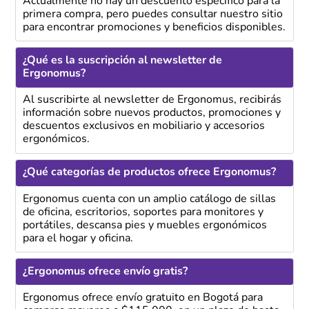
Actualmente no hay un descuento específico para la
primera compra, pero puedes consultar nuestro sitio
para encontrar promociones y beneficios disponibles.
¿Qué es la suscripción al newsletter de
Ergonomus?
Al suscribirte al newsletter de Ergonomus, recibirás
información sobre nuevos productos, promociones y
descuentos exclusivos en mobiliario y accesorios
ergonómicos.
¿Qué categorías de productos ofrece Ergonomus?
Ergonomus cuenta con un amplio catálogo de sillas
de oficina, escritorios, soportes para monitores y
portátiles, descansa pies y muebles ergonómicos
para el hogar y oficina.
¿Ergonomus ofrece envío gratis?
Ergonomus ofrece envío gratuito en Bogotá para