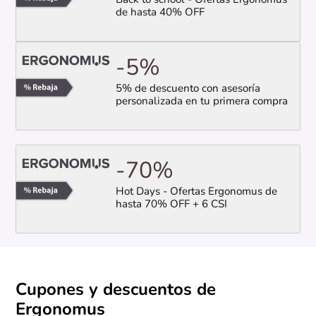
Back to school - Ofertas Ergonomus
de hasta 40% OFF
-5%
5% de descuento con asesoría
personalizada en tu primera compra
-70%
Hot Days - Ofertas Ergonomus de
hasta 70% OFF + 6 CSI
Cupones y descuentos de
Ergonomus