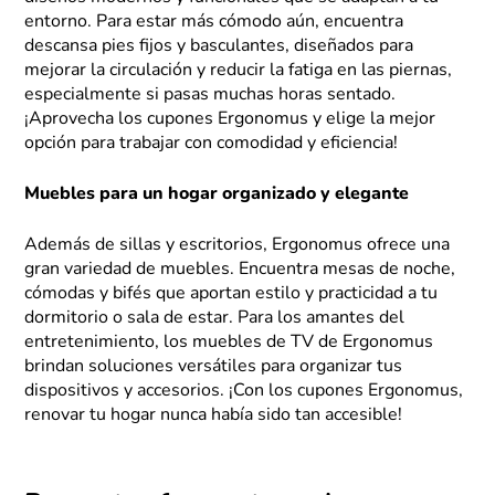
entorno. Para estar más cómodo aún, encuentra
descansa pies fijos y basculantes, diseñados para
mejorar la circulación y reducir la fatiga en las piernas,
especialmente si pasas muchas horas sentado.
¡Aprovecha los cupones Ergonomus y elige la mejor
opción para trabajar con comodidad y eficiencia!
Muebles para un hogar organizado y elegante
Además de sillas y escritorios, Ergonomus ofrece una
gran variedad de muebles. Encuentra mesas de noche,
cómodas y bifés que aportan estilo y practicidad a tu
dormitorio o sala de estar. Para los amantes del
entretenimiento, los muebles de TV de Ergonomus
brindan soluciones versátiles para organizar tus
dispositivos y accesorios. ¡Con los cupones Ergonomus,
renovar tu hogar nunca había sido tan accesible!