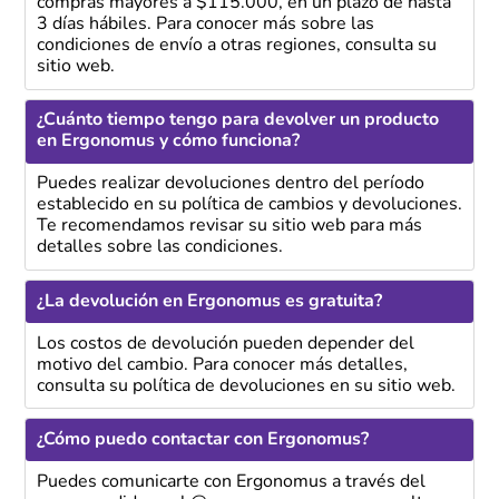
compras mayores a $115.000, en un plazo de hasta
3 días hábiles. Para conocer más sobre las
condiciones de envío a otras regiones, consulta su
sitio web.
¿Cuánto tiempo tengo para devolver un producto
en Ergonomus y cómo funciona?
Puedes realizar devoluciones dentro del período
establecido en su política de cambios y devoluciones.
Te recomendamos revisar su sitio web para más
detalles sobre las condiciones.
¿La devolución en Ergonomus es gratuita?
Los costos de devolución pueden depender del
motivo del cambio. Para conocer más detalles,
consulta su política de devoluciones en su sitio web.
¿Cómo puedo contactar con Ergonomus?
Puedes comunicarte con Ergonomus a través del