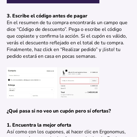
3. Escribe el código antes de pagar
En el resumen de tu compra encontrarás un campo que
dice “Código de descuento”. Pega o escribe el código
que copiaste y confirma la acción. Si el cupón es válido,
verás el descuento reflejado en el total de tu compra.
Finalmente, haz click en “Realizar pedido” y ¡listo! tu
pedido estará en casa en pocas semanas.
¿Qué pasa si no veo un cupón pero sí ofertas?
1. Encuentra la mejor oferta
Así como con los cupones, al hacer clic en Ergonomus,