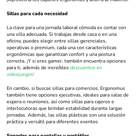
¡Aprovecha los cupones Ergonomus y ahorra al máximo!
Sillas para cada necesidad
La clave para una jornada laboral cómoda es contar con
una silla adecuada. Si trabajas desde casa o en una
oficina, puedes elegir entre sillas gerenciales,
operativas o premium, cada una con características
ergonómicas que garantizan confort y una postura
correcta. ¡Y si eres gamer, también encuentra opciones
para ti, además de increíbles
descuentos en
videojuegos!
En cambio, si buscas sillas para comercios, Ergonomus
también tiene opciones ejecutivas, ideales para salas de
espera o reuniones, así como sillas para cajeros e
interlocutoras que brindan estabilidad durante largas
jornadas. Además, las sillas plásticas son una solución
práctica y versátil para diferentes eventos.