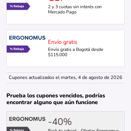
2 y 3 cuotas sin interés con
Mercado Pago
Envío gratis
Envío gratis a Bogotá desde
$115.000
Cupones actualizados el martes, 4 de agosto de 2026
Prueba los cupones vencidos, podrías
encontrar alguno que aún funcione
-40%