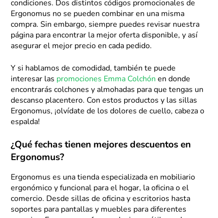
condiciones. Dos distintos códigos promocionales de
Ergonomus no se pueden combinar en una misma
compra. Sin embargo, siempre puedes revisar nuestra
página para encontrar la mejor oferta disponible, y así
asegurar el mejor precio en cada pedido.
Y si hablamos de comodidad, también te puede
interesar las
promociones Emma Colchón
en donde
encontrarás colchones y almohadas para que tengas un
descanso placentero. Con estos productos y las sillas
Ergonomus, ¡olvídate de los dolores de cuello, cabeza o
espalda!
¿Qué fechas tienen mejores descuentos en
Ergonomus?
Ergonomus es una tienda especializada en mobiliario
ergonómico y funcional para el hogar, la oficina o el
comercio. Desde sillas de oficina y escritorios hasta
soportes para pantallas y muebles para diferentes