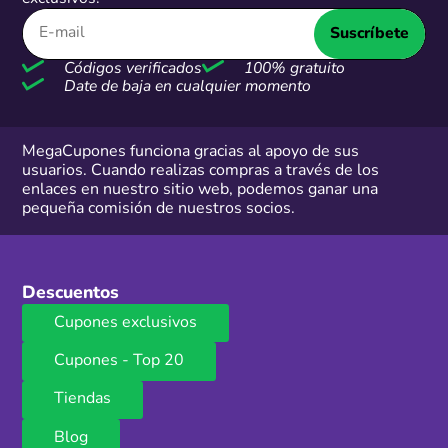
Suscríbete
Códigos verificados
100% gratuito
Date de baja en cualquier momento
MegaCupones funciona gracias al apoyo de sus
usuarios. Cuando realizas compras a través de los
enlaces en nuestro sitio web, podemos ganar una
pequeña comisión de nuestros socios.
Descuentos
Cupones exclusivos
Cupones - Top 20
Tiendas
Blog