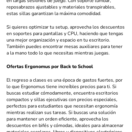
en largas sesiones de juego. Con soporte lumbar,
reposabrazos ajustables y materiales transpirables,
estas sillas garantizan la máxima comodidad.
Si quieres optimizar tu setup, aprovecha los descuentos
en soportes para pantallas y CPU, haciendo que tengas
una mejor organización y espacio en tu escritorio.
También puedes encontrar mesas auxiliares para tener
a la mano todo lo que necesitas mientras juegas.
Ofertas Ergonomus por Back to School
El regreso a clases es una época de gastos fuertes, por
lo que Ergonomus tiene increíbles precios para ti. Si
buscas estudiar cómodamente, encuentra escritorios
compactos y sillas ejecutivas con precios especiales,
perfectos para estudiantes que necesitan ergonomía
mientras realizan sus tareas. Si buscas una solución
para mantener un orden eficiente, aprovecha los
descuentos en bifés y cómodas, ideales para almacenar