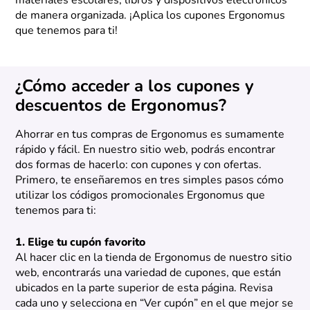
materiales escolares, libros y dispositivos electrónicos
de manera organizada. ¡Aplica los cupones Ergonomus
que tenemos para ti!
¿Cómo acceder a los cupones y
descuentos de Ergonomus?
Ahorrar en tus compras de Ergonomus es sumamente
rápido y fácil. En nuestro sitio web, podrás encontrar
dos formas de hacerlo: con cupones y con ofertas.
Primero, te enseñaremos en tres simples pasos cómo
utilizar los códigos promocionales Ergonomus que
tenemos para ti:
1. Elige tu cupón favorito
Al hacer clic en la tienda de Ergonomus de nuestro sitio
web, encontrarás una variedad de cupones, que están
ubicados en la parte superior de esta página. Revisa
cada uno y selecciona en “Ver cupón” en el que mejor se