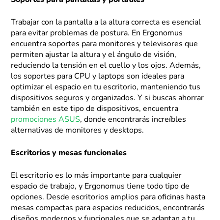
Soportes para pantallas y portátiles
Trabajar con la pantalla a la altura correcta es esencial
para evitar problemas de postura. En Ergonomus
encuentra soportes para monitores y televisores que
permiten ajustar la altura y el ángulo de visión,
reduciendo la tensión en el cuello y los ojos. Además,
los soportes para CPU y laptops son ideales para
optimizar el espacio en tu escritorio, manteniendo tus
dispositivos seguros y organizados. Y si buscas ahorrar
también en este tipo de dispositivos, encuentra
promociones ASUS
, donde encontrarás increíbles
alternativas de monitores y desktops.
Escritorios y mesas funcionales
El escritorio es lo más importante para cualquier
espacio de trabajo, y Ergonomus tiene todo tipo de
opciones. Desde escritorios amplios para oficinas hasta
mesas compactas para espacios reducidos, encontrarás
diseños modernos y funcionales que se adaptan a tu