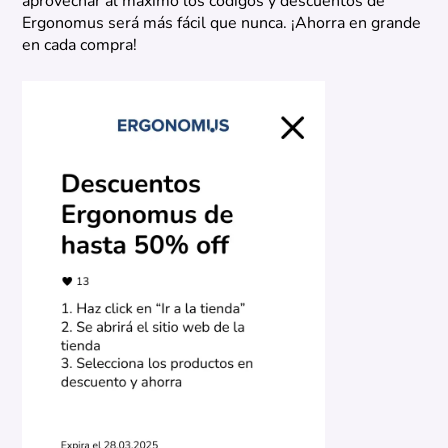
aprovechar al máximo los códigos y descuentos de
Ergonomus será más fácil que nunca. ¡Ahorra en grande
en cada compra!