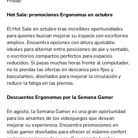
Friday!
Hot Sale: promociones Ergonomus en octubre
El Hot Sale en octubre trae increíbles oportunidades
para quienes buscan mejorar su espacio con escritorios
amplios. Encuentra opciones con altura ajustable,
ideales para alternar entre posiciones de pie y sentado,
o escritorios compactos perfectos para espacios
reducidos. Si pasas muchas horas frente al computador,
no te pierdas las ofertas en descansa pies fijos y
basculantes, diseñados para mejorar la circulación y
reducir la fatiga en las piernas.
Descuentos Ergonomus por la Semana Gamer
En agosto, la Semana Gamer es una gran oportunidad
para los amantes de los videojuegos que desean
mejorar su experiencia. Encuentra promociones en
sillas gamer diseñadas para ofrecer el máximo confort