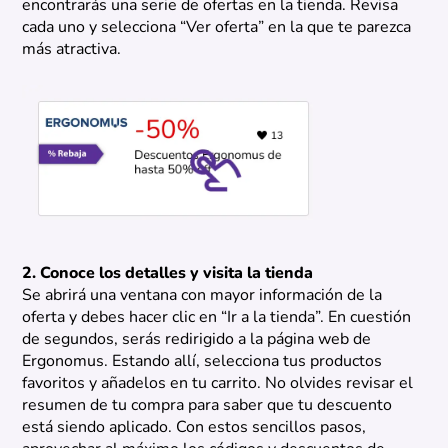
encontrarás una serie de ofertas en la tienda. Revisa
cada uno y selecciona “Ver oferta” en la que te parezca
más atractiva.
2. Conoce los detalles y visita la tienda
Se abrirá una ventana con mayor información de la
oferta y debes hacer clic en “Ir a la tienda”. En cuestión
de segundos, serás redirigido a la página web de
Ergonomus. Estando allí, selecciona tus productos
favoritos y añadelos en tu carrito. No olvides revisar el
resumen de tu compra para saber que tu descuento
está siendo aplicado. Con estos sencillos pasos,