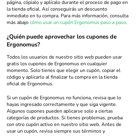
página, cópialo y aplícalo durante el proceso de pago en
la tienda oficial. Así conseguirás un descuento
inmediato en tu compra. Para más información, consulta
más abajo
cómo usar un cupón Ergonomus paso a paso
.
¿Quién puede aprovechar los cupones de
Ergonomus?
Todos los usuarios de nuestro sitio web pueden usar
gratis los cupones de Ergonomus en cualquier
momento. Solo tienes que elegir un cupón, copiar el
código y aplicarlo al finalizar tu compra en la tienda
oficial de Ergonomus.
Si un cupón de Ergonomus no funciona, revisa que lo
hayas ingresado correctamente y que siga vigente.
Algunos cupones pueden aplicarse solo a ciertas
categorías de productos. Si tienes problemas, prueba
con otro cupón activo en nuestro sitio web. Antes de
usar un cupón, revisa siempre sus términos y