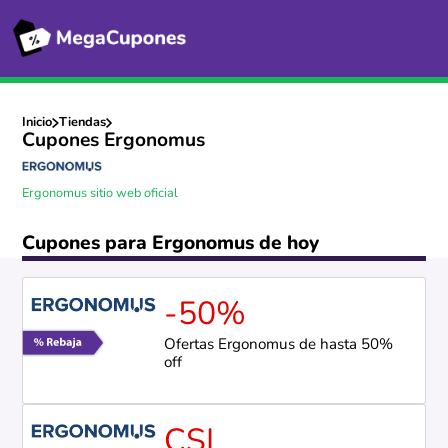
Inicio
Tiendas
Cupones Ergonomus
Ergonomus sitio web oficial
Cupones para Ergonomus de hoy
-50%
Ofertas Ergonomus de hasta 50%
off
CSI