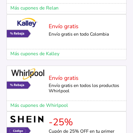
Más cupones de Relan
Envío gratis
Envío gratis en todo Colombia
Más cupones de Kalley
Envío gratis
Envío gratis en todos los productos
Whirlpool
Más cupones de Whirlpool
-25%
Cupón de 25% OFF en tu primer