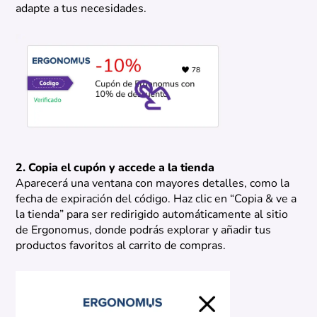
adapte a tus necesidades.
2. Copia el cupón y accede a la tienda
Aparecerá una ventana con mayores detalles, como la
fecha de expiración del código. Haz clic en “Copia & ve a
la tienda” para ser redirigido automáticamente al sitio
de Ergonomus, donde podrás explorar y añadir tus
productos favoritos al carrito de compras.