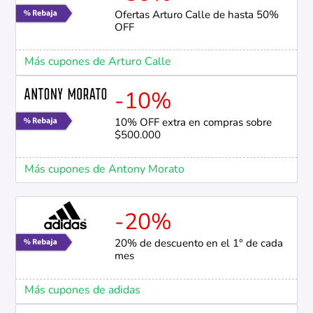
Ofertas Arturo Calle de hasta 50%
OFF
Más cupones de Arturo Calle
-10%
10% OFF extra en compras sobre
$500.000
Más cupones de Antony Morato
-20%
20% de descuento en el 1° de cada
mes
Más cupones de adidas