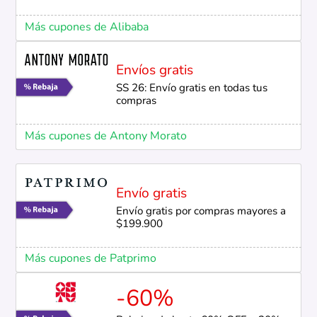
Más cupones de Alibaba
Envíos gratis
SS 26: Envío gratis en todas tus
compras
Más cupones de Antony Morato
Envío gratis
Envío gratis por compras mayores a
$199.900
Más cupones de Patprimo
-60%