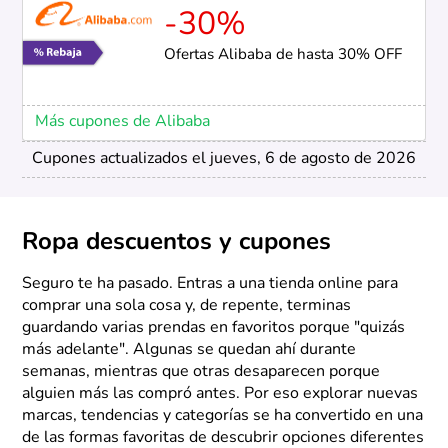
-30%
Ofertas Alibaba de hasta 30% OFF
Más cupones de Alibaba
Cupones actualizados el jueves, 6 de agosto de 2026
Ropa descuentos y cupones
Seguro te ha pasado. Entras a una tienda online para
comprar una sola cosa y, de repente, terminas
guardando varias prendas en favoritos porque "quizás
más adelante". Algunas se quedan ahí durante
semanas, mientras que otras desaparecen porque
alguien más las compró antes. Por eso explorar nuevas
marcas, tendencias y categorías se ha convertido en una
de las formas favoritas de descubrir opciones diferentes