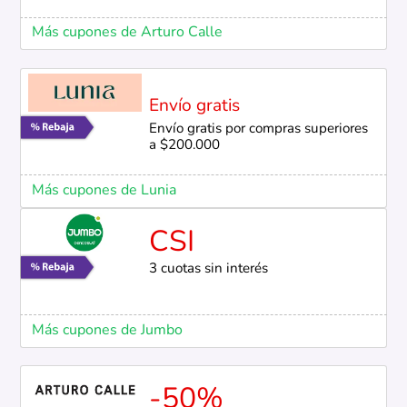
Más cupones de Arturo Calle
Envío gratis
Envío gratis por compras superiores
a $200.000
Más cupones de Lunia
CSI
3 cuotas sin interés
Más cupones de Jumbo
-50%