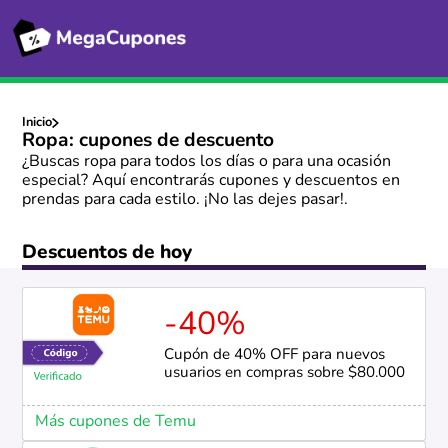
Inicio
Ropa: cupones de descuento
¿Buscas ropa para todos los días o para una ocasión
especial? Aquí encontrarás cupones y descuentos en
prendas para cada estilo. ¡No las dejes pasar!.
Descuentos de hoy
-40%
Cupón de 40% OFF para nuevos
usuarios en compras sobre $80.000
Más cupones de Temu