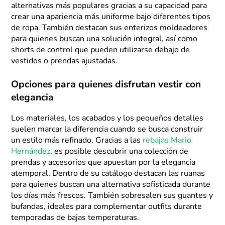
alternativas más populares gracias a su capacidad para
crear una apariencia más uniforme bajo diferentes tipos
de ropa. También destacan sus enterizos moldeadores
para quienes buscan una solución integral, así como
shorts de control que pueden utilizarse debajo de
vestidos o prendas ajustadas.
Opciones para quienes disfrutan vestir con
elegancia
Los materiales, los acabados y los pequeños detalles
suelen marcar la diferencia cuando se busca construir
un estilo más refinado. Gracias a las
rebajas Mario
Hernández
, es posible descubrir una colección de
prendas y accesorios que apuestan por la elegancia
atemporal. Dentro de su catálogo destacan las ruanas
para quienes buscan una alternativa sofisticada durante
los días más frescos. También sobresalen sus guantes y
bufandas, ideales para complementar outfits durante
temporadas de bajas temperaturas.