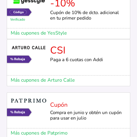
-10%
Cupón de 10% de dcto. adicional
en tu primer pedido
Más cupones de YesStyle
CSI
Paga a 6 cuotas con Addi
Más cupones de Arturo Calle
Cupón
Compra en junio y obtén un cupón
para usar en julio
Más cupones de Patprimo