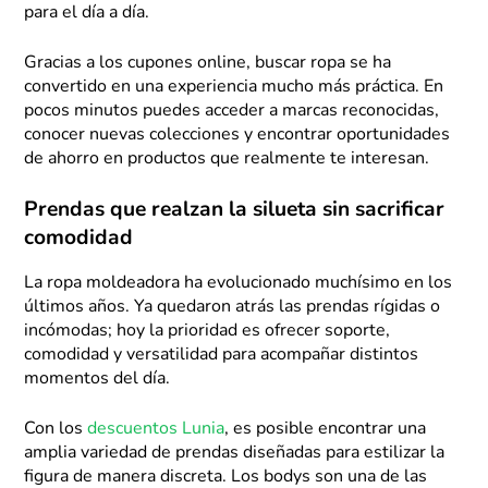
para el día a día.
Gracias a los cupones online, buscar ropa se ha
convertido en una experiencia mucho más práctica. En
pocos minutos puedes acceder a marcas reconocidas,
conocer nuevas colecciones y encontrar oportunidades
de ahorro en productos que realmente te interesan.
Prendas que realzan la silueta sin sacrificar
comodidad
La ropa moldeadora ha evolucionado muchísimo en los
últimos años. Ya quedaron atrás las prendas rígidas o
incómodas; hoy la prioridad es ofrecer soporte,
comodidad y versatilidad para acompañar distintos
momentos del día.
Con los
descuentos Lunia
, es posible encontrar una
amplia variedad de prendas diseñadas para estilizar la
figura de manera discreta. Los bodys son una de las