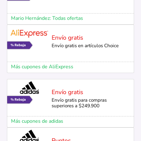
Mario Hernández: Todas ofertas
Envío gratis
Envío gratis en artículos Choice
Más cupones de AliExpress
Envío gratis
Envío gratis para compras
superiores a $249.900
Más cupones de adidas