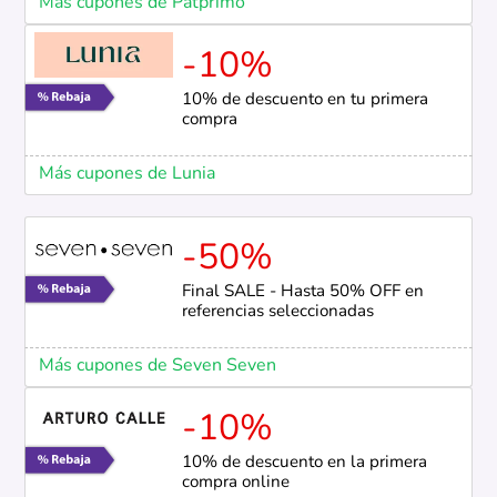
Más cupones de Patprimo
-10%
10% de descuento en tu primera
compra
Más cupones de Lunia
-50%
Final SALE - Hasta 50% OFF en
referencias seleccionadas
Más cupones de Seven Seven
-10%
10% de descuento en la primera
compra online