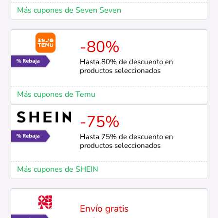
Más cupones de Seven Seven
-80%
Hasta 80% de descuento en
productos seleccionados
Más cupones de Temu
-75%
Hasta 75% de descuento en
productos seleccionados
Más cupones de SHEIN
Envío gratis