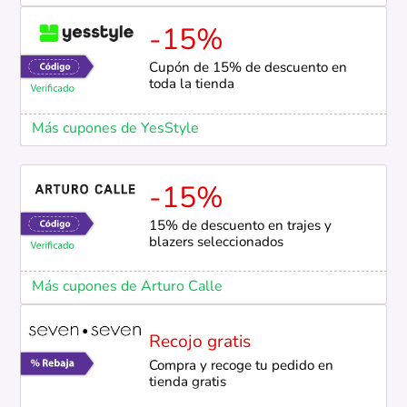
-15%
Cupón de 15% de descuento en
toda la tienda
Más cupones de YesStyle
-15%
15% de descuento en trajes y
blazers seleccionados
Más cupones de Arturo Calle
Recojo gratis
Compra y recoge tu pedido en
tienda gratis