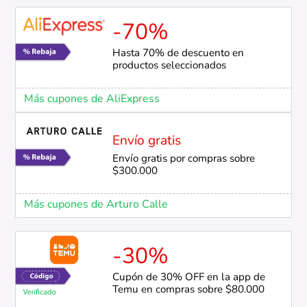
-70%
Hasta 70% de descuento en
productos seleccionados
Más cupones de AliExpress
Envío gratis
Envío gratis por compras sobre
$300.000
Más cupones de Arturo Calle
-30%
Cupón de 30% OFF en la app de
Temu en compras sobre $80.000