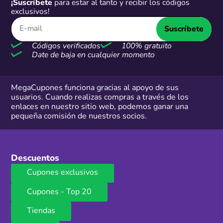
¡Suscríbete
para estar al tanto y recibir los códigos
exclusivos!
Suscríbete
Códigos verificados
100% gratuito
Date de baja en cualquier momento
MegaCupones funciona gracias al apoyo de sus
usuarios. Cuando realizas compras a través de los
enlaces en nuestro sitio web, podemos ganar una
pequeña comisión de nuestros socios.
Descuentos
Cupones exclusivos
Cupones - Top 20
Tiendas