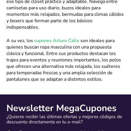
ese tipo de clóset práctico y adaptable. Navega entre
camisetas para uso diario, buzos ideales para
momentos más relajados, bermudas para climas cálidos
y boxers que forman parte de los básicos
indispensables.
A su vez, los
cupones Arturo Calle
son ideales para
quienes buscan ropa masculina con una propuesta
clásica y funcional. Entre sus productos destacan los
trajes para eventos y reuniones importantes, los polos
que ofrecen una alternativa más relajada, los suéteres
para temporadas frescas y una amplia selección de
pantalones que se adaptan a distintos estilos.
Newsletter MegaCupones
¿Quieres recibir las últimas ofertas y mejores códigos de
descuento directamente en tu e-mail?