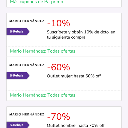
Más cupones de Patprimo
-10%
Suscríbete y obtén 10% de dcto. en
tu siguiente compra
Mario Hernández: Todas ofertas
-60%
Outlet mujer: hasta 60% off
Mario Hernández: Todas ofertas
-70%
Outlet hombre: hasta 70% off