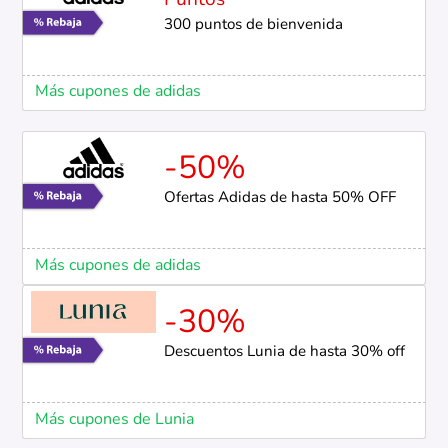
Puntos
300 puntos de bienvenida
Más cupones de adidas
-50%
Ofertas Adidas de hasta 50% OFF
Más cupones de adidas
-30%
Descuentos Lunia de hasta 30% off
Más cupones de Lunia