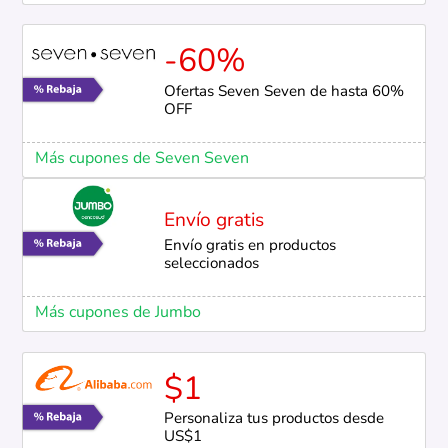
-60%
Ofertas Seven Seven de hasta 60%
OFF
Más cupones de Seven Seven
Envío gratis
Envío gratis en productos
seleccionados
Más cupones de Jumbo
$1
Personaliza tus productos desde
US$1