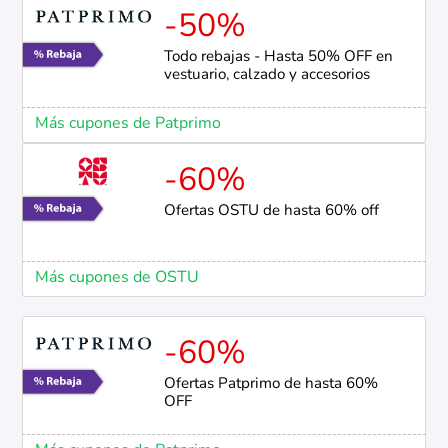
-50%
Todo rebajas - Hasta 50% OFF en
vestuario, calzado y accesorios
Más cupones de Patprimo
-60%
Ofertas OSTU de hasta 60% off
Más cupones de OSTU
-60%
Ofertas Patprimo de hasta 60%
OFF