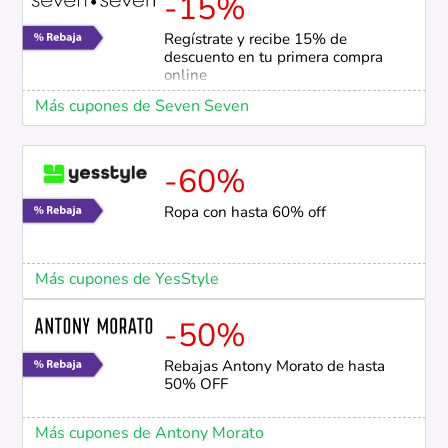
-15%
Regístrate y recibe 15% de
descuento en tu primera compra
online
Más cupones de Seven Seven
-60%
Ropa con hasta 60% off
Más cupones de YesStyle
-50%
Rebajas Antony Morato de hasta
50% OFF
Más cupones de Antony Morato