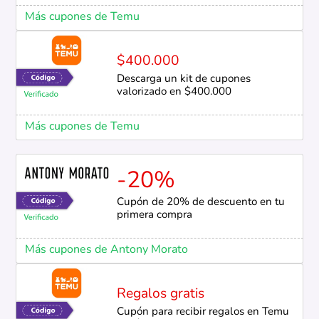
Más cupones de Temu
$400.000
Descarga un kit de cupones
valorizado en $400.000
Más cupones de Temu
-20%
Cupón de 20% de descuento en tu
primera compra
Más cupones de Antony Morato
Regalos gratis
Cupón para recibir regalos en Temu