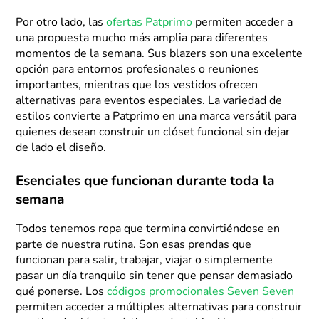
Por otro lado, las
ofertas Patprimo
permiten acceder a
una propuesta mucho más amplia para diferentes
momentos de la semana. Sus blazers son una excelente
opción para entornos profesionales o reuniones
importantes, mientras que los vestidos ofrecen
alternativas para eventos especiales. La variedad de
estilos convierte a Patprimo en una marca versátil para
quienes desean construir un clóset funcional sin dejar
de lado el diseño.
Esenciales que funcionan durante toda la
semana
Todos tenemos ropa que termina convirtiéndose en
parte de nuestra rutina. Son esas prendas que
funcionan para salir, trabajar, viajar o simplemente
pasar un día tranquilo sin tener que pensar demasiado
qué ponerse. Los
códigos promocionales Seven Seven
permiten acceder a múltiples alternativas para construir