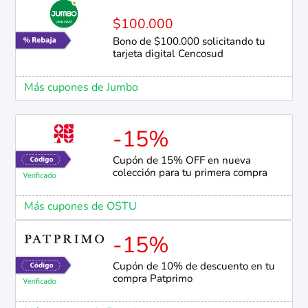
$100.000
Bono de $100.000 solicitando tu
tarjeta digital Cencosud
Más cupones de Jumbo
-15%
Cupón de 15% OFF en nueva
colección para tu primera compra
Más cupones de OSTU
-15%
Cupón de 10% de descuento en tu
compra Patprimo