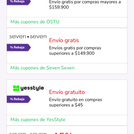
Envío gratis por compras mayores a
$159.900
Más cupones de OSTU
Envío gratis
Envíos gratis por compras
superiores a $149.900
Más cupones de Seven Seven
Envío gratuito
Envío gratuito en compras
superiores a $45
Más cupones de YesStyle