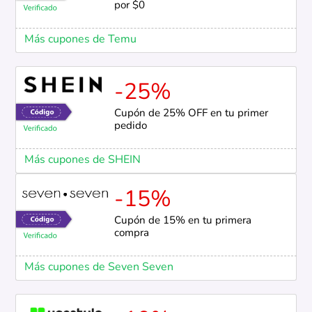
por $0
Más cupones de Temu
-25%
Cupón de 25% OFF en tu primer
pedido
Más cupones de SHEIN
-15%
Cupón de 15% en tu primera
compra
Más cupones de Seven Seven