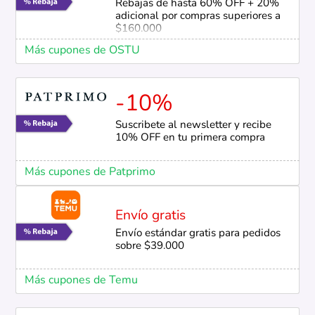
Rebajas de hasta 60% OFF + 20%
adicional por compras superiores a
$160.000
Más cupones de OSTU
-10%
Suscribete al newsletter y recibe
10% OFF en tu primera compra
Más cupones de Patprimo
Envío gratis
Envío estándar gratis para pedidos
sobre $39.000
Más cupones de Temu