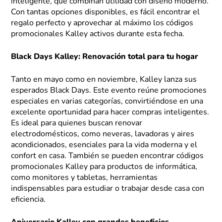
inteligente, que combinan utilidad con diseño moderno.
Con tantas opciones disponibles, es fácil encontrar el
regalo perfecto y aprovechar al máximo los códigos
promocionales Kalley activos durante esta fecha.
Black Days Kalley: Renovación total para tu hogar
Tanto en mayo como en noviembre, Kalley lanza sus
esperados Black Days. Este evento reúne promociones
especiales en varias categorías, convirtiéndose en una
excelente oportunidad para hacer compras inteligentes.
Es ideal para quienes buscan renovar
electrodomésticos, como neveras, lavadoras y aires
acondicionados, esenciales para la vida moderna y el
confort en casa. También se pueden encontrar códigos
promocionales Kalley para productos de informática,
como monitores y tabletas, herramientas
indispensables para estudiar o trabajar desde casa con
eficiencia.