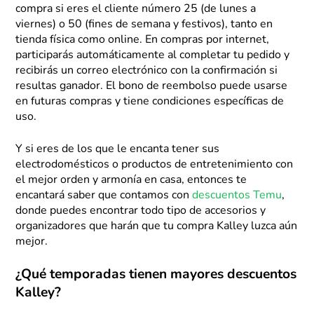
compra si eres el cliente número 25 (de lunes a
viernes) o 50 (fines de semana y festivos), tanto en
tienda física como online. En compras por internet,
participarás automáticamente al completar tu pedido y
recibirás un correo electrónico con la confirmación si
resultas ganador. El bono de reembolso puede usarse
en futuras compras y tiene condiciones específicas de
uso.
Y si eres de los que le encanta tener sus
electrodomésticos o productos de entretenimiento con
el mejor orden y armonía en casa, entonces te
encantará saber que contamos con
descuentos Temu
,
donde puedes encontrar todo tipo de accesorios y
organizadores que harán que tu compra Kalley luzca aún
mejor.
¿Qué temporadas tienen mayores descuentos
Kalley?