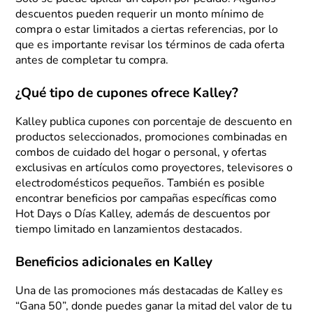
descuentos pueden requerir un monto mínimo de
compra o estar limitados a ciertas referencias, por lo
que es importante revisar los términos de cada oferta
antes de completar tu compra.
¿Qué tipo de cupones ofrece Kalley?
Kalley publica cupones con porcentaje de descuento en
productos seleccionados, promociones combinadas en
combos de cuidado del hogar o personal, y ofertas
exclusivas en artículos como proyectores, televisores o
electrodomésticos pequeños. También es posible
encontrar beneficios por campañas específicas como
Hot Days o Días Kalley, además de descuentos por
tiempo limitado en lanzamientos destacados.
Beneficios adicionales en Kalley
Una de las promociones más destacadas de Kalley es
“Gana 50”, donde puedes ganar la mitad del valor de tu