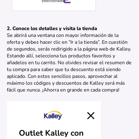
2. Conoce los detalles y visita la tienda
Se abrirá una ventana con mayor información de la
oferta y debes hacer clic en “Ir a la tienda”. En cuestión
de segundos, serás redirigido a la página web de Kalley.
Estando allí, selecciona tus productos favoritos y
añadelos en tu carrito. No olvides revisar el resumen de
tu compra para saber que tu descuento está siendo
aplicado. Con estos sencillos pasos, aprovechar al
máximo los códigos y descuentos de Kalley será más
fácil que nunca. ¡Ahorra en grande en cada compra!