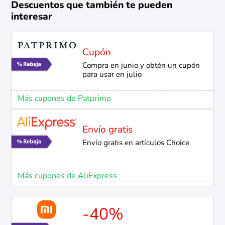
Descuentos que también te pueden
interesar
Cupón
Compra en junio y obtén un cupón
para usar en julio
Más cupones de Patprimo
Envío gratis
Envío gratis en artículos Choice
Más cupones de AliExpress
-40%