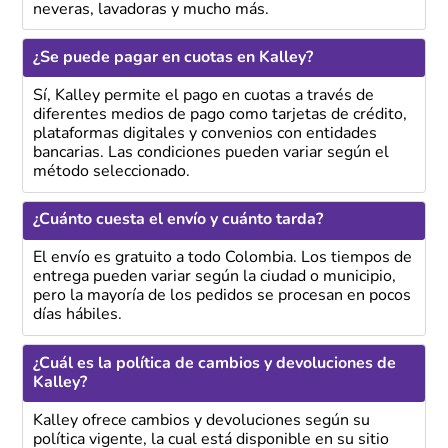
neveras, lavadoras y mucho más.
¿Se puede pagar en cuotas en Kalley?
Sí, Kalley permite el pago en cuotas a través de
diferentes medios de pago como tarjetas de crédito,
plataformas digitales y convenios con entidades
bancarias. Las condiciones pueden variar según el
método seleccionado.
¿Cuánto cuesta el envío y cuánto tarda?
El envío es gratuito a todo Colombia. Los tiempos de
entrega pueden variar según la ciudad o municipio,
pero la mayoría de los pedidos se procesan en pocos
días hábiles.
¿Cuál es la política de cambios y devoluciones de
Kalley?
Kalley ofrece cambios y devoluciones según su
política vigente, la cual está disponible en su sitio