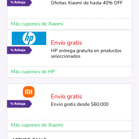
Ofertas Xiaomi de hasta 40% OFF
Más cupones de Xiaomi
Envío gratis
HP entrega gratuita en productos
seleccionados
Más cupones de HP
Envío gratis
Envío gratis desde $60.000
Más cupones de Xiaomi