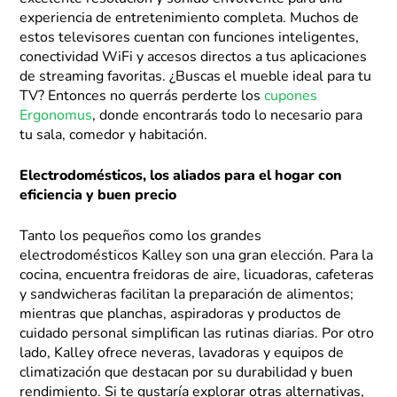
experiencia de entretenimiento completa. Muchos de
estos televisores cuentan con funciones inteligentes,
conectividad WiFi y accesos directos a tus aplicaciones
de streaming favoritas. ¿Buscas el mueble ideal para tu
TV? Entonces no querrás perderte los
cupones
Ergonomus
, donde encontrarás todo lo necesario para
tu sala, comedor y habitación.
Electrodomésticos, los aliados para el hogar con
eficiencia y buen precio
Tanto los pequeños como los grandes
electrodomésticos Kalley son una gran elección. Para la
cocina, encuentra freidoras de aire, licuadoras, cafeteras
y sandwicheras facilitan la preparación de alimentos;
mientras que planchas, aspiradoras y productos de
cuidado personal simplifican las rutinas diarias. Por otro
lado, Kalley ofrece neveras, lavadoras y equipos de
climatización que destacan por su durabilidad y buen
rendimiento. Si te gustaría explorar otras alternativas,