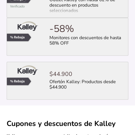
Outlet Kalley con hasta 62% de
descuento en productos
seleccionados
-58%
Monitores con descuentos de hasta
58% OFF
$44.900
Ofertón Kalley: Productos desde
$44.900
Cupones y descuentos de Kalley