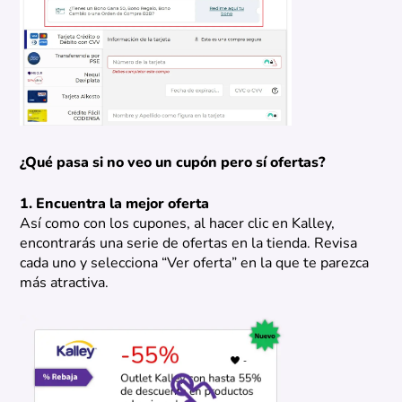
¿Qué pasa si no veo un cupón pero sí ofertas?
1. Encuentra la mejor oferta
Así como con los cupones, al hacer clic en Kalley,
encontrarás una serie de ofertas en la tienda. Revisa
cada uno y selecciona “Ver oferta” en la que te parezca
más atractiva.