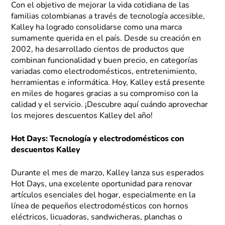
Con el objetivo de mejorar la vida cotidiana de las
familias colombianas a través de tecnología accesible,
Kalley ha logrado consolidarse como una marca
sumamente querida en el país. Desde su creación en
2002, ha desarrollado cientos de productos que
combinan funcionalidad y buen precio, en categorías
variadas como electrodomésticos, entretenimiento,
herramientas e informática. Hoy, Kalley está presente
en miles de hogares gracias a su compromiso con la
calidad y el servicio. ¡Descubre aquí cuándo aprovechar
los mejores descuentos Kalley del año!
Hot Days: Tecnología y electrodomésticos con
descuentos Kalley
Durante el mes de marzo, Kalley lanza sus esperados
Hot Days, una excelente oportunidad para renovar
artículos esenciales del hogar, especialmente en la
línea de pequeños electrodomésticos con hornos
eléctricos, licuadoras, sandwicheras, planchas o