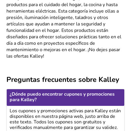
productos para el cuidado del hogar, la cocina y hasta
herramientas eléctricas. Esta categoría incluye ollas a
presión, iluminación inteligente, taladros y otros
artículos que ayudan a mantener la seguridad y
funcionalidad en el hogar. Estos productos están
diseñados para ofrecer soluciones prácticas tanto en el
día a día como en proyectos específicos de
mantenimiento o mejoras en el hogar. ¡No dejes pasar
las ofertas Kalley!
Preguntas frecuentes sobre Kalley
¿Dónde puedo encontrar cupones y promociones
para Kalley?
Los cupones y promociones activas para Kalley están
disponibles en nuestra página web, justo arriba de
este texto. Todos los cupones son gratuitos y
verificados manualmente para garantizar su validez.