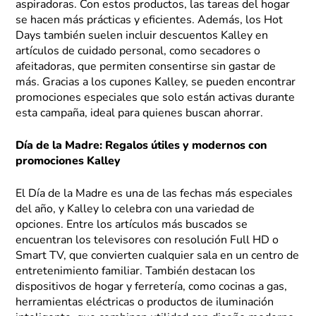
aspiradoras. Con estos productos, las tareas del hogar
se hacen más prácticas y eficientes. Además, los Hot
Days también suelen incluir descuentos Kalley en
artículos de cuidado personal, como secadores o
afeitadoras, que permiten consentirse sin gastar de
más. Gracias a los cupones Kalley, se pueden encontrar
promociones especiales que solo están activas durante
esta campaña, ideal para quienes buscan ahorrar.
Día de la Madre: Regalos útiles y modernos con
promociones Kalley
El Día de la Madre es una de las fechas más especiales
del año, y Kalley lo celebra con una variedad de
opciones. Entre los artículos más buscados se
encuentran los televisores con resolución Full HD o
Smart TV, que convierten cualquier sala en un centro de
entretenimiento familiar. También destacan los
dispositivos de hogar y ferretería, como cocinas a gas,
herramientas eléctricas o productos de iluminación