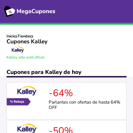
Inicio
Tiendas
Cupones Kalley
Kalley sitio web oficial
Cupones para Kalley de hoy
-64%
Parlantes con ofertas de hasta 64%
OFF
-50%