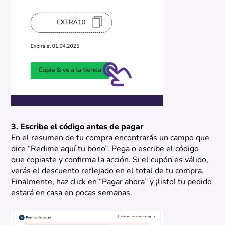
3. Escribe el código antes de pagar
En el resumen de tu compra encontrarás un campo que
dice “Redime aquí tu bono”. Pega o escribe el código
que copiaste y confirma la acción. Si el cupón es válido,
verás el descuento reflejado en el total de tu compra.
Finalmente, haz click en “Pagar ahora” y ¡listo! tu pedido
estará en casa en pocas semanas.