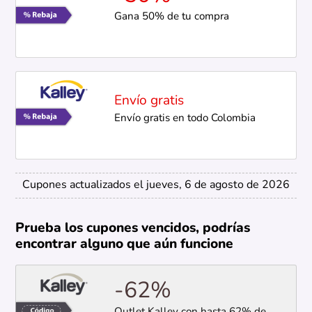
Gana 50% de tu compra
Envío gratis
Envío gratis en todo Colombia
Cupones actualizados el jueves, 6 de agosto de 2026
Prueba los cupones vencidos, podrías
encontrar alguno que aún funcione
-62%