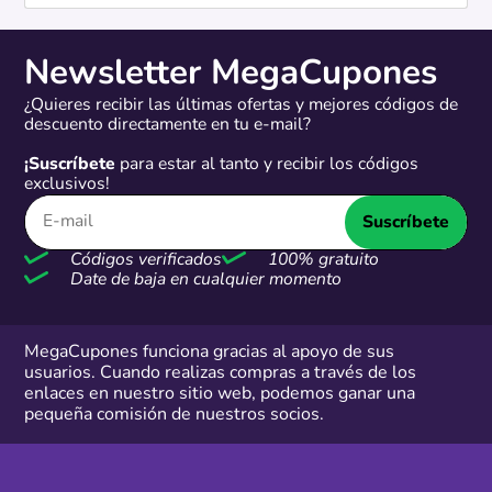
Newsletter MegaCupones
¿Quieres recibir las últimas ofertas y mejores códigos de
descuento directamente en tu e-mail?
¡Suscríbete
para estar al tanto y recibir los códigos
exclusivos!
Suscríbete
Códigos verificados
100% gratuito
Date de baja en cualquier momento
MegaCupones funciona gracias al apoyo de sus
usuarios. Cuando realizas compras a través de los
enlaces en nuestro sitio web, podemos ganar una
pequeña comisión de nuestros socios.