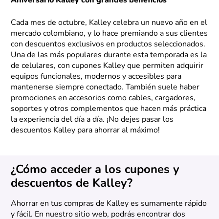
Aniversario Kalley con grandes beneficios
Cada mes de octubre, Kalley celebra un nuevo año en el
mercado colombiano, y lo hace premiando a sus clientes
con descuentos exclusivos en productos seleccionados.
Una de las más populares durante esta temporada es la
de celulares, con cupones Kalley que permiten adquirir
equipos funcionales, modernos y accesibles para
mantenerse siempre conectado. También suele haber
promociones en accesorios como cables, cargadores,
soportes y otros complementos que hacen más práctica
la experiencia del día a día. ¡No dejes pasar los
descuentos Kalley para ahorrar al máximo!
¿Cómo acceder a los cupones y
descuentos de Kalley?
Ahorrar en tus compras de Kalley es sumamente rápido
y fácil. En nuestro sitio web, podrás encontrar dos