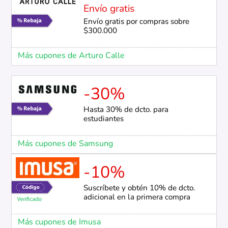
Envío gratis
Envío gratis por compras sobre
$300.000
Más cupones de Arturo Calle
-30%
Hasta 30% de dcto. para
estudiantes
Más cupones de Samsung
-10%
Suscríbete y obtén 10% de dcto.
adicional en la primera compra
Más cupones de Imusa