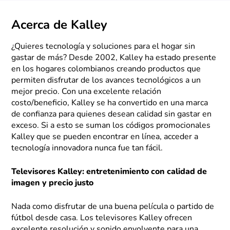
Acerca de Kalley
¿Quieres tecnología y soluciones para el hogar sin
gastar de más? Desde 2002, Kalley ha estado presente
en los hogares colombianos creando productos que
permiten disfrutar de los avances tecnológicos a un
mejor precio. Con una excelente relación
costo/beneficio, Kalley se ha convertido en una marca
de confianza para quienes desean calidad sin gastar en
exceso. Si a esto se suman los códigos promocionales
Kalley que se pueden encontrar en línea, acceder a
tecnología innovadora nunca fue tan fácil.
Televisores Kalley: entretenimiento con calidad de
imagen y precio justo
Nada como disfrutar de una buena película o partido de
fútbol desde casa. Los televisores Kalley ofrecen
excelente resolución y sonido envolvente para una