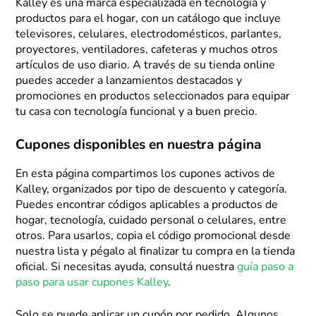
Kalley es una marca especializada en tecnología y
productos para el hogar, con un catálogo que incluye
televisores, celulares, electrodomésticos, parlantes,
proyectores, ventiladores, cafeteras y muchos otros
artículos de uso diario. A través de su tienda online
puedes acceder a lanzamientos destacados y
promociones en productos seleccionados para equipar
tu casa con tecnología funcional y a buen precio.
Cupones disponibles en nuestra página
En esta página compartimos los cupones activos de
Kalley, organizados por tipo de descuento y categoría.
Puedes encontrar códigos aplicables a productos de
hogar, tecnología, cuidado personal o celulares, entre
otros. Para usarlos, copia el código promocional desde
nuestra lista y pégalo al finalizar tu compra en la tienda
oficial. Si necesitas ayuda, consultá nuestra
guía paso a
paso para usar cupones Kalley
.
Solo se puede aplicar un cupón por pedido. Algunos