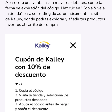
Aparecerá una ventana con mayores detalles, como la
fecha de expiración del código. Haz clic en “Copia & ve a
la tienda” para ser redirigido automáticamente al sitio
de Kalley, donde podrás explorar y añadir tus productos
favoritos al carrito de compras.