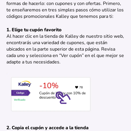
formas de hacerlo: con cupones y con ofertas. Primero,
te enseñaremos en tres simples pasos cómo utilizar los
códigos promocionales Kalley que tenemos para ti:
1. Elige tu cupón favorito
Al hacer clic en la tienda de Kalley de nuestro sitio web,
encontrarás una variedad de cupones, que están
ubicados en la parte superior de esta página. Revisa
cada uno y selecciona en “Ver cupón” en el que mejor se
adapte a tus necesidades.
2. Copia el cupón y accede a la tienda