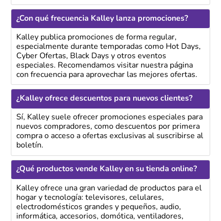
¿Con qué frecuencia Kalley lanza promociones?
Kalley publica promociones de forma regular,
especialmente durante temporadas como Hot Days,
Cyber Ofertas, Black Days y otros eventos
especiales. Recomendamos visitar nuestra página
con frecuencia para aprovechar las mejores ofertas.
¿Kalley ofrece descuentos para nuevos clientes?
Sí, Kalley suele ofrecer promociones especiales para
nuevos compradores, como descuentos por primera
compra o acceso a ofertas exclusivas al suscribirse al
boletín.
¿Qué productos vende Kalley en su tienda online?
Kalley ofrece una gran variedad de productos para el
hogar y tecnología: televisores, celulares,
electrodomésticos grandes y pequeños, audio,
informática, accesorios, domótica, ventiladores,