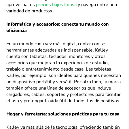
aprovecha los
precios bajos Imusa
y navega entre una
variedad de productos.
Informática y accesorios: conecta tu mundo con
eficiencia
En un mundo cada vez más digital, contar con las
herramientas adecuadas es indispensable. Kalley
cuenta con tabletas, teclados, monitores y otros
accesorios que mejoran la experiencia de estudio,
trabajo o entretenimiento desde casa. Las tabletas
Kalley, por ejemplo, son ideales para quienes necesitan
un dispositivo portátil y versátil. Por otro lado, la marca
también ofrece una línea de accesorios que incluye
cargadores, cables, soportes y protectores para facilitar
el uso y prolongar la vida útil de todos tus dispositivos.
Hogar y ferretería: soluciones prácticas para tu casa
Kalley va más allá de la tecnología, ofreciendo también