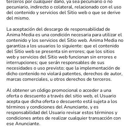
terceros por cualquier daño, ya sea pecuniario o no
pecuniario, indirecto o colateral, relacionado con el uso
del contenido y servicios del Sitio web o que se derive
del mismo.
La aceptación del descargo de responsabilidad de
Anima Media es una condición necesaria para utilizar el
contenido y los servicios del Sitio web. Anima Media no
garantiza a los usuarios lo siguiente: que el contenido
del Sitio web se presenta sin errores; que los sitios
web y servicios del Sitio web funcionan sin errores e
interrupciones; que serán responsables de sus
necesidades o uso previsto; que la implementación de
dicho contenido no violará patentes, derechos de autor,
marcas comerciales, u otros derechos de terceros.
Al obtener un código promocional o acceder a una
oferta o descuento a través del sitio web, el Usuario
acepta que dicha oferta o descuento está sujeta a los
términos y condiciones del Anunciante, y es
responsabilidad del Usuario revisar estos términos y
condiciones antes de realizar cualquier transacción con
ese Anunciante.