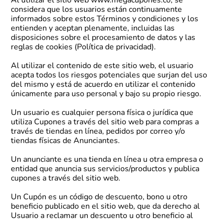
Al utilizar el sitio web www.megacupones.co, se
considera que los usuarios están continuamente
informados sobre estos Términos y condiciones y los
entienden y aceptan plenamente, incluidas las
disposiciones sobre el procesamiento de datos y las
reglas de cookies (Política de privacidad).
Al utilizar el contenido de este sitio web, el usuario
acepta todos los riesgos potenciales que surjan del uso
del mismo y está de acuerdo en utilizar el contenido
únicamente para uso personal y bajo su propio riesgo.
Un usuario es cualquier persona física o jurídica que
utiliza Cupones a través del sitio web para compras a
través de tiendas en línea, pedidos por correo y/o
tiendas físicas de Anunciantes.
Un anunciante es una tienda en línea u otra empresa o
entidad que anuncia sus servicios/productos y publica
cupones a través del sitio web.
Un Cupón es un código de descuento, bono u otro
beneficio publicado en el sitio web, que da derecho al
Usuario a reclamar un descuento u otro beneficio al