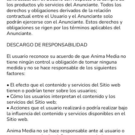
los productos y/o servicios del Anunciante. Todos los
derechos y obligaciones derivados de la relación
contractual entre el Usuario y el Anunciante solo
podrán ejercerse con el Anunciante. Estos derechos y
obligaciones se rigen por los términos aplicables del
Anunciante.
DESCARGO DE RESPONSABILIDAD
El usuario reconoce su acuerdo de que Anima Media no
tiene ningún control u obligación de tomar ninguna
medida y no se hace responsable de los siguientes
factores:
• El efecto que el contenido y servicios del Sitio web
tienen o podrían tener sobre los usuarios;
• Cómo los usuarios interpretan el contenido y los
servicios del Sitio web;
• Acciones que el usuario realizará o podría realizar bajo
la influencia del contenido y servicios disponibles en el
Sitio web.
Anima Media no se hace responsable ante al usuario o