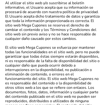
Al utilizar el sitio web y/o suscribirse al boletín
informativo, el Usuario acepta que su información se
procesará de acuerdo con nuestra política de privacidad.
El Usuario acepta dicho tratamiento de datos y garantiza
que toda la información proporcionada es correcta. El
sitio web Mega Cupones se reserva el derecho de
cambiar el contenido y los Términos y Condiciones del
sitio web sin previo aviso y no se hace responsable de
cualquier daño causado por estos cambios.
El sitio web Mega Cupones se esfuerza por mantener
todas las funcionalidades en el sitio web, pero no puede
garantizar que todas éstas siempre estarán disponibles,
ni es responsable de la falta de disponibilidad del sitio o
cualquier daño que pueda ocurrir debido a
interrupciones en la disponibilidad, no publicación o
eliminación de contenido, o errores en el
funcionamiento del sitio. El sitio web Mega Cupones no
es responsable del contenido o la disponibilidad de
otros sitios web a los que se refiere con enlaces. Los
documentos, fotos, datos, información y cualquier parte
del contenido publicado en el sitio web no pueden ser
reproducidos, distribuidos o utilizados de ninguna