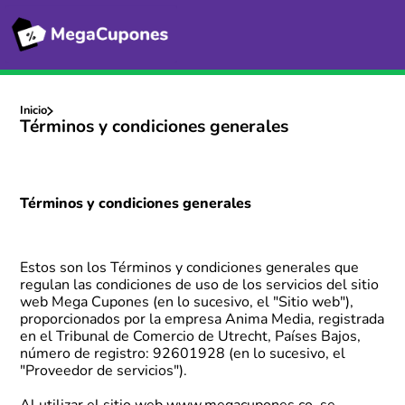
Inicio
Términos y condiciones generales
Términos y condiciones generales
Estos son los Términos y condiciones generales que
regulan las condiciones de uso de los servicios del sitio
web Mega Cupones (en lo sucesivo, el "Sitio web"),
proporcionados por la empresa Anima Media, registrada
en el Tribunal de Comercio de Utrecht, Países Bajos,
número de registro: 92601928 (en lo sucesivo, el
"Proveedor de servicios").