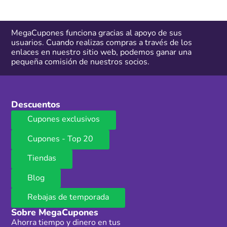
MegaCupones funciona gracias al apoyo de sus
usuarios. Cuando realizas compras a través de los
enlaces en nuestro sitio web, podemos ganar una
pequeña comisión de nuestros socios.
Descuentos
Cupones exclusivos
Cupones - Top 20
Tiendas
Blog
Rebajas de temporada
Sobre MegaCupones
Ahorra tiempo y dinero en tus