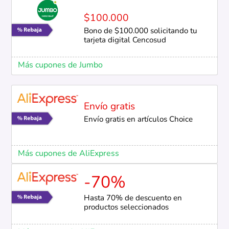
$100.000
Bono de $100.000 solicitando tu
tarjeta digital Cencosud
Más cupones de Jumbo
Envío gratis
Envío gratis en artículos Choice
Más cupones de AliExpress
-70%
Hasta 70% de descuento en
productos seleccionados