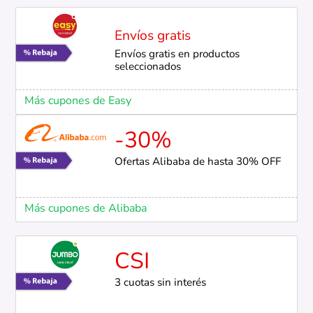
Envíos gratis
Envíos gratis en productos
seleccionados
Más cupones de Easy
-30%
Ofertas Alibaba de hasta 30% OFF
Más cupones de Alibaba
CSI
3 cuotas sin interés