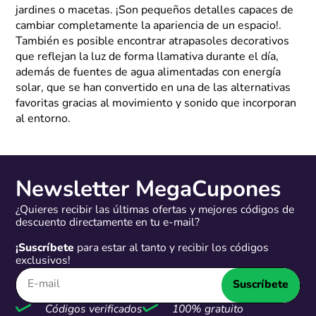
jardines o macetas. ¡Son pequeños detalles capaces de
cambiar completamente la apariencia de un espacio!.
También es posible encontrar atrapasoles decorativos
que reflejan la luz de forma llamativa durante el día,
además de fuentes de agua alimentadas con energía
solar, que se han convertido en una de las alternativas
favoritas gracias al movimiento y sonido que incorporan
al entorno.
Newsletter MegaCupones
¿Quieres recibir las últimas ofertas y mejores códigos de
descuento directamente en tu e-mail?
¡Suscríbete
para estar al tanto y recibir los códigos
exclusivos!
Suscríbete
Códigos verificados
100% gratuito