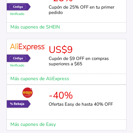
Cupón de 25% OFF en tu primer
pedido
Más cupones de SHEIN
US$9
Cupón de $9 OFF en compras
superiores a $65
Más cupones de AliExpress
-40%
Ofertas Easy de hasta 40% OFF
Más cupones de Easy