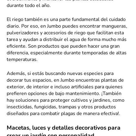
durante todo el año.
El riego también es una parte fundamental del cuidado
diario. Por eso, en Jumbo puedes encontrar mangueras,
pulverizadores y accesorios de riego que facilitan esta
tarea y ayudan a distribuir el agua de forma mucho más
eficiente. Son productos que pueden hacer una gran
diferencia, especialmente durante temporadas de altas
temperaturas.
Además, si estás buscando nuevas especies para
decorar tus espacios, en Jumbo encuentras plantas de
exterior, de interior e incluso artificiales para quienes
prefieren opciones de bajo mantenimiento. ¡También
hay soluciones para proteger cultivos y jardines, como
insecticidas, fungicidas, trampas y otros productos
diseñados para combatir plagas de manera efectiva!.
Macetas, luces y detalles decorativos para