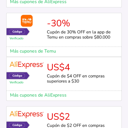
Más cupones de AliExpress
-30%
Cupón de 30% OFF en la app de
Temu en compras sobre $80.000
Más cupones de Temu
US$4
Cupón de $4 OFF en compras
superiores a $30
Más cupones de AliExpress
US$2
Cupón de $2 OFF en compras