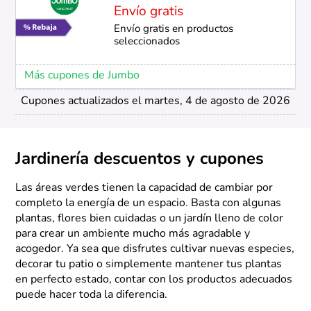
Envío gratis
Envío gratis en productos
seleccionados
Más cupones de Jumbo
Cupones actualizados el martes, 4 de agosto de 2026
Jardinería descuentos y cupones
Las áreas verdes tienen la capacidad de cambiar por
completo la energía de un espacio. Basta con algunas
plantas, flores bien cuidadas o un jardín lleno de color
para crear un ambiente mucho más agradable y
acogedor. Ya sea que disfrutes cultivar nuevas especies,
decorar tu patio o simplemente mantener tus plantas
en perfecto estado, contar con los productos adecuados
puede hacer toda la diferencia.