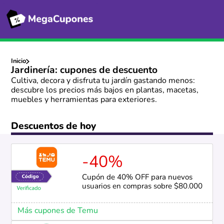
Inicio
Jardinería: cupones de descuento
Cultiva, decora y disfruta tu jardín gastando menos:
descubre los precios más bajos en plantas, macetas,
muebles y herramientas para exteriores.
Descuentos de hoy
-40%
Cupón de 40% OFF para nuevos
usuarios en compras sobre $80.000
Más cupones de Temu