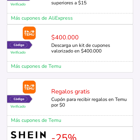
superiores a $15
Más cupones de AliExpress
$400.000
Descarga un kit de cupones
valorizado en $400.000
Más cupones de Temu
Regalos gratis
Cupón para recibir regalos en Temu
por $0
Más cupones de Temu
-25%