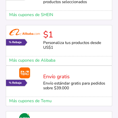
productos seleccionados
Más cupones de SHEIN
$1
Personaliza tus productos desde
US$1
Más cupones de Alibaba
Envío gratis
Envío estándar gratis para pedidos
sobre $39.000
Más cupones de Temu