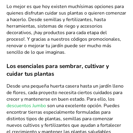
Lo mejor es que hoy existen muchísimas opciones para
quienes disfrutan cuidar sus plantas o quieren comenzar
a hacerlo. Desde semillas y fertilizantes, hasta
herramientas, sistemas de riego y accesorios
decorativos, ¡hay productos para cada etapa del
proceso!. Y gracias a nuestros códigos promocionales,
renovar o mejorar tu jardín puede ser mucho más
sencillo de lo que imaginas.
Los esenciales para sembrar, cultivar y
cuidar tus plantas
Desde una pequeña huerta casera hasta un jardín lleno
de flores, cada proyecto necesita ciertos cuidados para
crecer y mantenerse en buen estado. Para ello, los
descuentos Jumbo
son una excelente opción. Puedes
encontrar tierras especialmente formuladas para
distintos tipos de plantas, semillas para comenzar
nuevos cultivos y fertilizantes que ayudan a fortalecer
el crecimiento y mantener las plantas saludables