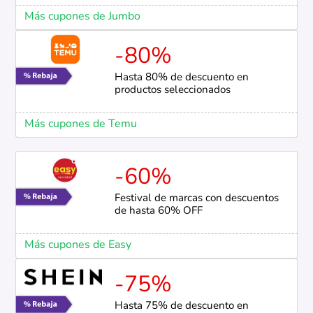
Más cupones de Jumbo
-80%
Hasta 80% de descuento en
productos seleccionados
Más cupones de Temu
-60%
Festival de marcas con descuentos
de hasta 60% OFF
Más cupones de Easy
-75%
Hasta 75% de descuento en