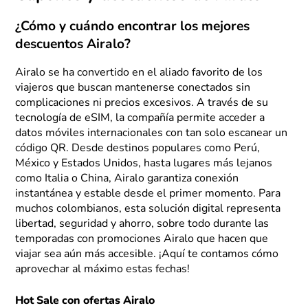
¿Cómo y cuándo encontrar los mejores
descuentos Airalo?
Airalo se ha convertido en el aliado favorito de los
viajeros que buscan mantenerse conectados sin
complicaciones ni precios excesivos. A través de su
tecnología de eSIM, la compañía permite acceder a
datos móviles internacionales con tan solo escanear un
código QR. Desde destinos populares como Perú,
México y Estados Unidos, hasta lugares más lejanos
como Italia o China, Airalo garantiza conexión
instantánea y estable desde el primer momento. Para
muchos colombianos, esta solución digital representa
libertad, seguridad y ahorro, sobre todo durante las
temporadas con promociones Airalo que hacen que
viajar sea aún más accesible. ¡Aquí te contamos cómo
aprovechar al máximo estas fechas!
Hot Sale con ofertas Airalo