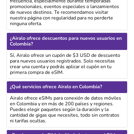
frecuencia, especialmente durante temporadas
promocionales, eventos especiales o lanzamientos
de nuevos destinos. Te recomendamos visitar
nuestra página con regularidad para no perderte
ninguna oferta.
¿Airalo ofrece descuentos para nuevos usuarios en
Colombia?
Sí, Airalo ofrece un cupón de $3 USD de descuento
para nuevos usuarios registrados. Solo necesitas
crear una cuenta y podrás aplicar el cupón en tu
primera compra de eSIM.
¿Qué servicios ofrece Airalo en Colombia?
Airalo ofrece eSIMs para conexión de datos móviles
en Colombia y en más de 200 países y regiones.
Puedes elegir paquetes según la duración y la
cantidad de gigas que necesites, todo sin contratos
ni tarifas ocultas.