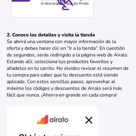
2. Conoce los detalles y visita la tienda
Se abrirá una ventana con mayor información de la
oferta y debes hacer clic en “Ir a la tienda”. En cuestión
de segundos, serás redirigido a la página web de Airalo.
Estando allí, selecciona tus productos favoritos y
añadelos en tu carrito. No olvides revisar el resumen de
tu compra para saber que tu descuento está siendo
aplicado. Con estos sencillos pasos, aprovechar al
máximo los códigos y descuentos de Airalo será más
fácil que nunca. ¡Ahorra en grande en cada compra!