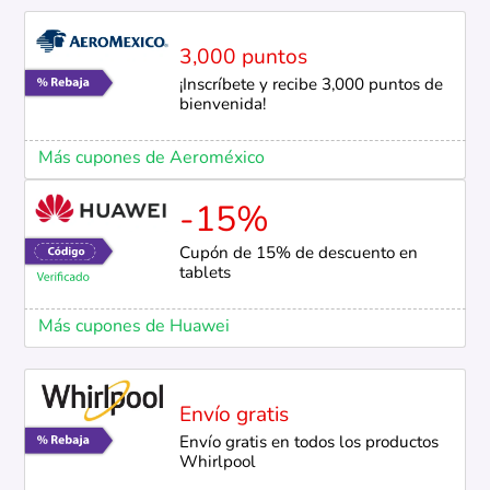
3,000 puntos
¡Inscríbete y recibe 3,000 puntos de
bienvenida!
Más cupones de Aeroméxico
-15%
Cupón de 15% de descuento en
tablets
Más cupones de Huawei
Envío gratis
Envío gratis en todos los productos
Whirlpool