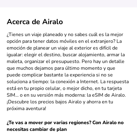
Acerca de Airalo
¿Tienes un viaje planeado y no sabes cuál es la mejor
opción para tener datos móviles en el extranjero? La
emoción de planear un viaje al exterior es difícil de
igualar: elegir el destino, buscar alojamiento, armar la
maleta, organizar el presupuesto. Pero hay un detalle
que muchos dejamos para último momento y que
puede complicar bastante la experiencia si no se
soluciona a tiempo: la conexión a Internet. La respuesta
está en tu propio celular, o mejor dicho, en tu tarjeta
SIM… o en su versión más moderna: la eSIM de Airalo.
¡Descubre los precios bajos Airalo y ahorra en tu
próxima aventura!
¿Te vas a mover por varias regiones? Con Airalo no
necesitas cambiar de plan