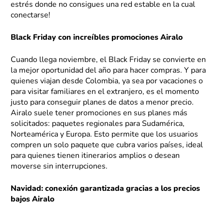
estrés donde no consigues una red estable en la cual
conectarse!
Black Friday con increíbles promociones Airalo
Cuando llega noviembre, el Black Friday se convierte en
la mejor oportunidad del año para hacer compras. Y para
quienes viajan desde Colombia, ya sea por vacaciones o
para visitar familiares en el extranjero, es el momento
justo para conseguir planes de datos a menor precio.
Airalo suele tener promociones en sus planes más
solicitados: paquetes regionales para Sudamérica,
Norteamérica y Europa. Esto permite que los usuarios
compren un solo paquete que cubra varios países, ideal
para quienes tienen itinerarios amplios o desean
moverse sin interrupciones.
Navidad: conexión garantizada gracias a los precios
bajos Airalo