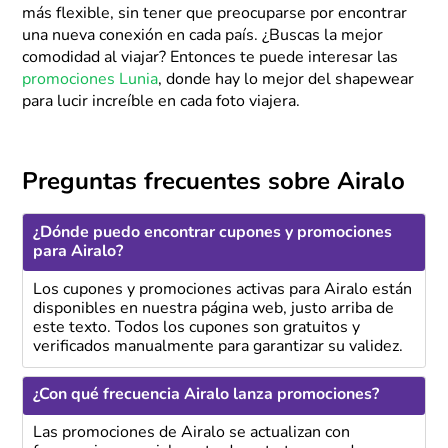
más flexible, sin tener que preocuparse por encontrar
una nueva conexión en cada país. ¿Buscas la mejor
comodidad al viajar? Entonces te puede interesar las
promociones Lunia
, donde hay lo mejor del shapewear
para lucir increíble en cada foto viajera.
Preguntas frecuentes sobre Airalo
¿Dónde puedo encontrar cupones y promociones
para Airalo?
Los cupones y promociones activas para Airalo están
disponibles en nuestra página web, justo arriba de
este texto. Todos los cupones son gratuitos y
verificados manualmente para garantizar su validez.
¿Con qué frecuencia Airalo lanza promociones?
Las promociones de Airalo se actualizan con