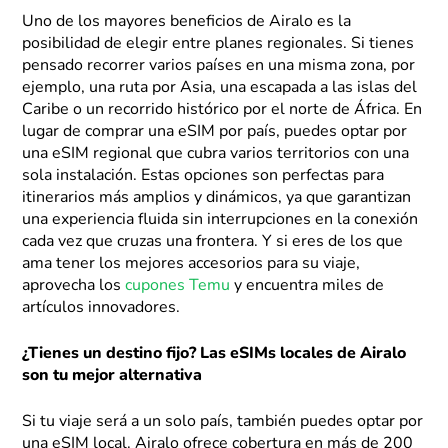
Uno de los mayores beneficios de Airalo es la
posibilidad de elegir entre planes regionales. Si tienes
pensado recorrer varios países en una misma zona, por
ejemplo, una ruta por Asia, una escapada a las islas del
Caribe o un recorrido histórico por el norte de África. En
lugar de comprar una eSIM por país, puedes optar por
una eSIM regional que cubra varios territorios con una
sola instalación. Estas opciones son perfectas para
itinerarios más amplios y dinámicos, ya que garantizan
una experiencia fluida sin interrupciones en la conexión
cada vez que cruzas una frontera. Y si eres de los que
ama tener los mejores accesorios para su viaje,
aprovecha los
cupones Temu
y encuentra miles de
artículos innovadores.
¿Tienes un destino fijo? Las eSIMs locales de Airalo
son tu mejor alternativa
Si tu viaje será a un solo país, también puedes optar por
una eSIM local. Airalo ofrece cobertura en más de 200