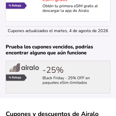
Obtén tu primera eSIM gratis al
descargar la app de Airalo
Cupones actualizados el martes, 4 de agosto de 2026
Prueba los cupones vencidos, podrías
encontrar alguno que aún funcione
-25%
Black Friday - 25% OFF en
paquetes eSim ilimitados
Cupones y descuentos de Airalo