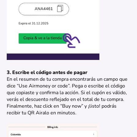
3. Escribe el código antes de pagar
En el resumen de tu compra encontrarás un campo que
dice “Use Airmoney or code”. Pega o escribe el código
que copiaste y confirma la acción. Si el cupón es válido,
verás el descuento reflejado en el total de tu compra.
Finalmente, haz click en “Buy now” y ¡listo! podrás
recibir tu QR Airalo en minutos.