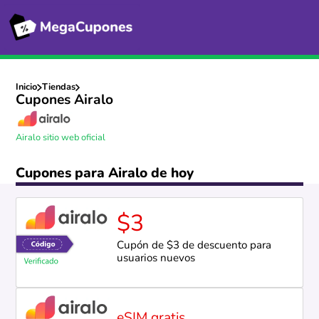
Inicio
Tiendas
Cupones Airalo
Airalo sitio web oficial
Cupones para Airalo de hoy
$3
Cupón de $3 de descuento para
usuarios nuevos
eSIM gratis