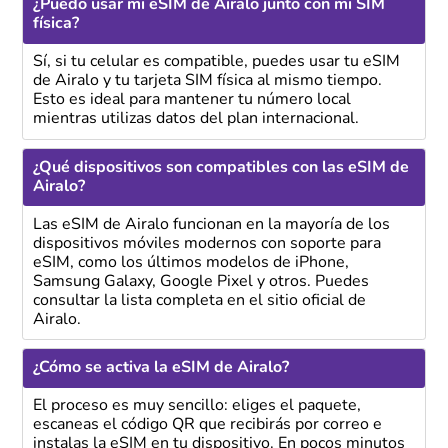
¿Puedo usar mi eSIM de Airalo junto con mi SIM
física?
Sí, si tu celular es compatible, puedes usar tu eSIM
de Airalo y tu tarjeta SIM física al mismo tiempo.
Esto es ideal para mantener tu número local
mientras utilizas datos del plan internacional.
¿Qué dispositivos son compatibles con las eSIM de
Airalo?
Las eSIM de Airalo funcionan en la mayoría de los
dispositivos móviles modernos con soporte para
eSIM, como los últimos modelos de iPhone,
Samsung Galaxy, Google Pixel y otros. Puedes
consultar la lista completa en el sitio oficial de
Airalo.
¿Cómo se activa la eSIM de Airalo?
El proceso es muy sencillo: eliges el paquete,
escaneas el código QR que recibirás por correo e
instalas la eSIM en tu dispositivo. En pocos minutos