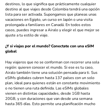
destinos, lo que significa que prácticamente cualquier
destino al que viajes desde Colombia tendrá una opción
lista para ser activada. Supongamos que planeas unas
vacaciones en Egipto, un curso en Japón o una visita
prolongada a familiares en Canadá. En todos estos
casos, puedes ingresar a Airalo y elegir el que mejor se
ajuste a tu estilo de viaje.
¿Y si viajas por el mundo? Conectate con una eSIM
global
Hay viajeros que no se conforman con recorrer una sola
región: quieren conocer el mundo. Si ese es tu caso,
Airalo también tiene una solución pensada para ti. Sus
eSIMs globales cubren hasta 137 países con un solo
plan, ideal para quienes están en constante movimiento
o no tienen una ruta definida. Las eSIMs globales
vienen en distintas capacidades, desde 1GB hasta
20GB, y con duraciones que van desde una semana
hasta 365 días. Esto permite una planificación mucho