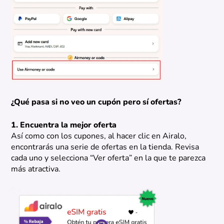
¿Qué pasa si no veo un cupón pero sí ofertas?
1. Encuentra la mejor oferta
Así como con los cupones, al hacer clic en Airalo,
encontrarás una serie de ofertas en la tienda. Revisa
cada uno y selecciona “Ver oferta” en la que te parezca
más atractiva.