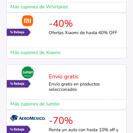
Más cupones de Whirlpool
-40%
Ofertas Xiaomi de hasta 40% OFF
Más cupones de Xiaomi
Envío gratis
Envío gratis en productos
seleccionados
Más cupones de Jumbo
-70%
Renta un auto con hasta 10% off y