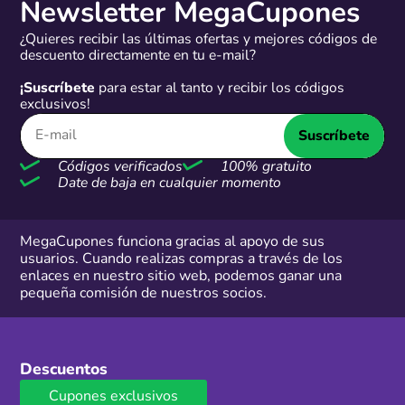
Newsletter MegaCupones
¿Quieres recibir las últimas ofertas y mejores códigos de
descuento directamente en tu e-mail?
¡Suscríbete
para estar al tanto y recibir los códigos
exclusivos!
Suscríbete
Códigos verificados
100% gratuito
Date de baja en cualquier momento
MegaCupones funciona gracias al apoyo de sus
usuarios. Cuando realizas compras a través de los
enlaces en nuestro sitio web, podemos ganar una
pequeña comisión de nuestros socios.
Descuentos
Cupones exclusivos