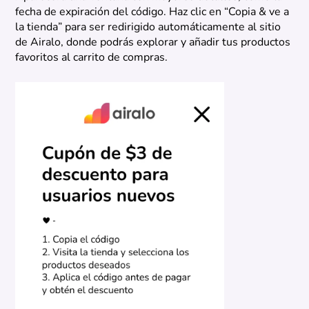
fecha de expiración del código. Haz clic en “Copia & ve a
la tienda” para ser redirigido automáticamente al sitio
de Airalo, donde podrás explorar y añadir tus productos
favoritos al carrito de compras.