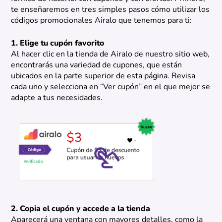
te enseñaremos en tres simples pasos cómo utilizar los
códigos promocionales Airalo que tenemos para ti:
1. Elige tu cupón favorito
Al hacer clic en la tienda de Airalo de nuestro sitio web,
encontrarás una variedad de cupones, que están
ubicados en la parte superior de esta página. Revisa
cada uno y selecciona en “Ver cupón” en el que mejor se
adapte a tus necesidades.
2. Copia el cupón y accede a la tienda
Aparecerá una ventana con mayores detalles, como la