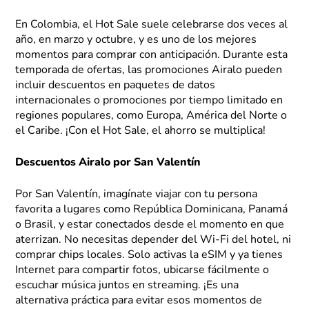
En Colombia, el Hot Sale suele celebrarse dos veces al
año, en marzo y octubre, y es uno de los mejores
momentos para comprar con anticipación. Durante esta
temporada de ofertas, las promociones Airalo pueden
incluir descuentos en paquetes de datos
internacionales o promociones por tiempo limitado en
regiones populares, como Europa, América del Norte o
el Caribe. ¡Con el Hot Sale, el ahorro se multiplica!
Descuentos Airalo por San Valentín
Por San Valentín, imagínate viajar con tu persona
favorita a lugares como República Dominicana, Panamá
o Brasil, y estar conectados desde el momento en que
aterrizan. No necesitas depender del Wi-Fi del hotel, ni
comprar chips locales. Solo activas la eSIM y ya tienes
Internet para compartir fotos, ubicarse fácilmente o
escuchar música juntos en streaming. ¡Es una
alternativa práctica para evitar esos momentos de