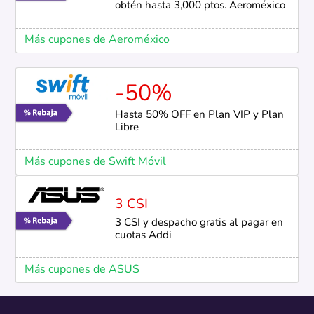
obtén hasta 3,000 ptos. Aeroméxico
Más cupones de Aeroméxico
-50%
Hasta 50% OFF en Plan VIP y Plan
Libre
Más cupones de Swift Móvil
3 CSI
3 CSI y despacho gratis al pagar en
cuotas Addi
Más cupones de ASUS