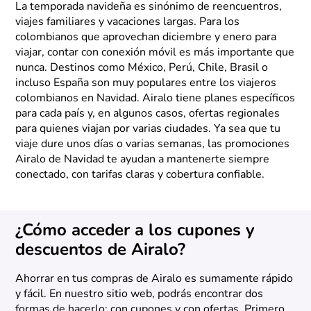
La temporada navideña es sinónimo de reencuentros,
viajes familiares y vacaciones largas. Para los
colombianos que aprovechan diciembre y enero para
viajar, contar con conexión móvil es más importante que
nunca. Destinos como México, Perú, Chile, Brasil o
incluso España son muy populares entre los viajeros
colombianos en Navidad. Airalo tiene planes específicos
para cada país y, en algunos casos, ofertas regionales
para quienes viajan por varias ciudades. Ya sea que tu
viaje dure unos días o varias semanas, las promociones
Airalo de Navidad te ayudan a mantenerte siempre
conectado, con tarifas claras y cobertura confiable.
¿Cómo acceder a los cupones y
descuentos de Airalo?
Ahorrar en tus compras de Airalo es sumamente rápido
y fácil. En nuestro sitio web, podrás encontrar dos
formas de hacerlo: con cupones y con ofertas. Primero,