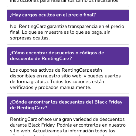
instrucciones para realizar los cambios necesarios.
¿Hay cargos ocultos en el precio final?
No, RentingCarz garantiza transparencia en el precio
final. Lo que se muestra es lo que se paga, sin
sorpresas ocultas.
¿Cómo encontrar descuentos o códigos de
descuento de RentingCarz?
Los cupones activos de RentingCarz están
disponibles en nuestro sitio web, y puedes usarlos
de forma gratuita. Todos los cupones están
verificados y probados manualmente.
¿Dónde encontrar los descuentos del Black Friday
de RentingCarz?
RentingCarz ofrece una gran variedad de descuentos
durante Black Friday. Podrás encontrarlos en nuestro
sitio web. Actualizamos la información todos los