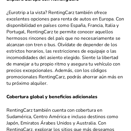
¿Eurotrip a la vista? RentingCarz también ofrece
excelentes opciones para renta de autos en Europa. Con
disponibilidad en países como España, Francia, Italia y
Portugal, RentingCarz te permite conocer aquellos
hermosos rincones del país que no necesariamente se
alcanzan con tren o bus. Olvídate de depender de los
estrictos horarios, las restricciones de equipaje o las
incomodidades del asiento elegido. Siente la libertad
de manejar a tu propio ritmo y asegura tu vehículo con
precios excepcionales. Además, con los códigos
promocionales RentingCarz, podrás ahorrar aún más en
tu próximo alquiler.
Cobertura global y beneficios adicionales
RentingCarz también cuenta con cobertura en
Sudamérica, Centro América e incluso destinos como
Japón, Emiratos Árabes Unidos y Australia. Con
RentingCarz, explorar los sitios que más deseamos