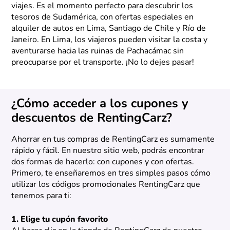
viajes. Es el momento perfecto para descubrir los
tesoros de Sudamérica, con ofertas especiales en
alquiler de autos en Lima, Santiago de Chile y Río de
Janeiro. En Lima, los viajeros pueden visitar la costa y
aventurarse hacia las ruinas de Pachacámac sin
preocuparse por el transporte. ¡No lo dejes pasar!
¿Cómo acceder a los cupones y
descuentos de RentingCarz?
Ahorrar en tus compras de RentingCarz es sumamente
rápido y fácil. En nuestro sitio web, podrás encontrar
dos formas de hacerlo: con cupones y con ofertas.
Primero, te enseñaremos en tres simples pasos cómo
utilizar los códigos promocionales RentingCarz que
tenemos para ti:
1. Elige tu cupón favorito