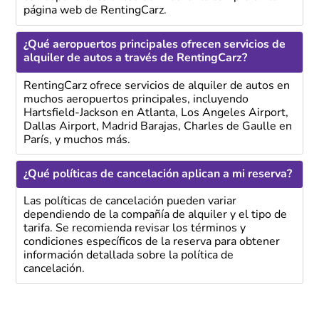
página web de RentingCarz.
¿Qué aeropuertos principales ofrecen servicios de
alquiler de autos a través de RentingCarz?
RentingCarz ofrece servicios de alquiler de autos en
muchos aeropuertos principales, incluyendo
Hartsfield-Jackson en Atlanta, Los Angeles Airport,
Dallas Airport, Madrid Barajas, Charles de Gaulle en
París, y muchos más.
¿Qué políticas de cancelación aplican a mi reserva?
Las políticas de cancelación pueden variar
dependiendo de la compañía de alquiler y el tipo de
tarifa. Se recomienda revisar los términos y
condiciones específicos de la reserva para obtener
información detallada sobre la política de
cancelación.