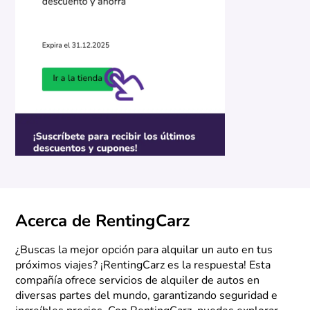
Acerca de RentingCarz
¿Buscas la mejor opción para alquilar un auto en tus
próximos viajes? ¡RentingCarz es la respuesta! Esta
compañía ofrece servicios de alquiler de autos en
diversas partes del mundo, garantizando seguridad e