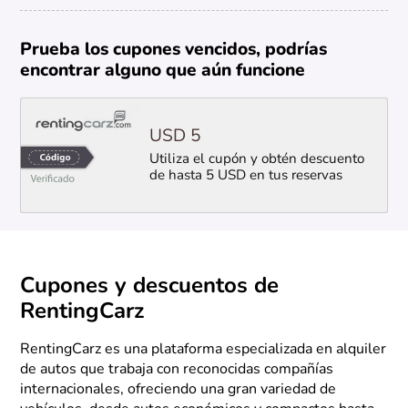
Prueba los cupones vencidos, podrías
encontrar alguno que aún funcione
USD 5
Utiliza el cupón y obtén descuento
de hasta 5 USD en tus reservas
Cupones y descuentos de
RentingCarz
RentingCarz es una plataforma especializada en alquiler
de autos que trabaja con reconocidas compañías
internacionales, ofreciendo una gran variedad de