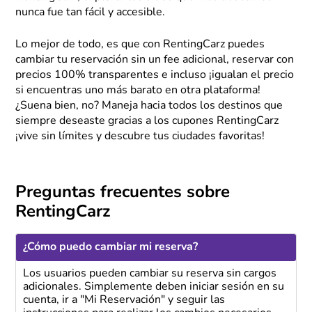
nunca fue tan fácil y accesible.
Lo mejor de todo, es que con RentingCarz puedes
cambiar tu reservación sin un fee adicional, reservar con
precios 100% transparentes e incluso ¡igualan el precio
si encuentras uno más barato en otra plataforma!
¿Suena bien, no? Maneja hacia todos los destinos que
siempre deseaste gracias a los cupones RentingCarz
¡vive sin límites y descubre tus ciudades favoritas!
Preguntas frecuentes sobre
RentingCarz
¿Cómo puedo cambiar mi reserva?
Los usuarios pueden cambiar su reserva sin cargos
adicionales. Simplemente deben iniciar sesión en su
cuenta, ir a "Mi Reservación" y seguir las