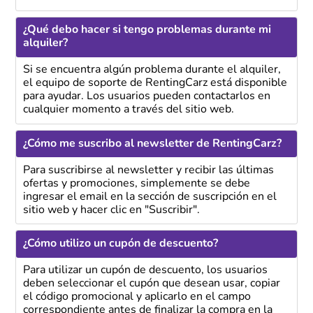
¿Qué debo hacer si tengo problemas durante mi
alquiler?
Si se encuentra algún problema durante el alquiler,
el equipo de soporte de RentingCarz está disponible
para ayudar. Los usuarios pueden contactarlos en
cualquier momento a través del sitio web.
¿Cómo me suscribo al newsletter de RentingCarz?
Para suscribirse al newsletter y recibir las últimas
ofertas y promociones, simplemente se debe
ingresar el email en la sección de suscripción en el
sitio web y hacer clic en "Suscribir".
¿Cómo utilizo un cupón de descuento?
Para utilizar un cupón de descuento, los usuarios
deben seleccionar el cupón que desean usar, copiar
el código promocional y aplicarlo en el campo
correspondiente antes de finalizar la compra en la