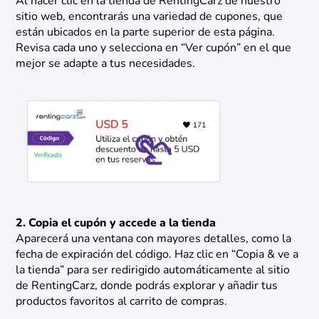
Al hacer clic en la tienda de RentingCarz de nuestro
sitio web, encontrarás una variedad de cupones, que
están ubicados en la parte superior de esta página.
Revisa cada uno y selecciona en “Ver cupón” en el que
mejor se adapte a tus necesidades.
2. Copia el cupón y accede a la tienda
Aparecerá una ventana con mayores detalles, como la
fecha de expiración del código. Haz clic en “Copia & ve a
la tienda” para ser redirigido automáticamente al sitio
de RentingCarz, donde podrás explorar y añadir tus
productos favoritos al carrito de compras.