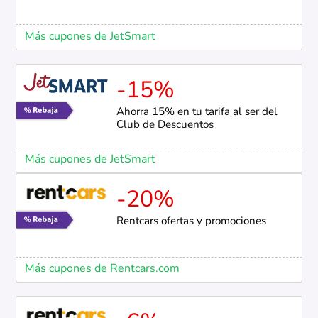
Más cupones de JetSmart
-15%
Ahorra 15% en tu tarifa al ser del
Club de Descuentos
Más cupones de JetSmart
-20%
Rentcars ofertas y promociones
Más cupones de Rentcars.com