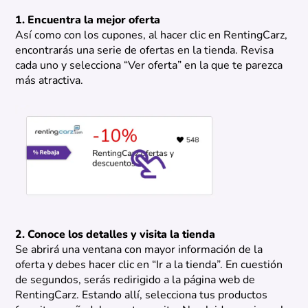
1. Encuentra la mejor oferta
Así como con los cupones, al hacer clic en RentingCarz,
encontrarás una serie de ofertas en la tienda. Revisa
cada uno y selecciona “Ver oferta” en la que te parezca
más atractiva.
2. Conoce los detalles y visita la tienda
Se abrirá una ventana con mayor información de la
oferta y debes hacer clic en “Ir a la tienda”. En cuestión
de segundos, serás redirigido a la página web de
RentingCarz. Estando allí, selecciona tus productos