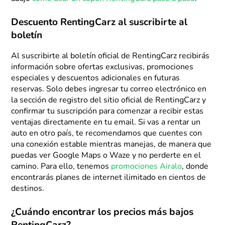
Descuento RentingCarz al suscribirte al
boletín
Al suscribirte al boletín oficial de RentingCarz recibirás
información sobre ofertas exclusivas, promociones
especiales y descuentos adicionales en futuras
reservas. Solo debes ingresar tu correo electrónico en
la sección de registro del sitio oficial de RentingCarz y
confirmar tu suscripción para comenzar a recibir estas
ventajas directamente en tu email. Si vas a rentar un
auto en otro país, te recomendamos que cuentes con
una conexión estable mientras manejas, de manera que
puedas ver Google Maps o Waze y no perderte en el
camino. Para ello, tenemos
promociones Airalo
, donde
encontrarás planes de internet ilimitado en cientos de
destinos.
¿Cuándo encontrar los precios más bajos