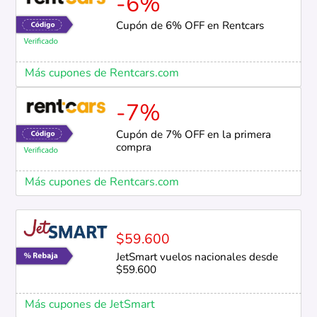
-6%
Cupón de 6% OFF en Rentcars
Más cupones de Rentcars.com
-7%
Cupón de 7% OFF en la primera
compra
Más cupones de Rentcars.com
$59.600
JetSmart vuelos nacionales desde
$59.600
Más cupones de JetSmart