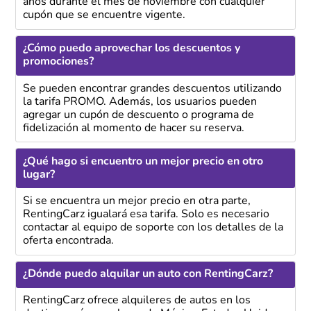
años durante el mes de noviembre con cualquier
cupón que se encuentre vigente.
¿Cómo puedo aprovechar los descuentos y
promociones?
Se pueden encontrar grandes descuentos utilizando
la tarifa PROMO. Además, los usuarios pueden
agregar un cupón de descuento o programa de
fidelización al momento de hacer su reserva.
¿Qué hago si encuentro un mejor precio en otro
lugar?
Si se encuentra un mejor precio en otra parte,
RentingCarz igualará esa tarifa. Solo es necesario
contactar al equipo de soporte con los detalles de la
oferta encontrada.
¿Dónde puedo alquilar un auto con RentingCarz?
RentingCarz ofrece alquileres de autos en los