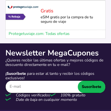
Gratis
eSIM gratis por la compra de tu
seguro de viaje
Protegetuviaje.com: Todas ofertas
Newsletter MegaCupones
¿Quieres recibir las últimas ofertas y mejores códigos de
descuento directamente en tu e-mail?
¡Suscríbete
para estar al tanto y recibir los códigos
exclusivos!
Suscríbete
Códigos verificados
100% gratuito
Date de baja en cualquier momento