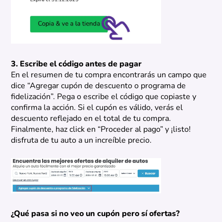
3. Escribe el código antes de pagar
En el resumen de tu compra encontrarás un campo que
dice “Agregar cupón de descuento o programa de
fidelización”. Pega o escribe el código que copiaste y
confirma la acción. Si el cupón es válido, verás el
descuento reflejado en el total de tu compra.
Finalmente, haz click en “Proceder al pago” y ¡listo!
disfruta de tu auto a un increíble precio.
¿Qué pasa si no veo un cupón pero sí ofertas?