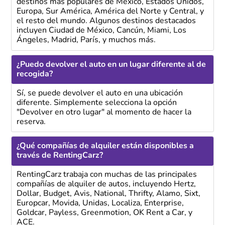
destinos más populares de México, Estados Unidos,
Europa, Sur América, América del Norte y Central, y
el resto del mundo. Algunos destinos destacados
incluyen Ciudad de México, Cancún, Miami, Los
Ángeles, Madrid, París, y muchos más.
¿Puedo devolver el auto en un lugar diferente al de
recogida?
Sí, se puede devolver el auto en una ubicación
diferente. Simplemente selecciona la opción
"Devolver en otro lugar" al momento de hacer la
reserva.
¿Qué compañías de alquiler están disponibles a
través de RentingCarz?
RentingCarz trabaja con muchas de las principales
compañías de alquiler de autos, incluyendo Hertz,
Dollar, Budget, Avis, National, Thrifty, Alamo, Sixt,
Europcar, Movida, Unidas, Localiza, Enterprise,
Goldcar, Payless, Greenmotion, OK Rent a Car, y
ACE.