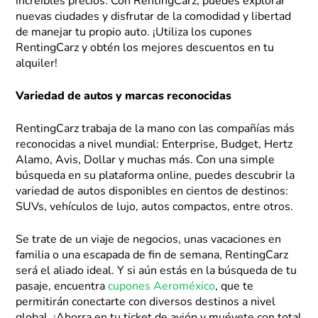
increíbles precios. Con RentingCarz, puedes explorar
nuevas ciudades y disfrutar de la comodidad y libertad
de manejar tu propio auto. ¡Utiliza los cupones
RentingCarz y obtén los mejores descuentos en tu
alquiler!
Variedad de autos y marcas reconocidas
RentingCarz trabaja de la mano con las compañías más
reconocidas a nivel mundial: Enterprise, Budget, Hertz
Alamo, Avis, Dollar y muchas más. Con una simple
búsqueda en su plataforma online, puedes descubrir la
variedad de autos disponibles en cientos de destinos:
SUVs, vehículos de lujo, autos compactos, entre otros.
Se trate de un viaje de negocios, unas vacaciones en
familia o una escapada de fin de semana, RentingCarz
será el aliado ideal. Y si aún estás en la búsqueda de tu
pasaje, encuentra
cupones Aeroméxico
, que te
permitirán conectarte con diversos destinos a nivel