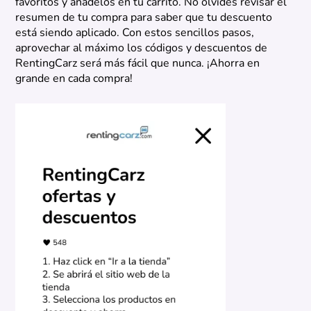
favoritos y añadelos en tu carrito. No olvides revisar el
resumen de tu compra para saber que tu descuento
está siendo aplicado. Con estos sencillos pasos,
aprovechar al máximo los códigos y descuentos de
RentingCarz será más fácil que nunca. ¡Ahorra en
grande en cada compra!