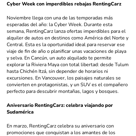
Cyber Week con imperdibles rebajas RentingCarz
Noviembre llega con una de las temporadas más
esperadas del año: la Cyber Week. Durante esta
semana, RentingCarz lanza ofertas imperdibles para el
alquiler de autos en destinos como América del Norte y
Central. Esta es la oportunidad ideal para reservar ese
viaje de fin de año o planificar unas vacaciones de playa
y selva. En Cancún, un auto alquilado te permite
explorar la Riviera Maya con total libertad: desde Tulum
hasta Chichén Itzá, sin depender de horarios ni
excursiones. En Vancouver, los paisajes naturales se
convierten en protagonistas, y un SUV es el compañero
perfecto para descubrir montañas, lagos y bosques.
Aniversario RentingCarz: celebra viajando por
Sudamérica
En marzo, RentingCarz celebra su aniversario con
promociones que conquistan a los amantes de los