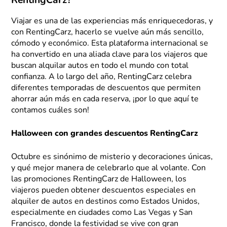
RentingCarz?
Viajar es una de las experiencias más enriquecedoras, y
con RentingCarz, hacerlo se vuelve aún más sencillo,
cómodo y económico. Esta plataforma internacional se
ha convertido en una aliada clave para los viajeros que
buscan alquilar autos en todo el mundo con total
confianza. A lo largo del año, RentingCarz celebra
diferentes temporadas de descuentos que permiten
ahorrar aún más en cada reserva, ¡por lo que aquí te
contamos cuáles son!
Halloween con grandes descuentos RentingCarz
Octubre es sinónimo de misterio y decoraciones únicas,
y qué mejor manera de celebrarlo que al volante. Con
las promociones RentingCarz de Halloween, los
viajeros pueden obtener descuentos especiales en
alquiler de autos en destinos como Estados Unidos,
especialmente en ciudades como Las Vegas y San
Francisco, donde la festividad se vive con gran