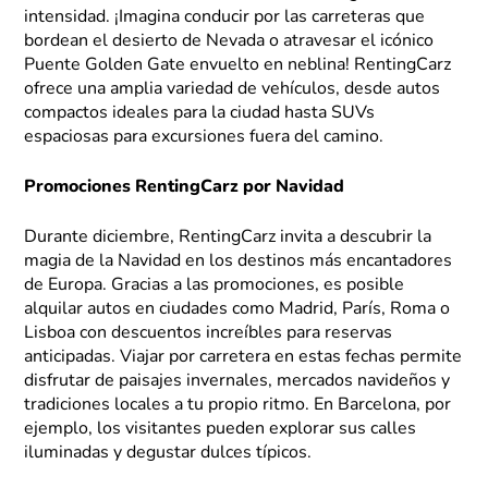
intensidad. ¡Imagina conducir por las carreteras que
bordean el desierto de Nevada o atravesar el icónico
Puente Golden Gate envuelto en neblina! RentingCarz
ofrece una amplia variedad de vehículos, desde autos
compactos ideales para la ciudad hasta SUVs
espaciosas para excursiones fuera del camino.
Promociones RentingCarz por Navidad
Durante diciembre, RentingCarz invita a descubrir la
magia de la Navidad en los destinos más encantadores
de Europa. Gracias a las promociones, es posible
alquilar autos en ciudades como Madrid, París, Roma o
Lisboa con descuentos increíbles para reservas
anticipadas. Viajar por carretera en estas fechas permite
disfrutar de paisajes invernales, mercados navideños y
tradiciones locales a tu propio ritmo. En Barcelona, por
ejemplo, los visitantes pueden explorar sus calles
iluminadas y degustar dulces típicos.