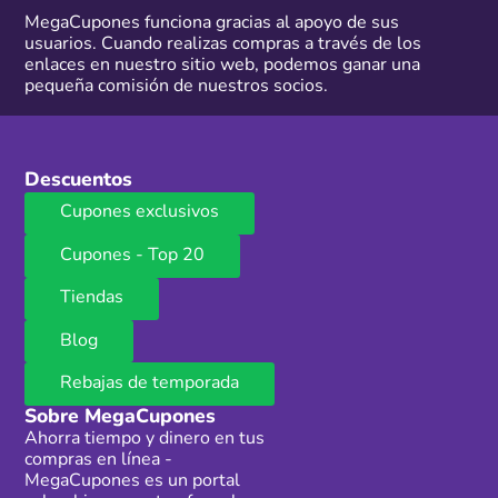
MegaCupones funciona gracias al apoyo de sus
usuarios. Cuando realizas compras a través de los
enlaces en nuestro sitio web, podemos ganar una
pequeña comisión de nuestros socios.
Descuentos
Cupones exclusivos
Cupones - Top 20
Tiendas
Blog
Rebajas de temporada
Sobre MegaCupones
Ahorra tiempo y dinero en tus
compras en línea -
MegaCupones es un portal