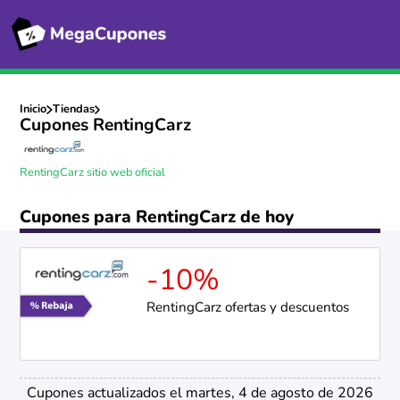
Inicio
Tiendas
Cupones RentingCarz
RentingCarz sitio web oficial
Cupones para RentingCarz de hoy
-10%
RentingCarz ofertas y descuentos
Cupones actualizados el martes, 4 de agosto de 2026