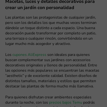
Macetas, luces y detalles decorativos para
crear un jardín con personalidad
Las plantas son las protagonistas de cualquier jardín,
pero son los detalles los que muchas veces terminan
dándole un toque distinto a cada espacio. Una buena
decoración puede transformar por completo un patio,
una terraza o cualquier rincón, convirtiéndolo en un
lugar mucho más acogedor y atractivo.
Los
cupones AliExpress
son ideales para quienes
buscan complementar sus jardines con accesorios
decorativos originales y llenos de personalidad. Entre
las opciones más populares se encuentran las macetas
“aesthetic” y de excelente calidad. Existen diseños de
distintos tamaños, materiales y estilos que permiten
destacar las plantas de forma mucho más llamativa.
Para quienes disfrutan crear ambientes especiales
durante la noche, con los
precios bajos Temu
podrás