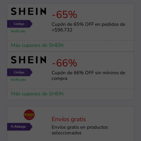
-65%
Cupón de 65% OFF en pedidos de
+$96.732
Más cupones de SHEIN
-66%
Cupón de 66% OFF sin mínimo de
compra
Más cupones de SHEIN
Envíos gratis
Envíos gratis en productos
seleccionados