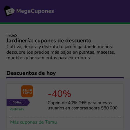
Inicio
Jardinería: cupones de descuento
Cultiva, decora y disfruta tu jardín gastando menos:
descubre los precios más bajos en plantas, macetas,
muebles y herramientas para exteriores.
Descuentos de hoy
-40%
Cupón de 40% OFF para nuevos
usuarios en compras sobre $80.000
Más cupones de Temu