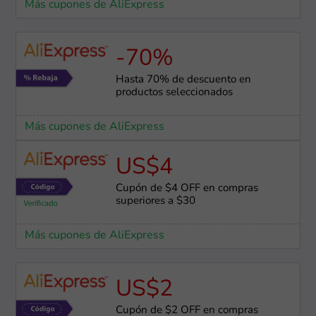
Más cupones de AliExpress
-70%
Hasta 70% de descuento en
productos seleccionados
Más cupones de AliExpress
US$4
Cupón de $4 OFF en compras
superiores a $30
Más cupones de AliExpress
US$2
Cupón de $2 OFF en compras