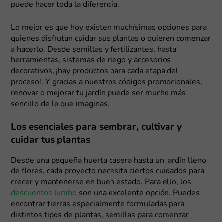
puede hacer toda la diferencia.
Lo mejor es que hoy existen muchísimas opciones para
quienes disfrutan cuidar sus plantas o quieren comenzar
a hacerlo. Desde semillas y fertilizantes, hasta
herramientas, sistemas de riego y accesorios
decorativos, ¡hay productos para cada etapa del
proceso!. Y gracias a nuestros códigos promocionales,
renovar o mejorar tu jardín puede ser mucho más
sencillo de lo que imaginas.
Los esenciales para sembrar, cultivar y
cuidar tus plantas
Desde una pequeña huerta casera hasta un jardín lleno
de flores, cada proyecto necesita ciertos cuidados para
crecer y mantenerse en buen estado. Para ello, los
descuentos Jumbo
son una excelente opción. Puedes
encontrar tierras especialmente formuladas para
distintos tipos de plantas, semillas para comenzar