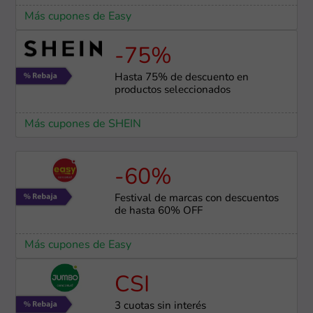
Más cupones de Easy
-75%
Hasta 75% de descuento en
productos seleccionados
Más cupones de SHEIN
-60%
Festival de marcas con descuentos
de hasta 60% OFF
Más cupones de Easy
CSI
3 cuotas sin interés