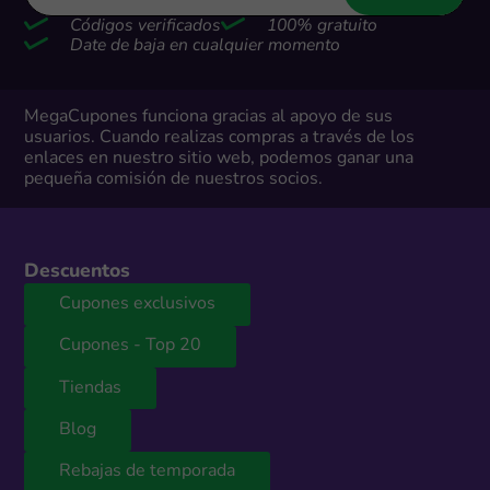
Códigos verificados
100% gratuito
Date de baja en cualquier momento
MegaCupones funciona gracias al apoyo de sus
usuarios. Cuando realizas compras a través de los
enlaces en nuestro sitio web, podemos ganar una
pequeña comisión de nuestros socios.
Descuentos
Cupones exclusivos
Cupones - Top 20
Tiendas
Blog
Rebajas de temporada