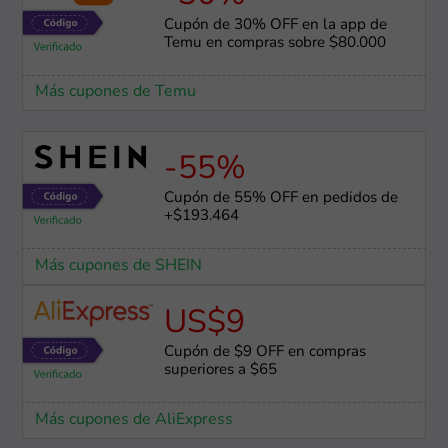
Cupón de 30% OFF en la app de
Temu en compras sobre $80.000
Más cupones de Temu
-55%
Cupón de 55% OFF en pedidos de
+$193.464
Más cupones de SHEIN
US$9
Cupón de $9 OFF en compras
superiores a $65
Más cupones de AliExpress