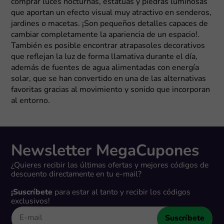
comprar luces nocturnas, estatuas y piedras luminosas
que aportan un efecto visual muy atractivo en senderos,
jardines o macetas. ¡Son pequeños detalles capaces de
cambiar completamente la apariencia de un espacio!.
También es posible encontrar atrapasoles decorativos
que reflejan la luz de forma llamativa durante el día,
además de fuentes de agua alimentadas con energía
solar, que se han convertido en una de las alternativas
favoritas gracias al movimiento y sonido que incorporan
al entorno.
Newsletter MegaCupones
¿Quieres recibir las últimas ofertas y mejores códigos de
descuento directamente en tu e-mail?
¡Suscríbete
para estar al tanto y recibir los códigos
exclusivos!
Suscríbete