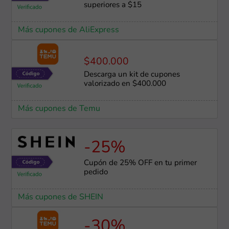
superiores a $15
Más cupones de AliExpress
$400.000
Descarga un kit de cupones
valorizado en $400.000
Más cupones de Temu
-25%
Cupón de 25% OFF en tu primer
pedido
Más cupones de SHEIN
-30%