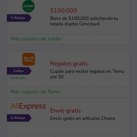
$100.000
Bono de $100.000 solicitando tu
tarjeta digital Cencosud
Más cupones de Jumbo
Regalos gratis
Cupón para recibir regalos en Temu
por $0
Más cupones de Temu
Envío gratis
Envío gratis en artículos Choice