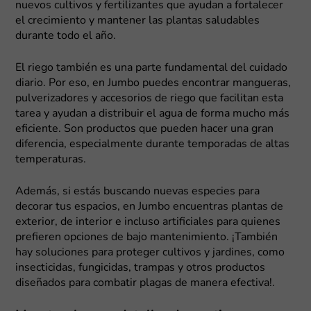
nuevos cultivos y fertilizantes que ayudan a fortalecer
el crecimiento y mantener las plantas saludables
durante todo el año.
El riego también es una parte fundamental del cuidado
diario. Por eso, en Jumbo puedes encontrar mangueras,
pulverizadores y accesorios de riego que facilitan esta
tarea y ayudan a distribuir el agua de forma mucho más
eficiente. Son productos que pueden hacer una gran
diferencia, especialmente durante temporadas de altas
temperaturas.
Además, si estás buscando nuevas especies para
decorar tus espacios, en Jumbo encuentras plantas de
exterior, de interior e incluso artificiales para quienes
prefieren opciones de bajo mantenimiento. ¡También
hay soluciones para proteger cultivos y jardines, como
insecticidas, fungicidas, trampas y otros productos
diseñados para combatir plagas de manera efectiva!.