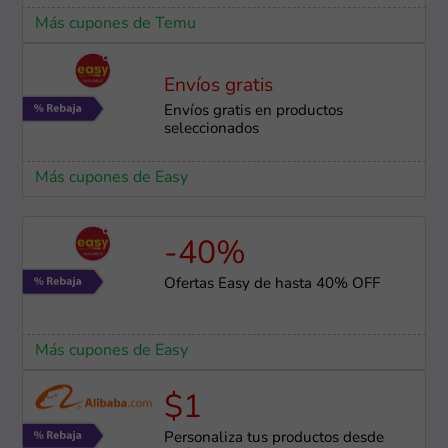
Más cupones de Temu
Envíos gratis
Envíos gratis en productos
seleccionados
Más cupones de Easy
-40%
Ofertas Easy de hasta 40% OFF
Más cupones de Easy
$1
Personaliza tus productos desde