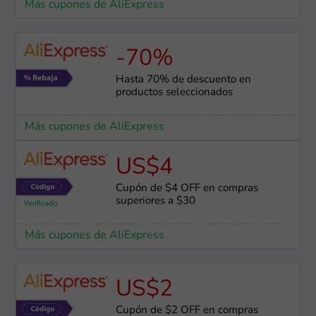
Más cupones de AliExpress
-70%
Hasta 70% de descuento en
productos seleccionados
Más cupones de AliExpress
US$4
Cupón de $4 OFF en compras
superiores a $30
Más cupones de AliExpress
US$2
Cupón de $2 OFF en compras