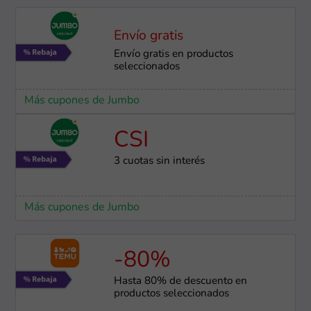
Envío gratis
Envío gratis en productos
seleccionados
Más cupones de Jumbo
CSI
3 cuotas sin interés
Más cupones de Jumbo
-80%
Hasta 80% de descuento en
productos seleccionados