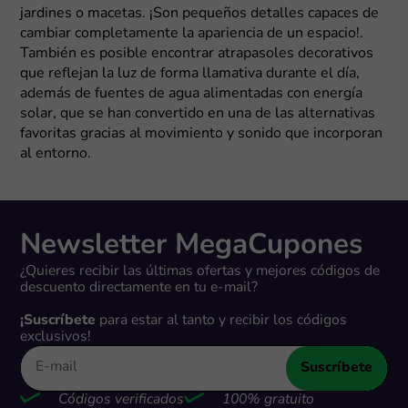
jardines o macetas. ¡Son pequeños detalles capaces de
cambiar completamente la apariencia de un espacio!.
También es posible encontrar atrapasoles decorativos
que reflejan la luz de forma llamativa durante el día,
además de fuentes de agua alimentadas con energía
solar, que se han convertido en una de las alternativas
favoritas gracias al movimiento y sonido que incorporan
al entorno.
Newsletter MegaCupones
¿Quieres recibir las últimas ofertas y mejores códigos de
descuento directamente en tu e-mail?
¡Suscríbete
para estar al tanto y recibir los códigos
exclusivos!
Suscríbete
Códigos verificados
100% gratuito