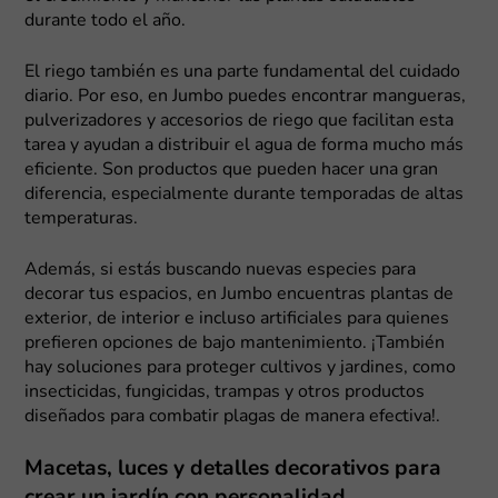
durante todo el año.
El riego también es una parte fundamental del cuidado
diario. Por eso, en Jumbo puedes encontrar mangueras,
pulverizadores y accesorios de riego que facilitan esta
tarea y ayudan a distribuir el agua de forma mucho más
eficiente. Son productos que pueden hacer una gran
diferencia, especialmente durante temporadas de altas
temperaturas.
Además, si estás buscando nuevas especies para
decorar tus espacios, en Jumbo encuentras plantas de
exterior, de interior e incluso artificiales para quienes
prefieren opciones de bajo mantenimiento. ¡También
hay soluciones para proteger cultivos y jardines, como
insecticidas, fungicidas, trampas y otros productos
diseñados para combatir plagas de manera efectiva!.
Macetas, luces y detalles decorativos para