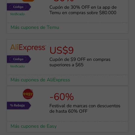
Cupón de 30% OFF en la app de
Temu en compras sobre $80.000
Más cupones de Temu
US$9
Cupón de $9 OFF en compras
superiores a $65
Más cupones de AliExpress
-60%
Festival de marcas con descuentos
de hasta 60% OFF
Más cupones de Easy