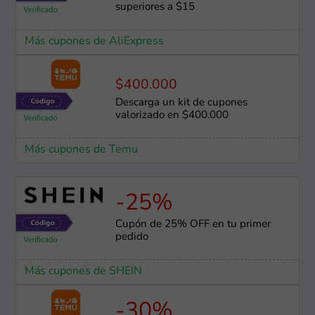
superiores a $15
Más cupones de AliExpress
$400.000
Descarga un kit de cupones
valorizado en $400.000
Más cupones de Temu
-25%
Cupón de 25% OFF en tu primer
pedido
Más cupones de SHEIN
-30%