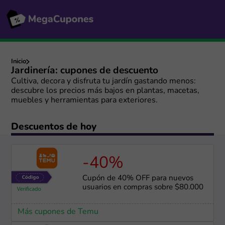
Inicio
Jardinería: cupones de descuento
Cultiva, decora y disfruta tu jardín gastando menos:
descubre los precios más bajos en plantas, macetas,
muebles y herramientas para exteriores.
Descuentos de hoy
-40%
Cupón de 40% OFF para nuevos
usuarios en compras sobre $80.000
Más cupones de Temu