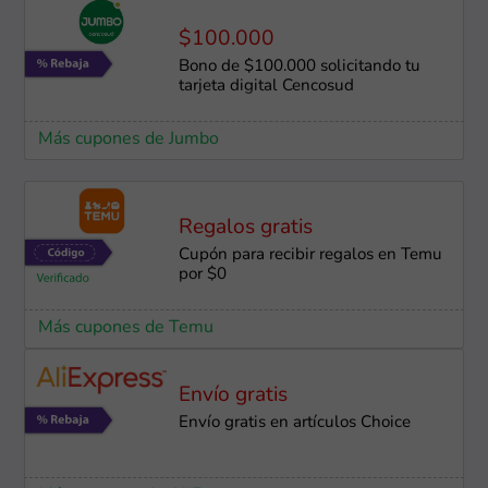
$100.000
Bono de $100.000 solicitando tu
tarjeta digital Cencosud
Más cupones de Jumbo
Regalos gratis
Cupón para recibir regalos en Temu
por $0
Más cupones de Temu
Envío gratis
Envío gratis en artículos Choice