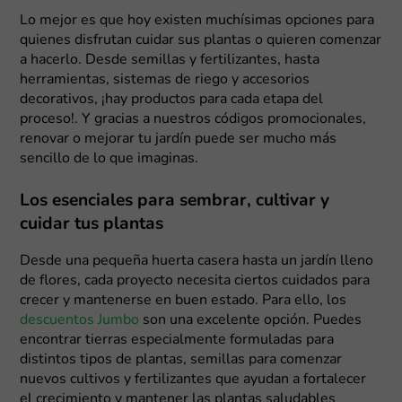
Lo mejor es que hoy existen muchísimas opciones para
quienes disfrutan cuidar sus plantas o quieren comenzar
a hacerlo. Desde semillas y fertilizantes, hasta
herramientas, sistemas de riego y accesorios
decorativos, ¡hay productos para cada etapa del
proceso!. Y gracias a nuestros códigos promocionales,
renovar o mejorar tu jardín puede ser mucho más
sencillo de lo que imaginas.
Los esenciales para sembrar, cultivar y
cuidar tus plantas
Desde una pequeña huerta casera hasta un jardín lleno
de flores, cada proyecto necesita ciertos cuidados para
crecer y mantenerse en buen estado. Para ello, los
descuentos Jumbo
son una excelente opción. Puedes
encontrar tierras especialmente formuladas para
distintos tipos de plantas, semillas para comenzar
nuevos cultivos y fertilizantes que ayudan a fortalecer
el crecimiento y mantener las plantas saludables