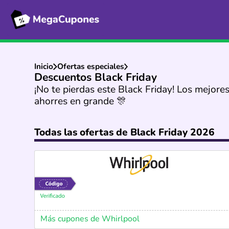
Inicio
Ofertas especiales
Descuentos Black Friday
¡No te pierdas este Black Friday! Los mejor
ahorres en grande 🎊
Todas las ofertas de Black Friday 2026
Más cupones de Whirlpool