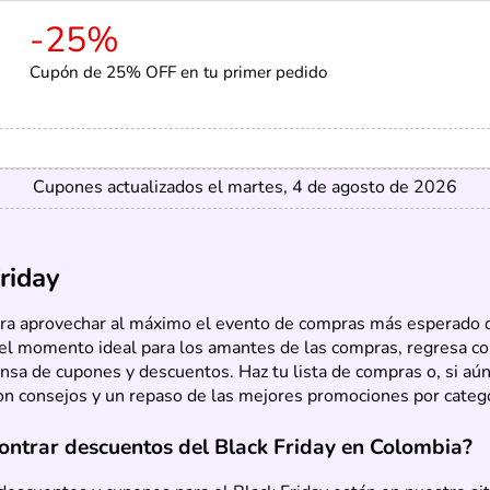
-25%
Cupón de 25% OFF en tu primer pedido
Cupones actualizados el martes, 4 de agosto de 2026
riday
ara aprovechar al máximo el evento de compras más esperado d
 el momento ideal para los amantes de las compras, regresa co
sa de cupones y descuentos. Haz tu lista de compras o, si aún 
on consejos y un repaso de las mejores promociones por catego
ntrar descuentos del Black Friday en Colombia?