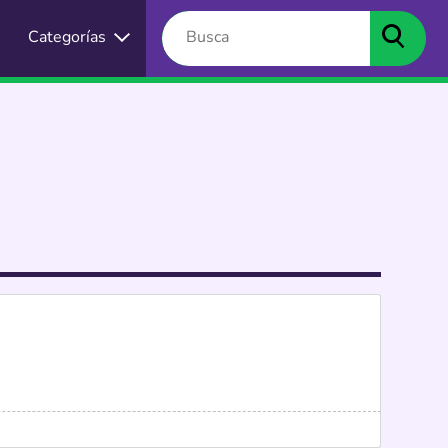
Categorías