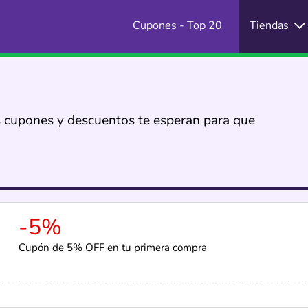
Cupones - Top 20
Tiendas
es cupones y descuentos te esperan para que
-5%
Cupón de 5% OFF en tu primera compra