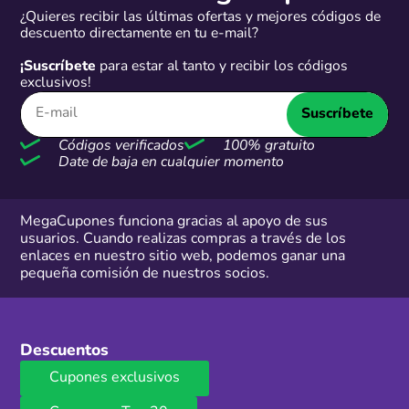
¿Quieres recibir las últimas ofertas y mejores códigos de
descuento directamente en tu e-mail?
¡Suscríbete
para estar al tanto y recibir los códigos
exclusivos!
Suscríbete
Códigos verificados
100% gratuito
Date de baja en cualquier momento
MegaCupones funciona gracias al apoyo de sus
usuarios. Cuando realizas compras a través de los
enlaces en nuestro sitio web, podemos ganar una
pequeña comisión de nuestros socios.
Descuentos
Cupones exclusivos