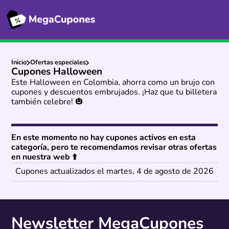
Inicio
Ofertas especiales
Cupones Halloween
Este Halloween en Colombia, ahorra como un brujo con
cupones y descuentos embrujados. ¡Haz que tu billetera
también celebre! 🎃
En este momento no hay cupones activos en esta
categoría, pero te recomendamos revisar otras ofertas
en nuestra web ⬆️
Cupones actualizados el martes, 4 de agosto de 2026
Newsletter MegaCupones