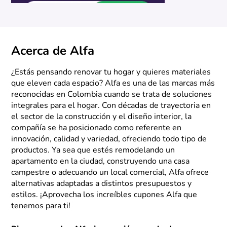
Acerca de Alfa
¿Estás pensando renovar tu hogar y quieres materiales
que eleven cada espacio? Alfa es una de las marcas más
reconocidas en Colombia cuando se trata de soluciones
integrales para el hogar. Con décadas de trayectoria en
el sector de la construcción y el diseño interior, la
compañía se ha posicionado como referente en
innovación, calidad y variedad, ofreciendo todo tipo de
productos. Ya sea que estés remodelando un
apartamento en la ciudad, construyendo una casa
campestre o adecuando un local comercial, Alfa ofrece
alternativas adaptadas a distintos presupuestos y
estilos. ¡Aprovecha los increíbles cupones Alfa que
tenemos para ti!