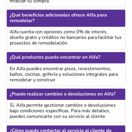
finalizar tu compra.
¿Qué beneficios adicionales ofrece Alfa para
remodelar?
Alfa cuenta con opciones como 0% de interés,
diseño gratis y créditos no bancarios para facilitar tus
proyectos de remodelación.
¿Qué productos puedo encontrar en Alfa?
En Alfa puedes encontrar pisos, revestimientos,
baños, cocinas, grifería y soluciones integrales para
remodelar y construir.
¿Puedo realizar cambios o devoluciones en Alfa?
Sí, Alfa permite gestionar cambios o devoluciones
bajo condiciones específicas. Para más detalles,
puedes comunicarte con su servicio al cliente.
¿Cómo puedo contactar al servicio al cliente de