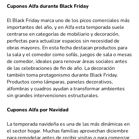
Cupones Alfa durante Black Friday
El Black Friday marca uno de los picos comerciales más
importantes del año, y en Alfa esta temporada suele
centrarse en categorías de mobiliario y decoración,
perfectas para actualizar espacios sin necesidad de
obras mayores. En esta fecha destacan productos para
la sala y el comedor como sofás, juegos de sala o mesas
de comedor, ideales para renovar áreas sociales antes
de las celebraciones de fin de año. La decoración
también toma protagonismo durante Black Friday.
Productos como lámparas, paneles decorativos,
alfombras y cuadros ayudan a transformar ambientes
sin grandes intervenciones estructurales.
Cupones Alfa por Navidad
La temporada navideña es una de las más dinámicas en
el sector hogar. Muchas familias aprovechan diciembre
para remodelar antes de recibir visitas o para comenzar