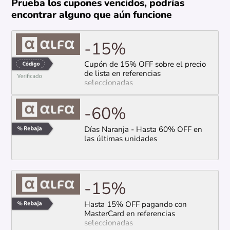
Prueba los cupones vencidos, podrías
encontrar alguno que aún funcione
-15%
Cupón de 15% OFF sobre el precio
de lista en referencias
seleccionadas
-60%
Días Naranja - Hasta 60% OFF en
las últimas unidades
-15%
Hasta 15% OFF pagando con
MasterCard en referencias
seleccionadas