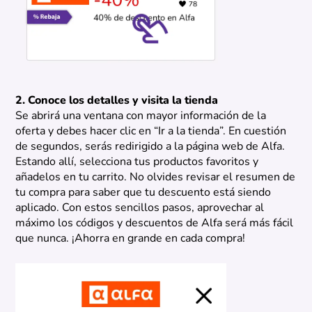
2. Conoce los detalles y visita la tienda
Se abrirá una ventana con mayor información de la
oferta y debes hacer clic en “Ir a la tienda”. En cuestión
de segundos, serás redirigido a la página web de Alfa.
Estando allí, selecciona tus productos favoritos y
añadelos en tu carrito. No olvides revisar el resumen de
tu compra para saber que tu descuento está siendo
aplicado. Con estos sencillos pasos, aprovechar al
máximo los códigos y descuentos de Alfa será más fácil
que nunca. ¡Ahorra en grande en cada compra!