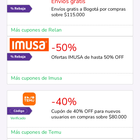
Envíos gratis
Envíos gratis a Bogotá por compras
sobre $115.000
Más cupones de Relan
-50%
Ofertas IMUSA de hasta 50% OFF
Más cupones de Imusa
-40%
Cupón de 40% OFF para nuevos
usuarios en compras sobre $80.000
Más cupones de Temu