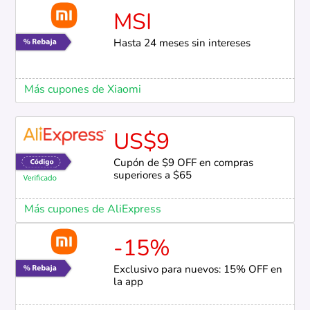
MSI
Hasta 24 meses sin intereses
Más cupones de Xiaomi
US$9
Cupón de $9 OFF en compras
superiores a $65
Más cupones de AliExpress
-15%
Exclusivo para nuevos: 15% OFF en
la app