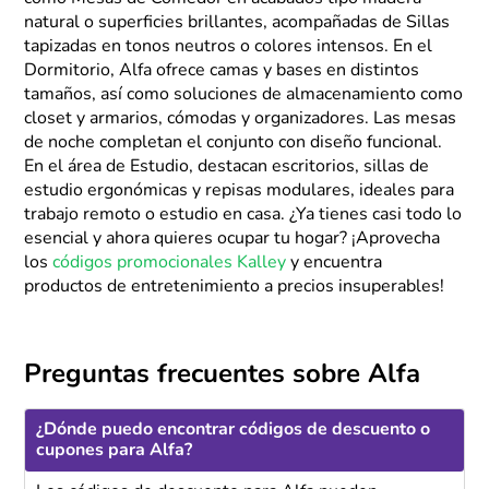
natural o superficies brillantes, acompañadas de Sillas
tapizadas en tonos neutros o colores intensos. En el
Dormitorio, Alfa ofrece camas y bases en distintos
tamaños, así como soluciones de almacenamiento como
closet y armarios, cómodas y organizadores. Las mesas
de noche completan el conjunto con diseño funcional.
En el área de Estudio, destacan escritorios, sillas de
estudio ergonómicas y repisas modulares, ideales para
trabajo remoto o estudio en casa. ¿Ya tienes casi todo lo
esencial y ahora quieres ocupar tu hogar? ¡Aprovecha
los
códigos promocionales Kalley
y encuentra
productos de entretenimiento a precios insuperables!
Preguntas frecuentes sobre Alfa
¿Dónde puedo encontrar códigos de descuento o
cupones para Alfa?