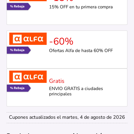
15% OFF en tu primera compra
-60%
Ofertas Alfa de hasta 60% OFF
Gratis
ENVÍO GRATIS a ciudades
principales
Cupones actualizados el martes, 4 de agosto de 2026