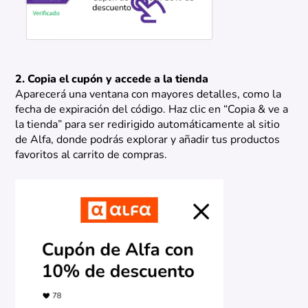
2. Copia el cupón y accede a la tienda
Aparecerá una ventana con mayores detalles, como la
fecha de expiración del código. Haz clic en “Copia & ve a
la tienda” para ser redirigido automáticamente al sitio
de Alfa, donde podrás explorar y añadir tus productos
favoritos al carrito de compras.