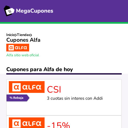
Inicio
Tiendas
Cupones Alfa
Alfa sitio web oficial
Cupones para Alfa de hoy
CSI
3 cuotas sin interes con Addi
-15%