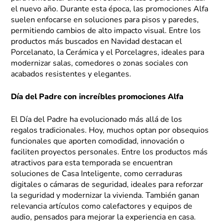
el nuevo año. Durante esta época, las promociones Alfa
suelen enfocarse en soluciones para pisos y paredes,
permitiendo cambios de alto impacto visual. Entre los
productos más buscados en Navidad destacan el
Porcelanato, la Cerámica y el Porcelagres, ideales para
modernizar salas, comedores o zonas sociales con
acabados resistentes y elegantes.
Día del Padre con increíbles promociones Alfa
El Día del Padre ha evolucionado más allá de los
regalos tradicionales. Hoy, muchos optan por obsequios
funcionales que aporten comodidad, innovación o
faciliten proyectos personales. Entre los productos más
atractivos para esta temporada se encuentran
soluciones de Casa Inteligente, como cerraduras
digitales o cámaras de seguridad, ideales para reforzar
la seguridad y modernizar la vivienda. También ganan
relevancia artículos como calefactores y equipos de
audio, pensados para mejorar la experiencia en casa.