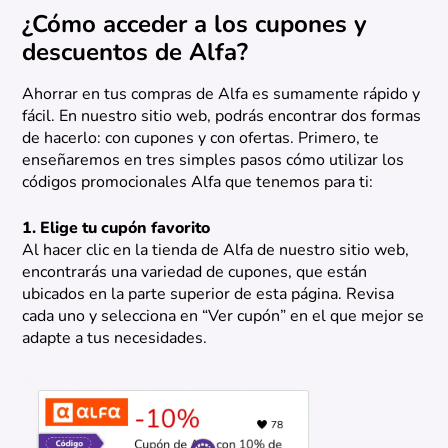
¿Cómo acceder a los cupones y
descuentos de Alfa?
Ahorrar en tus compras de Alfa es sumamente rápido y
fácil. En nuestro sitio web, podrás encontrar dos formas
de hacerlo: con cupones y con ofertas. Primero, te
enseñaremos en tres simples pasos cómo utilizar los
códigos promocionales Alfa que tenemos para ti:
1. Elige tu cupón favorito
Al hacer clic en la tienda de Alfa de nuestro sitio web,
encontrarás una variedad de cupones, que están
ubicados en la parte superior de esta página. Revisa
cada uno y selecciona en “Ver cupón” en el que mejor se
adapte a tus necesidades.