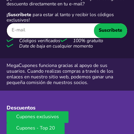
descuento directamente en tu e-mail?
¡Suscríbete
para estar al tanto y recibir los códigos
exclusivos!
Suscríbete
Códigos verificados
100% gratuito
Date de baja en cualquier momento
MegaCupones funciona gracias al apoyo de sus
usuarios. Cuando realizas compras a través de los
enlaces en nuestro sitio web, podemos ganar una
pequeña comisión de nuestros socios.
Descuentos
Cupones exclusivos
Cupones - Top 20