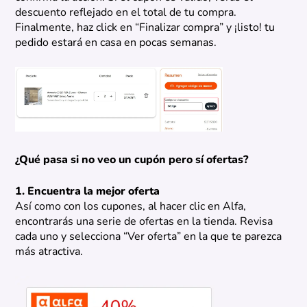
descuento reflejado en el total de tu compra.
Finalmente, haz click en “Finalizar compra” y ¡listo! tu
pedido estará en casa en pocas semanas.
¿Qué pasa si no veo un cupón pero sí ofertas?
1. Encuentra la mejor oferta
Así como con los cupones, al hacer clic en Alfa,
encontrarás una serie de ofertas en la tienda. Revisa
cada uno y selecciona “Ver oferta” en la que te parezca
más atractiva.