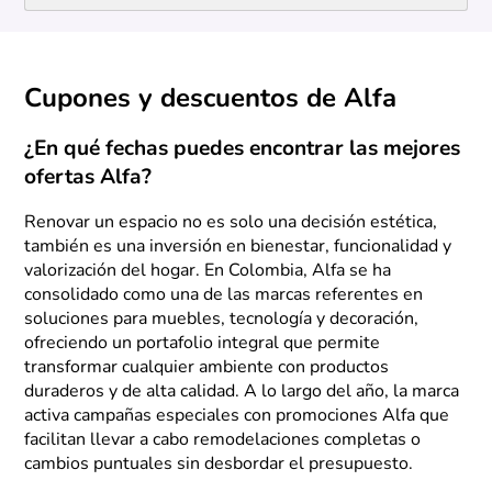
Cupones y descuentos de Alfa
¿En qué fechas puedes encontrar las mejores
ofertas Alfa?
Renovar un espacio no es solo una decisión estética,
también es una inversión en bienestar, funcionalidad y
valorización del hogar. En Colombia, Alfa se ha
consolidado como una de las marcas referentes en
soluciones para muebles, tecnología y decoración,
ofreciendo un portafolio integral que permite
transformar cualquier ambiente con productos
duraderos y de alta calidad. A lo largo del año, la marca
activa campañas especiales con promociones Alfa que
facilitan llevar a cabo remodelaciones completas o
cambios puntuales sin desbordar el presupuesto.