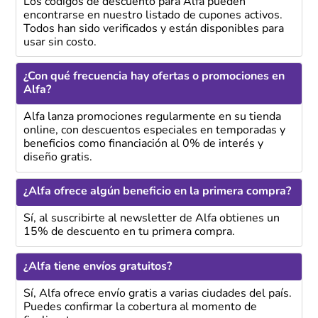
Los códigos de descuento para Alfa pueden
encontrarse en nuestro listado de cupones activos.
Todos han sido verificados y están disponibles para
usar sin costo.
¿Con qué frecuencia hay ofertas o promociones en
Alfa?
Alfa lanza promociones regularmente en su tienda
online, con descuentos especiales en temporadas y
beneficios como financiación al 0% de interés y
diseño gratis.
¿Alfa ofrece algún beneficio en la primera compra?
Sí, al suscribirte al newsletter de Alfa obtienes un
15% de descuento en tu primera compra.
¿Alfa tiene envíos gratuitos?
Sí, Alfa ofrece envío gratis a varias ciudades del país.
Puedes confirmar la cobertura al momento de