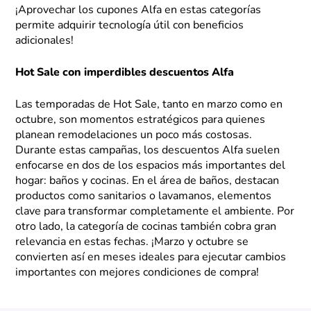
¡Aprovechar los cupones Alfa en estas categorías
permite adquirir tecnología útil con beneficios
adicionales!
Hot Sale con imperdibles descuentos Alfa
Las temporadas de Hot Sale, tanto en marzo como en
octubre, son momentos estratégicos para quienes
planean remodelaciones un poco más costosas.
Durante estas campañas, los descuentos Alfa suelen
enfocarse en dos de los espacios más importantes del
hogar: baños y cocinas. En el área de baños, destacan
productos como sanitarios o lavamanos, elementos
clave para transformar completamente el ambiente. Por
otro lado, la categoría de cocinas también cobra gran
relevancia en estas fechas. ¡Marzo y octubre se
convierten así en meses ideales para ejecutar cambios
importantes con mejores condiciones de compra!