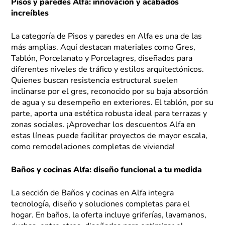
Pisos y paredes Alfa: innovación y acabados
increíbles
La categoría de Pisos y paredes en Alfa es una de las
más amplias. Aquí destacan materiales como Gres,
Tablón, Porcelanato y Porcelagres, diseñados para
diferentes niveles de tráfico y estilos arquitectónicos.
Quienes buscan resistencia estructural suelen
inclinarse por el gres, reconocido por su baja absorción
de agua y su desempeño en exteriores. El tablón, por su
parte, aporta una estética robusta ideal para terrazas y
zonas sociales. ¡Aprovechar los descuentos Alfa en
estas líneas puede facilitar proyectos de mayor escala,
como remodelaciones completas de vivienda!
Baños y cocinas Alfa: diseño funcional a tu medida
La sección de Baños y cocinas en Alfa integra
tecnología, diseño y soluciones completas para el
hogar. En baños, la oferta incluye griferías, lavamanos,