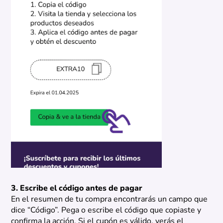
3. Escribe el código antes de pagar
En el resumen de tu compra encontrarás un campo que
dice “Código”. Pega o escribe el código que copiaste y
confirma la acción. Si el cupón es válido, verás el