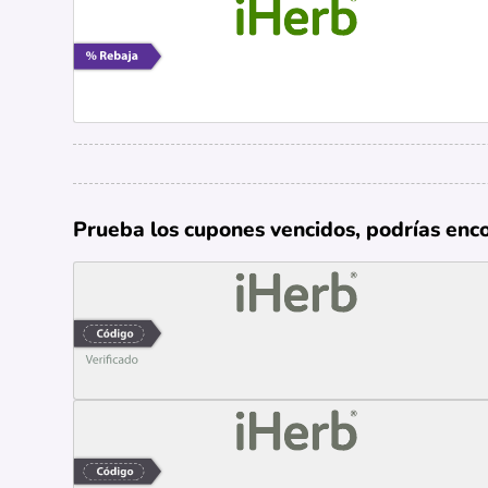
Prueba los cupones vencidos, podrías enc