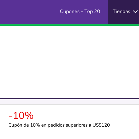
Cupones - Top 20
Tiendas
-10%
Cupón de 10% en pedidos superiores a US$120