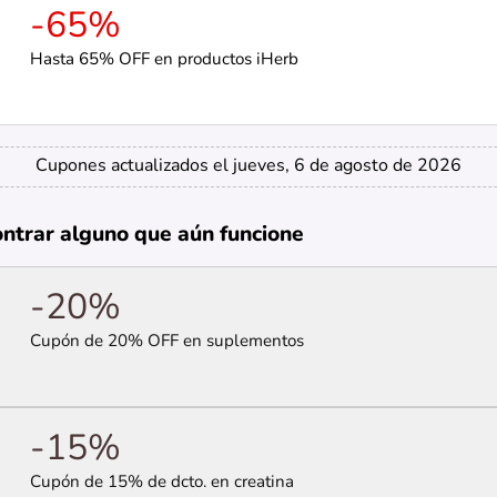
-65%
Hasta 65% OFF en productos iHerb
Cupones actualizados el jueves, 6 de agosto de 2026
ontrar alguno que aún funcione
-20%
Cupón de 20% OFF en suplementos
-15%
Cupón de 15% de dcto. en creatina