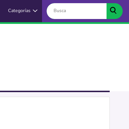
Categorías