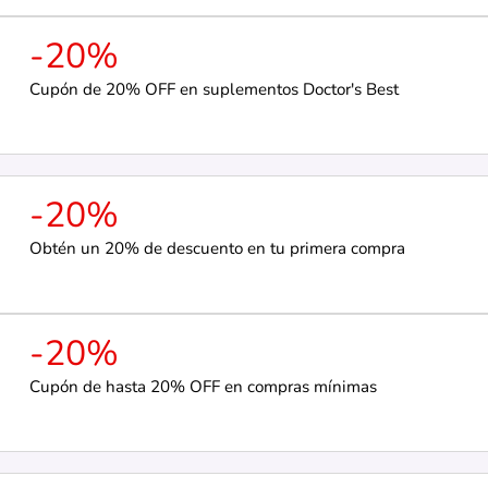
-20%
Cupón de 20% OFF en suplementos Doctor's Best
-20%
Obtén un 20% de descuento en tu primera compra
-20%
Cupón de hasta 20% OFF en compras mínimas