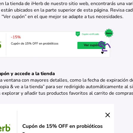
 en la tienda de iHerb de nuestro sitio web, encontrarás una va
están ubicados en la parte superior de esta página. Revisa cad
 “Ver cupón” en el que mejor se adapte a tus necesidades.
cupón y accede a la tienda
 ventana con mayores detalles, como la fecha de expiración de
Copia & ve a la tienda” para ser redirigido automáticamente al si
explorar y añadir tus productos favoritos al carrito de compras