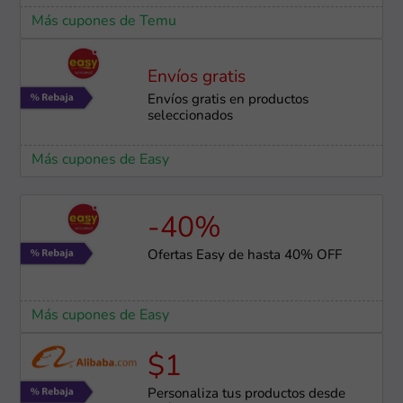
Más cupones de Temu
Envíos gratis
Envíos gratis en productos
seleccionados
Más cupones de Easy
-40%
Ofertas Easy de hasta 40% OFF
Más cupones de Easy
$1
Personaliza tus productos desde