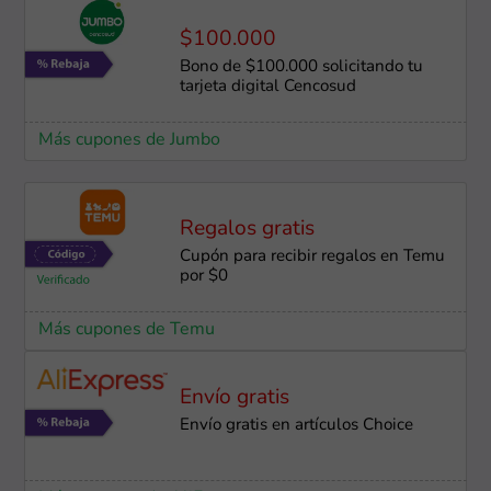
$100.000
Bono de $100.000 solicitando tu
tarjeta digital Cencosud
Más cupones de Jumbo
Regalos gratis
Cupón para recibir regalos en Temu
por $0
Más cupones de Temu
Envío gratis
Envío gratis en artículos Choice