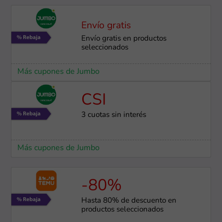
Envío gratis
Envío gratis en productos
seleccionados
Más cupones de Jumbo
CSI
3 cuotas sin interés
Más cupones de Jumbo
-80%
Hasta 80% de descuento en
productos seleccionados