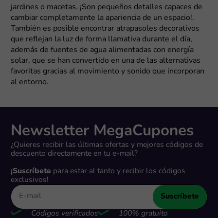
jardines o macetas. ¡Son pequeños detalles capaces de
cambiar completamente la apariencia de un espacio!.
También es posible encontrar atrapasoles decorativos
que reflejan la luz de forma llamativa durante el día,
además de fuentes de agua alimentadas con energía
solar, que se han convertido en una de las alternativas
favoritas gracias al movimiento y sonido que incorporan
al entorno.
Newsletter MegaCupones
¿Quieres recibir las últimas ofertas y mejores códigos de
descuento directamente en tu e-mail?
¡Suscríbete
para estar al tanto y recibir los códigos
exclusivos!
Suscríbete
Códigos verificados
100% gratuito