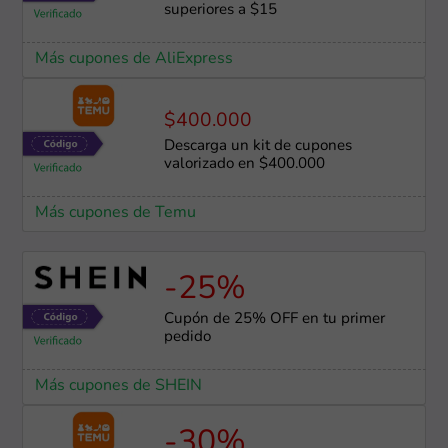
superiores a $15
Más cupones de AliExpress
$400.000
Descarga un kit de cupones
valorizado en $400.000
Más cupones de Temu
-25%
Cupón de 25% OFF en tu primer
pedido
Más cupones de SHEIN
-30%