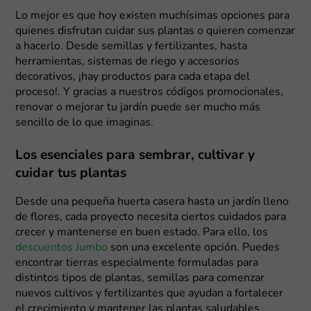
Lo mejor es que hoy existen muchísimas opciones para
quienes disfrutan cuidar sus plantas o quieren comenzar
a hacerlo. Desde semillas y fertilizantes, hasta
herramientas, sistemas de riego y accesorios
decorativos, ¡hay productos para cada etapa del
proceso!. Y gracias a nuestros códigos promocionales,
renovar o mejorar tu jardín puede ser mucho más
sencillo de lo que imaginas.
Los esenciales para sembrar, cultivar y
cuidar tus plantas
Desde una pequeña huerta casera hasta un jardín lleno
de flores, cada proyecto necesita ciertos cuidados para
crecer y mantenerse en buen estado. Para ello, los
descuentos Jumbo
son una excelente opción. Puedes
encontrar tierras especialmente formuladas para
distintos tipos de plantas, semillas para comenzar
nuevos cultivos y fertilizantes que ayudan a fortalecer
el crecimiento y mantener las plantas saludables