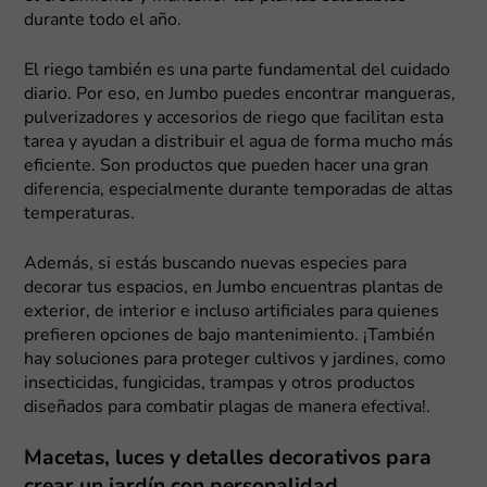
durante todo el año.
El riego también es una parte fundamental del cuidado
diario. Por eso, en Jumbo puedes encontrar mangueras,
pulverizadores y accesorios de riego que facilitan esta
tarea y ayudan a distribuir el agua de forma mucho más
eficiente. Son productos que pueden hacer una gran
diferencia, especialmente durante temporadas de altas
temperaturas.
Además, si estás buscando nuevas especies para
decorar tus espacios, en Jumbo encuentras plantas de
exterior, de interior e incluso artificiales para quienes
prefieren opciones de bajo mantenimiento. ¡También
hay soluciones para proteger cultivos y jardines, como
insecticidas, fungicidas, trampas y otros productos
diseñados para combatir plagas de manera efectiva!.
Macetas, luces y detalles decorativos para