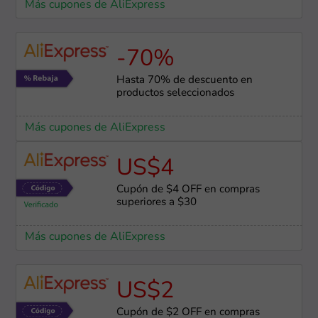
Más cupones de AliExpress
-70%
Hasta 70% de descuento en
productos seleccionados
Más cupones de AliExpress
US$4
Cupón de $4 OFF en compras
superiores a $30
Más cupones de AliExpress
US$2
Cupón de $2 OFF en compras