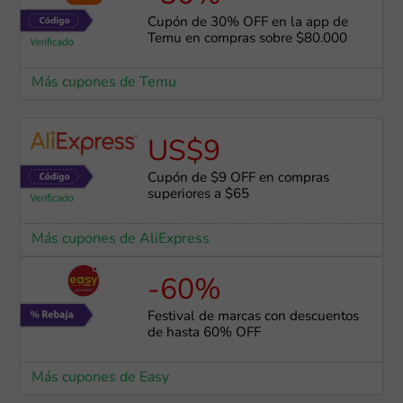
Cupón de 30% OFF en la app de
Temu en compras sobre $80.000
Más cupones de Temu
US$9
Cupón de $9 OFF en compras
superiores a $65
Más cupones de AliExpress
-60%
Festival de marcas con descuentos
de hasta 60% OFF
Más cupones de Easy