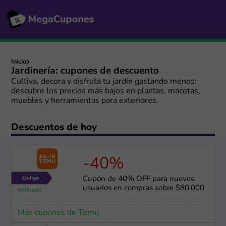
Inicio
Jardinería: cupones de descuento
Cultiva, decora y disfruta tu jardín gastando menos:
descubre los precios más bajos en plantas, macetas,
muebles y herramientas para exteriores.
Descuentos de hoy
-40%
Cupón de 40% OFF para nuevos
usuarios en compras sobre $80.000
Más cupones de Temu