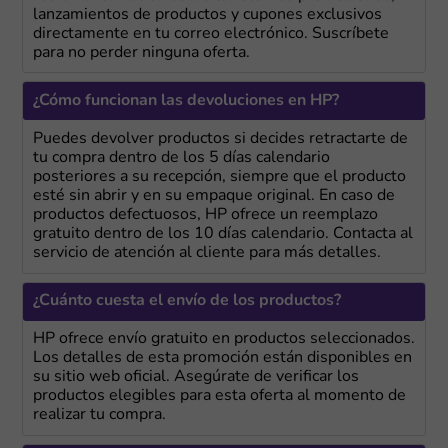
lanzamientos de productos y cupones exclusivos
directamente en tu correo electrónico. Suscríbete
para no perder ninguna oferta.
¿Cómo funcionan las devoluciones en HP?
Puedes devolver productos si decides retractarte de
tu compra dentro de los 5 días calendario
posteriores a su recepción, siempre que el producto
esté sin abrir y en su empaque original. En caso de
productos defectuosos, HP ofrece un reemplazo
gratuito dentro de los 10 días calendario. Contacta al
servicio de atención al cliente para más detalles.
¿Cuánto cuesta el envío de los productos?
HP ofrece envío gratuito en productos seleccionados.
Los detalles de esta promoción están disponibles en
su sitio web oficial. Asegúrate de verificar los
productos elegibles para esta oferta al momento de
realizar tu compra.