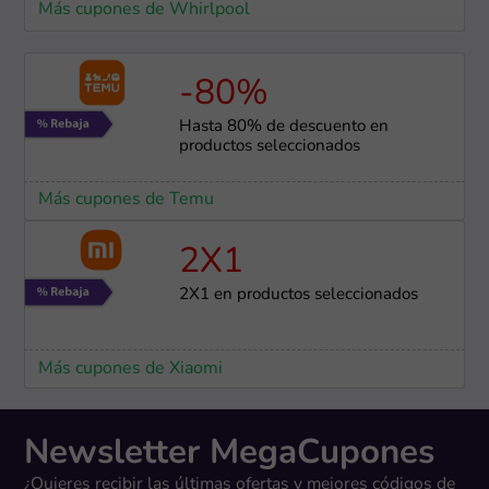
Más cupones de Whirlpool
-80%
Hasta 80% de descuento en
productos seleccionados
Más cupones de Temu
2X1
2X1 en productos seleccionados
Más cupones de Xiaomi
Newsletter MegaCupones
¿Quieres recibir las últimas ofertas y mejores códigos de