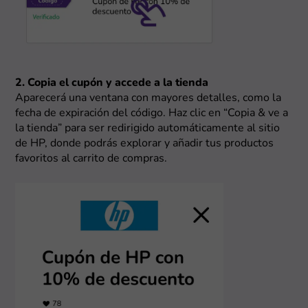
2. Copia el cupón y accede a la tienda
Aparecerá una ventana con mayores detalles, como la
fecha de expiración del código. Haz clic en “Copia & ve a
la tienda” para ser redirigido automáticamente al sitio
de HP, donde podrás explorar y añadir tus productos
favoritos al carrito de compras.