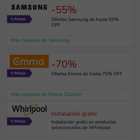
-55%
Ofertas Samsung de hasta 55%
OFF
Más cupones de Samsung
-70%
Ofertas Emma de hasta 70% OFF
Más cupones de Emma Colchón
Instalación gratis
Instalación gratis en productos
seleccionados de Whirlpool