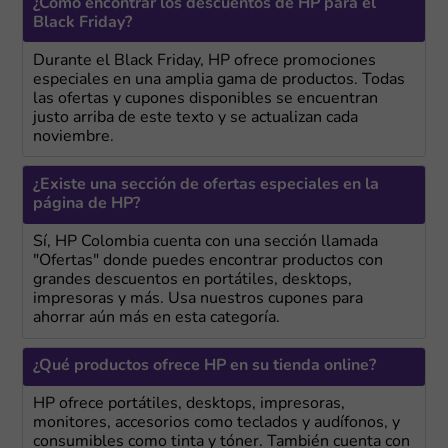
¿Cómo encontrar los descuentos de HP para el
Black Friday?
Durante el Black Friday, HP ofrece promociones
especiales en una amplia gama de productos. Todas
las ofertas y cupones disponibles se encuentran
justo arriba de este texto y se actualizan cada
noviembre.
¿Existe una sección de ofertas especiales en la
página de HP?
Sí, HP Colombia cuenta con una sección llamada
"Ofertas" donde puedes encontrar productos con
grandes descuentos en portátiles, desktops,
impresoras y más. Usa nuestros cupones para
ahorrar aún más en esta categoría.
¿Qué productos ofrece HP en su tienda online?
HP ofrece portátiles, desktops, impresoras,
monitores, accesorios como teclados y audífonos, y
consumibles como tinta y tóner. También cuenta con