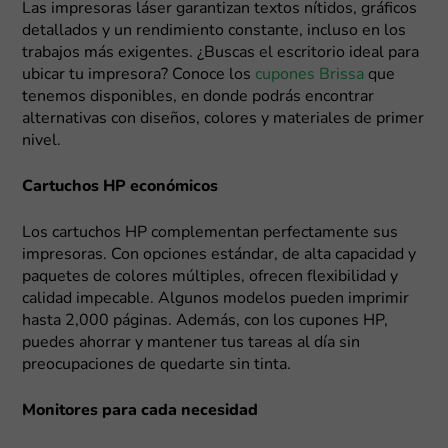
Las impresoras láser garantizan textos nítidos, gráficos
detallados y un rendimiento constante, incluso en los
trabajos más exigentes. ¿Buscas el escritorio ideal para
ubicar tu impresora? Conoce los
cupones Brissa
que
tenemos disponibles, en donde podrás encontrar
alternativas con diseños, colores y materiales de primer
nivel.
Cartuchos HP económicos
Los cartuchos HP complementan perfectamente sus
impresoras. Con opciones estándar, de alta capacidad y
paquetes de colores múltiples, ofrecen flexibilidad y
calidad impecable. Algunos modelos pueden imprimir
hasta 2,000 páginas. Además, con los cupones HP,
puedes ahorrar y mantener tus tareas al día sin
preocupaciones de quedarte sin tinta.
Monitores para cada necesidad