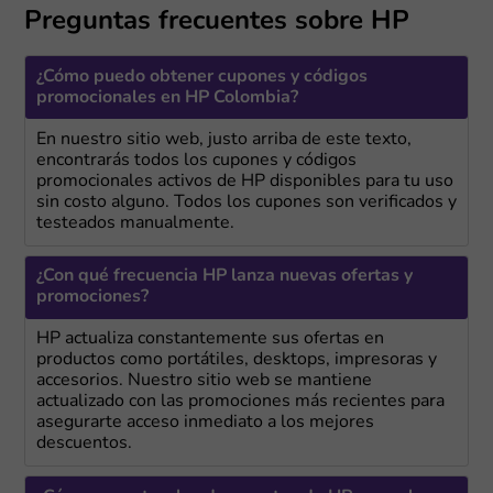
Preguntas frecuentes sobre HP
¿Cómo puedo obtener cupones y códigos
promocionales en HP Colombia?
En nuestro sitio web, justo arriba de este texto,
encontrarás todos los cupones y códigos
promocionales activos de HP disponibles para tu uso
sin costo alguno. Todos los cupones son verificados y
testeados manualmente.
¿Con qué frecuencia HP lanza nuevas ofertas y
promociones?
HP actualiza constantemente sus ofertas en
productos como portátiles, desktops, impresoras y
accesorios. Nuestro sitio web se mantiene
actualizado con las promociones más recientes para
asegurarte acceso inmediato a los mejores
descuentos.