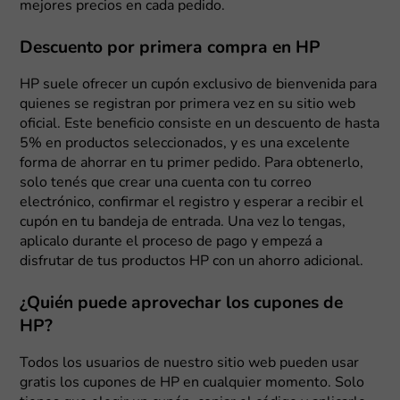
mejores precios en cada pedido.
Descuento por primera compra en HP
HP suele ofrecer un cupón exclusivo de bienvenida para
quienes se registran por primera vez en su sitio web
oficial. Este beneficio consiste en un descuento de hasta
5% en productos seleccionados, y es una excelente
forma de ahorrar en tu primer pedido. Para obtenerlo,
solo tenés que crear una cuenta con tu correo
electrónico, confirmar el registro y esperar a recibir el
cupón en tu bandeja de entrada. Una vez lo tengas,
aplicalo durante el proceso de pago y empezá a
disfrutar de tus productos HP con un ahorro adicional.
¿Quién puede aprovechar los cupones de
HP?
Todos los usuarios de nuestro sitio web pueden usar
gratis los cupones de HP en cualquier momento. Solo