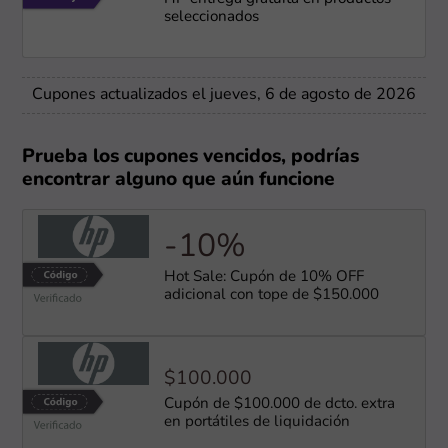
seleccionados
Cupones actualizados el jueves, 6 de agosto de 2026
Prueba los cupones vencidos, podrías
encontrar alguno que aún funcione
-10%
Hot Sale: Cupón de 10% OFF
adicional con tope de $150.000
$100.000
Cupón de $100.000 de dcto. extra
en portátiles de liquidación