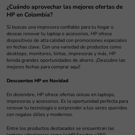
¿Cuándo aprovechar las mejores ofertas de
HP en Colombia?
Si buscas una impresora confiable para tu hogar o
deseas renovar tu laptop o accesorios, HP ofrece
dispositivos de alta calidad con promociones especiales
en fechas clave. Con una variedad de productos como
desktops, monitores, tintas, impresoras y más, HP
brinda grandes oportunidades de ahorro. ¡Descubre las
mejores fechas para comprar aquí!
Descuentos HP en Navidad
En diciembre, HP ofrece ofertas únicas en laptops,
impresoras y accesorios. Es la oportunidad perfecta para
renovar tu tecnología o sorprender a tus seres queridos
con regalos útiles y modernos.
Entre los productos destacados se encuentran las