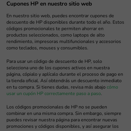
Cupones HP en nuestro sitio web
En nuestro sitio web, puedes encontrar cupones de
descuento de HP disponibles durante todo el año. Estos
códigos promocionales te permiten ahorrar en
productos seleccionados, como laptops de alto
rendimiento, impresoras multifuncionales y accesorios
como teclados, mouses y consumibles.
Para usar un código de descuento de HP, solo
selecciona uno de los cupones activos en nuestra
página, cópialo y aplícalo durante el proceso de pago en
la tienda oficial. Así obtendrás un descuento inmediato
en tu compra. Si tienes dudas, revisa más abajo
cómo
usar un cupón HP correctamente paso a paso
.
Los códigos promocionales de HP no se pueden
combinar en una misma compra. Sin embargo, siempre
puedes revisar nuestra página para encontrar nuevas
promociones y códigos disponibles, y así asegurar los