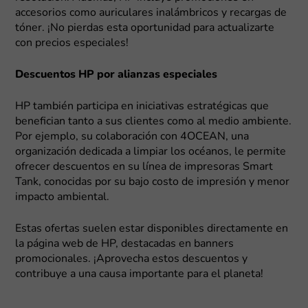
accesorios como auriculares inalámbricos y recargas de
tóner. ¡No pierdas esta oportunidad para actualizarte
con precios especiales!
Descuentos HP por alianzas especiales
HP también participa en iniciativas estratégicas que
benefician tanto a sus clientes como al medio ambiente.
Por ejemplo, su colaboración con 4OCEAN, una
organización dedicada a limpiar los océanos, le permite
ofrecer descuentos en su línea de impresoras Smart
Tank, conocidas por su bajo costo de impresión y menor
impacto ambiental.
Estas ofertas suelen estar disponibles directamente en
la página web de HP, destacadas en banners
promocionales. ¡Aprovecha estos descuentos y
contribuye a una causa importante para el planeta!