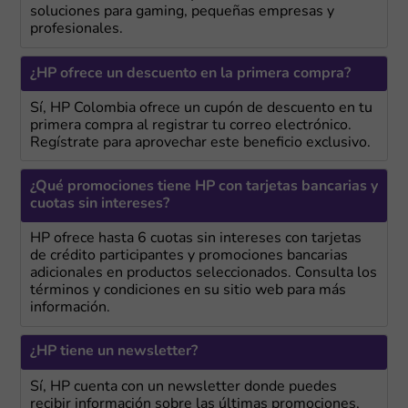
soluciones para gaming, pequeñas empresas y
profesionales.
¿HP ofrece un descuento en la primera compra?
Sí, HP Colombia ofrece un cupón de descuento en tu
primera compra al registrar tu correo electrónico.
Regístrate para aprovechar este beneficio exclusivo.
¿Qué promociones tiene HP con tarjetas bancarias y
cuotas sin intereses?
HP ofrece hasta 6 cuotas sin intereses con tarjetas
de crédito participantes y promociones bancarias
adicionales en productos seleccionados. Consulta los
términos y condiciones en su sitio web para más
información.
¿HP tiene un newsletter?
Sí, HP cuenta con un newsletter donde puedes
recibir información sobre las últimas promociones,