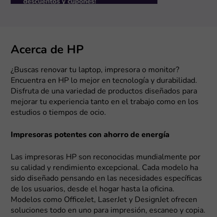
Acerca de HP
¿Buscas renovar tu laptop, impresora o monitor?
Encuentra en HP lo mejor en tecnología y durabilidad.
Disfruta de una variedad de productos diseñados para
mejorar tu experiencia tanto en el trabajo como en los
estudios o tiempos de ocio.
Impresoras potentes con ahorro de energía
Las impresoras HP son reconocidas mundialmente por
su calidad y rendimiento excepcional. Cada modelo ha
sido diseñado pensando en las necesidades específicas
de los usuarios, desde el hogar hasta la oficina.
Modelos como OfficeJet, LaserJet y DesignJet ofrecen
soluciones todo en uno para impresión, escaneo y copia.