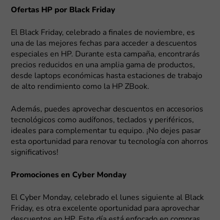
Ofertas HP por Black Friday
El Black Friday, celebrado a finales de noviembre, es
una de las mejores fechas para acceder a descuentos
especiales en HP. Durante esta campaña, encontrarás
precios reducidos en una amplia gama de productos,
desde laptops económicas hasta estaciones de trabajo
de alto rendimiento como la HP ZBook.
Además, puedes aprovechar descuentos en accesorios
tecnológicos como audífonos, teclados y periféricos,
ideales para complementar tu equipo. ¡No dejes pasar
esta oportunidad para renovar tu tecnología con ahorros
significativos!
Promociones en Cyber Monday
El Cyber Monday, celebrado el lunes siguiente al Black
Friday, es otra excelente oportunidad para aprovechar
descuentos en HP. Este día está enfocado en compras