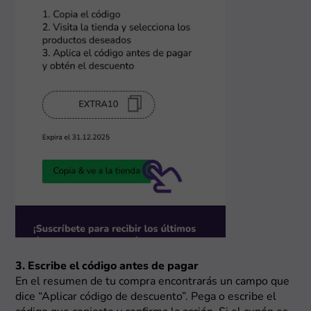
3. Escribe el código antes de pagar
En el resumen de tu compra encontrarás un campo que
dice “Aplicar código de descuento”. Pega o escribe el