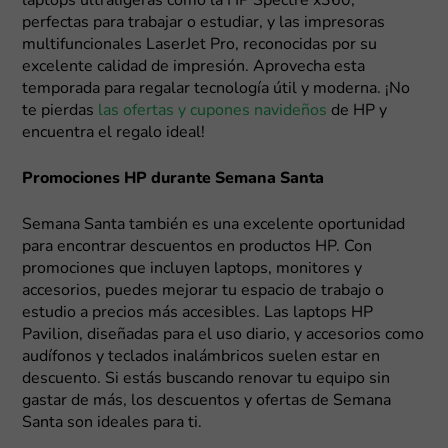
laptops ultraligeras como la HP Spectre x360,
perfectas para trabajar o estudiar, y las impresoras
multifuncionales LaserJet Pro, reconocidas por su
excelente calidad de impresión. Aprovecha esta
temporada para regalar tecnología útil y moderna. ¡No
te pierdas
las ofertas y cupones navideños
de HP y
encuentra el regalo ideal!
Promociones HP durante Semana Santa
Semana Santa también es una excelente oportunidad
para encontrar descuentos en productos HP. Con
promociones que incluyen laptops, monitores y
accesorios, puedes mejorar tu espacio de trabajo o
estudio a precios más accesibles. Las laptops HP
Pavilion, diseñadas para el uso diario, y accesorios como
audífonos y teclados inalámbricos suelen estar en
descuento. Si estás buscando renovar tu equipo sin
gastar de más, los descuentos y ofertas de Semana
Santa son ideales para ti.