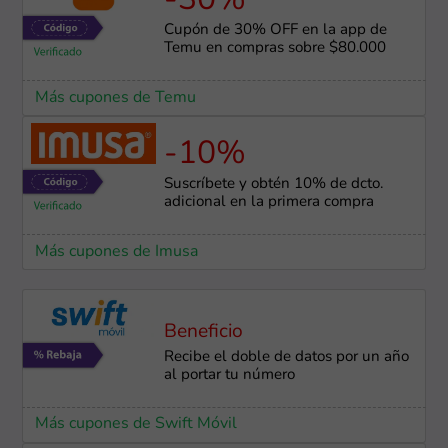
-30%
Cupón de 30% OFF en la app de
Temu en compras sobre $80.000
Más cupones de Temu
-10%
Suscríbete y obtén 10% de dcto.
adicional en la primera compra
Más cupones de Imusa
Beneficio
Recibe el doble de datos por un año
al portar tu número
Más cupones de Swift Móvil