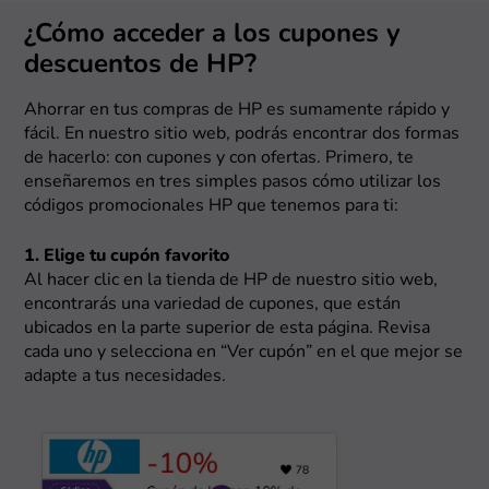
¿Cómo acceder a los cupones y
descuentos de HP?
Ahorrar en tus compras de HP es sumamente rápido y
fácil. En nuestro sitio web, podrás encontrar dos formas
de hacerlo: con cupones y con ofertas. Primero, te
enseñaremos en tres simples pasos cómo utilizar los
códigos promocionales HP que tenemos para ti:
1. Elige tu cupón favorito
Al hacer clic en la tienda de HP de nuestro sitio web,
encontrarás una variedad de cupones, que están
ubicados en la parte superior de esta página. Revisa
cada uno y selecciona en “Ver cupón” en el que mejor se
adapte a tus necesidades.