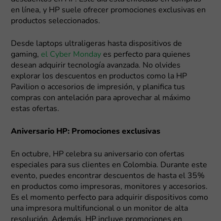
en línea, y HP suele ofrecer promociones exclusivas en
productos seleccionados.
Desde laptops ultraligeras hasta dispositivos de
gaming,
el Cyber Monday
es perfecto para quienes
desean adquirir tecnología avanzada. No olvides
explorar los descuentos en productos como la HP
Pavilion o accesorios de impresión, y planifica tus
compras con antelación para aprovechar al máximo
estas ofertas.
Aniversario HP: Promociones exclusivas
En octubre, HP celebra su aniversario con ofertas
especiales para sus clientes en Colombia. Durante este
evento, puedes encontrar descuentos de hasta el 35%
en productos como impresoras, monitores y accesorios.
Es el momento perfecto para adquirir dispositivos como
una impresora multifuncional o un monitor de alta
resolución. Además, HP incluye promociones en