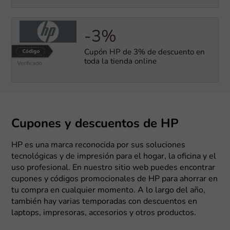
-3%
Cupón HP de 3% de descuento en
toda la tienda online
Cupones y descuentos de HP
HP es una marca reconocida por sus soluciones
tecnológicas y de impresión para el hogar, la oficina y el
uso profesional. En nuestro sitio web puedes encontrar
cupones y códigos promocionales de HP para ahorrar en
tu compra en cualquier momento. A lo largo del año,
también hay varias temporadas con descuentos en
laptops, impresoras, accesorios y otros productos.