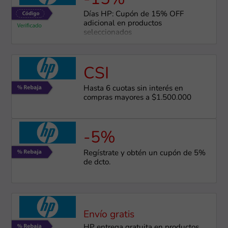
Días HP: Cupón de 15% OFF
adicional en productos
seleccionados
CSI
Hasta 6 cuotas sin interés en
compras mayores a $1.500.000
-5%
Regístrate y obtén un cupón de 5%
de dcto.
Envío gratis
HP entrega gratuita en productos