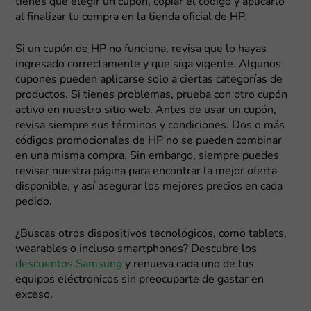
tienes que elegir un cupón, copiar el código y aplicarlo
al finalizar tu compra en la tienda oficial de HP.
Si un cupón de HP no funciona, revisa que lo hayas
ingresado correctamente y que siga vigente. Algunos
cupones pueden aplicarse solo a ciertas categorías de
productos. Si tienes problemas, prueba con otro cupón
activo en nuestro sitio web. Antes de usar un cupón,
revisa siempre sus términos y condiciones. Dos o más
códigos promocionales de HP no se pueden combinar
en una misma compra. Sin embargo, siempre puedes
revisar nuestra página para encontrar la mejor oferta
disponible, y así asegurar los mejores precios en cada
pedido.
¿Buscas otros dispositivos tecnológicos, como tablets,
wearables o incluso smartphones? Descubre los
descuentos Samsung
y renueva cada uno de tus
equipos eléctronicos sin preocuparte de gastar en
exceso.