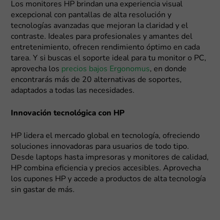
Los monitores HP brindan una experiencia visual
excepcional con pantallas de alta resolución y
tecnologías avanzadas que mejoran la claridad y el
contraste. Ideales para profesionales y amantes del
entretenimiento, ofrecen rendimiento óptimo en cada
tarea. Y si buscas el soporte ideal para tu monitor o PC,
aprovecha los
precios bajos Ergonomus
, en donde
encontrarás más de 20 alternativas de soportes,
adaptados a todas las necesidades.
Innovación tecnológica con HP
HP lidera el mercado global en tecnología, ofreciendo
soluciones innovadoras para usuarios de todo tipo.
Desde laptops hasta impresoras y monitores de calidad,
HP combina eficiencia y precios accesibles. Aprovecha
los cupones HP y accede a productos de alta tecnología
sin gastar de más.