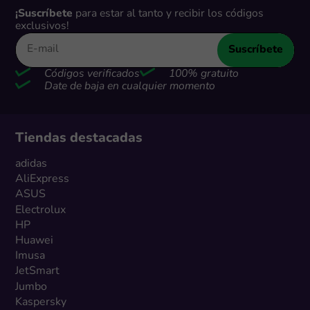
¡Suscríbete
para estar al tanto y recibir los códigos
exclusivos!
Suscríbete
Códigos verificados
100% gratuito
Date de baja en cualquier momento
Tiendas destacadas
adidas
AliExpress
ASUS
Electrolux
HP
Huawei
Imusa
JetSmart
Jumbo
Kaspersky