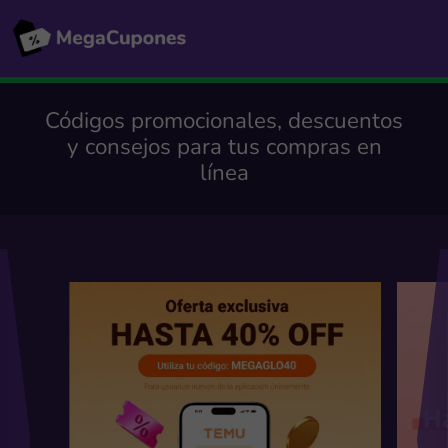
Códigos promocionales, descuentos
y consejos para tus compras en
línea