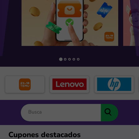
Cupones destacados